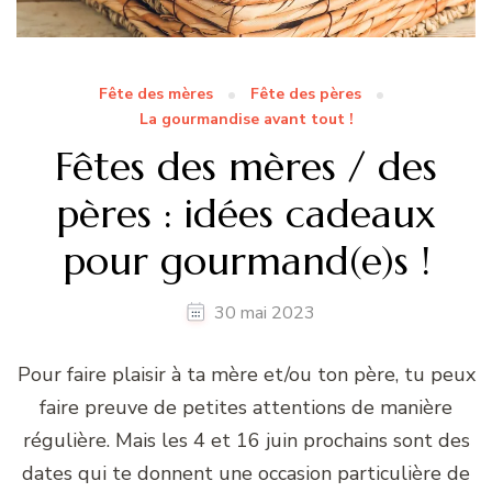
Fête des mères
Fête des pères
La gourmandise avant tout !
Fêtes des mères / des
pères : idées cadeaux
pour gourmand(e)s !
30 mai 2023
Pour faire plaisir à ta mère et/ou ton père, tu peux
faire preuve de petites attentions de manière
régulière. Mais les 4 et 16 juin prochains sont des
dates qui te donnent une occasion particulière de