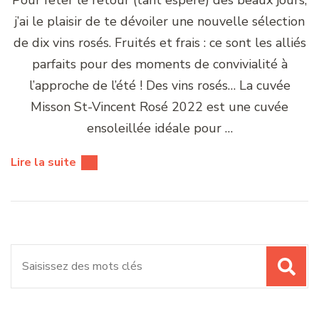
j’ai le plaisir de te dévoiler une nouvelle sélection
de dix vins rosés. Fruités et frais : ce sont les alliés
parfaits pour des moments de convivialité à
l’approche de l’été ! Des vins rosés… La cuvée
Misson St-Vincent Rosé 2022 est une cuvée
ensoleillée idéale pour …
Lire la suite
Recherche
pour
: