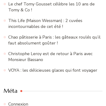
Le chef Tomy Gousset célèbre les 10 ans de
Tomy & Co !
This Life (Maison Wessman) : 2 cuvées
incontournables de cet été !
Chao pâtisserie à Paris : les gâteaux roulés qu’il
faut absolument goûter !
Christophe Leroy est de retour à Paris avec
Monsieur Bassano
VOYA : les délicieuses glaces qui font voyager
Méta
Connexion