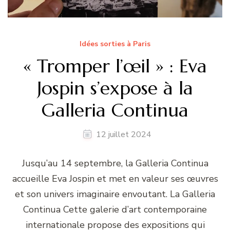
Idées sorties à Paris
« Tromper l’œil » : Eva
Jospin s’expose à la
Galleria Continua
12 juillet 2024
Jusqu’au 14 septembre, la Galleria Continua
accueille Eva Jospin et met en valeur ses œuvres
et son univers imaginaire envoutant. La Galleria
Continua Cette galerie d’art contemporaine
internationale propose des expositions qui