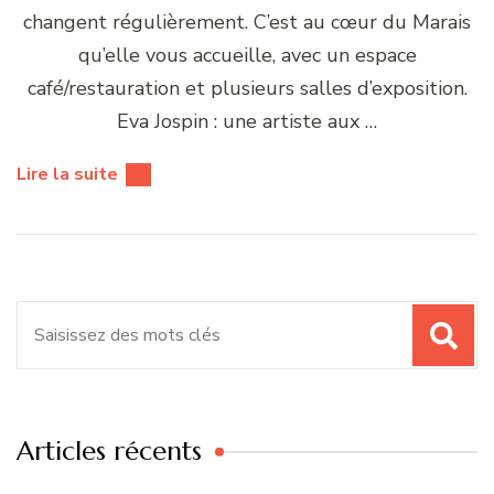
changent régulièrement. C’est au cœur du Marais
qu’elle vous accueille, avec un espace
café/restauration et plusieurs salles d’exposition.
Eva Jospin : une artiste aux …
Lire la suite
Recherche
pour
:
Articles récents