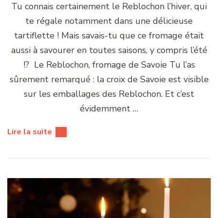
Tu connais certainement le Reblochon l’hiver, qui
te régale notamment dans une délicieuse
tartiflette ! Mais savais-tu que ce fromage était
aussi à savourer en toutes saisons, y compris l’été
!? Le Reblochon, fromage de Savoie Tu l’as
sûrement remarqué : la croix de Savoie est visible
sur les emballages des Reblochon. Et c’est
évidemment …
Lire la suite