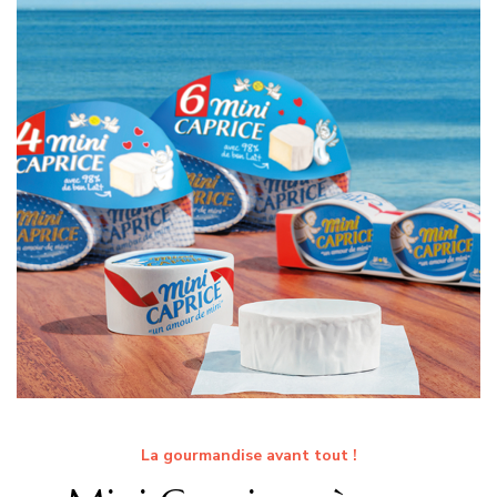
La gourmandise avant tout !