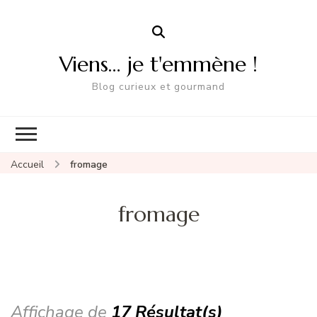
Viens… je t'emmène !
Blog curieux et gourmand
Accueil
fromage
fromage
Affichage de
17 Résultat(s)