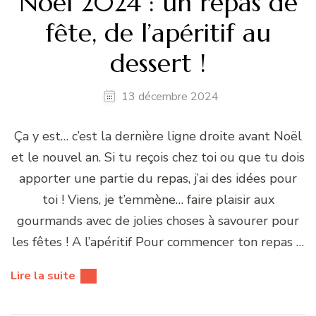
Noël 2024 : un repas de
fête, de l’apéritif au
dessert !
13 décembre 2024
Ça y est… c’est la dernière ligne droite avant Noël
et le nouvel an. Si tu reçois chez toi ou que tu dois
apporter une partie du repas, j’ai des idées pour
toi ! Viens, je t’emmène… faire plaisir aux
gourmands avec de jolies choses à savourer pour
les fêtes ! A l’apéritif Pour commencer ton repas …
Lire la suite