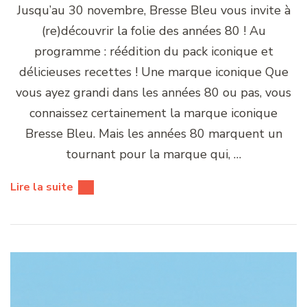
Jusqu’au 30 novembre, Bresse Bleu vous invite à
(re)découvrir la folie des années 80 ! Au
programme : réédition du pack iconique et
délicieuses recettes ! Une marque iconique Que
vous ayez grandi dans les années 80 ou pas, vous
connaissez certainement la marque iconique
Bresse Bleu. Mais les années 80 marquent un
tournant pour la marque qui, …
Lire la suite