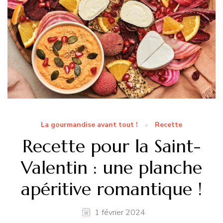
La gourmandise avant tout !
Recette
Recette pour la Saint-
Valentin : une planche
apéritive romantique !
1 février 2024