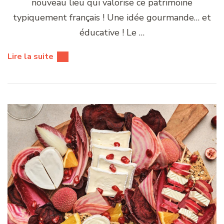
nouveau lieu qui valorise ce patrimoine
typiquement français ! Une idée gourmande… et
éducative ! Le …
Lire la suite