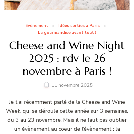
Evènement
Idées sorties à Paris
La gourmandise avant tout !
Cheese and Wine Night
2025 : rdv le 26
novembre à Paris !
11 novembre 2025
Je t’ai récemment parlé de la Cheese and Wine
Week, qui se déroule cette année sur 3 semaines,
du 3 au 23 novembre. Mais il ne faut pas oublier
un évènement au coeur de l’évènement : la