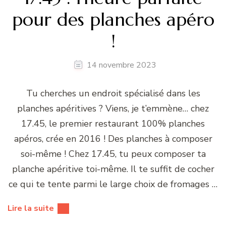
pour des planches apéro
!
14 novembre 2023
Tu cherches un endroit spécialisé dans les
planches apéritives ? Viens, je t’emmène… chez
17.45, le premier restaurant 100% planches
apéros, crée en 2016 ! Des planches à composer
soi-même ! Chez 17.45, tu peux composer ta
planche apéritive toi-même. Il te suffit de cocher
ce qui te tente parmi le large choix de fromages …
Lire la suite