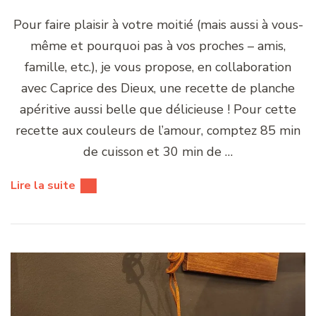
Pour faire plaisir à votre moitié (mais aussi à vous-
même et pourquoi pas à vos proches – amis,
famille, etc.), je vous propose, en collaboration
avec Caprice des Dieux, une recette de planche
apéritive aussi belle que délicieuse ! Pour cette
recette aux couleurs de l’amour, comptez 85 min
de cuisson et 30 min de …
Lire la suite