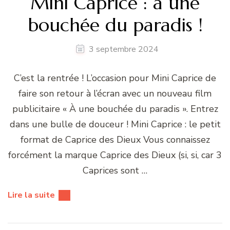
Mini Caprice : à une
bouchée du paradis !
3 septembre 2024
C’est la rentrée ! L’occasion pour Mini Caprice de
faire son retour à l’écran avec un nouveau film
publicitaire « À une bouchée du paradis ». Entrez
dans une bulle de douceur ! Mini Caprice : le petit
format de Caprice des Dieux Vous connaissez
forcément la marque Caprice des Dieux (si, si, car 3
Caprices sont …
Lire la suite