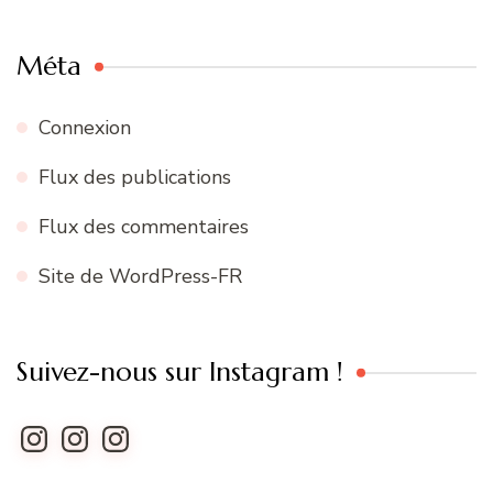
Méta
Connexion
Flux des publications
Flux des commentaires
Site de WordPress-FR
Suivez-nous sur Instagram !
Instagram
Instagram
Instagram