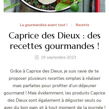
La gourmandise avant tout !
Recette
Caprice des Dieux : des
recettes gourmandes !
19 septembre 2023
Grâce à Caprice des Dieux, je suis ravie de te
proposer plusieurs recettes simples à réaliser
mais parfaites pour profiter d’un déjeuner
gourmand ! Mais évidemment, les produits Caprice
des Dieux sont également à déguster seuls ou
avec du bon pain, et à tout moment de la journée !