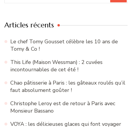
:
Articles récents
Le chef Tomy Gousset célèbre les 10 ans de
Tomy & Co !
This Life (Maison Wessman) : 2 cuvées
incontournables de cet été !
Chao pâtisserie à Paris : les gâteaux roulés qu’il
faut absolument goûter !
Christophe Leroy est de retour à Paris avec
Monsieur Bassano
VOYA : les délicieuses glaces qui font voyager