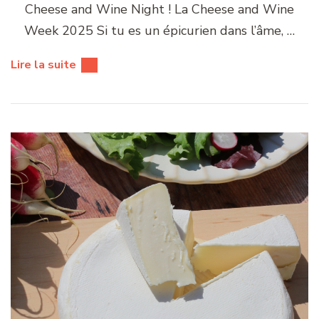
Cheese and Wine Night ! La Cheese and Wine
Week 2025 Si tu es un épicurien dans l’âme, …
Lire la suite