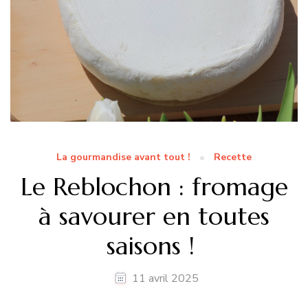
La gourmandise avant tout !
Recette
Le Reblochon : fromage
à savourer en toutes
saisons !
11 avril 2025