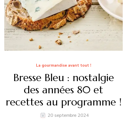
La gourmandise avant tout !
Bresse Bleu : nostalgie
des années 80 et
recettes au programme !
20 septembre 2024