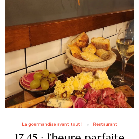
La gourmandise avant tout !
Restaurant
17.45 : l’heure parfaite