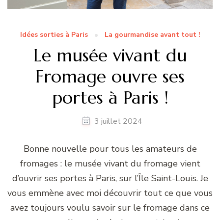
Idées sorties à Paris
La gourmandise avant tout !
Le musée vivant du
Fromage ouvre ses
portes à Paris !
3 juillet 2024
Bonne nouvelle pour tous les amateurs de
fromages : le musée vivant du fromage vient
d’ouvrir ses portes à Paris, sur l’Île Saint-Louis. Je
vous emmène avec moi découvrir tout ce que vous
avez toujours voulu savoir sur le fromage dans ce