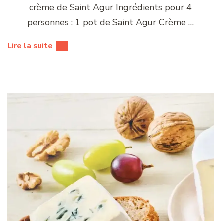
crème de Saint Agur Ingrédients pour 4
personnes : 1 pot de Saint Agur Crème …
Lire la suite