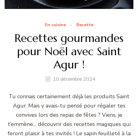
En cuisine
Recette
Recettes gourmandes
pour Noël avec Saint
Agur !
10 décembre 2024
Tu connais certainement déjà les produits Saint
Agur. Mais y avais-tu pensé pour régaler tes
convives lors des repas de fêtes ? Viens, je
t’emmène… découvrir des recettes magiques qui
feront plaisir à tes invités ! Le sapin feuilleté à la