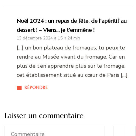
Noël 2024 : un repas de fête, de l’apéritif au
dessert ! – Viens… je t'emmène !
13 décembre 2024 à 15 h 24 min
[…] un bon plateau de fromages, tu peux te
rendre au Musée vivant du fromage. Car en
plus de t’en apprendre plus sur le fromage,
cet établissement situé au cœur de Paris […]
RÉPONDRE
Laisser un commentaire