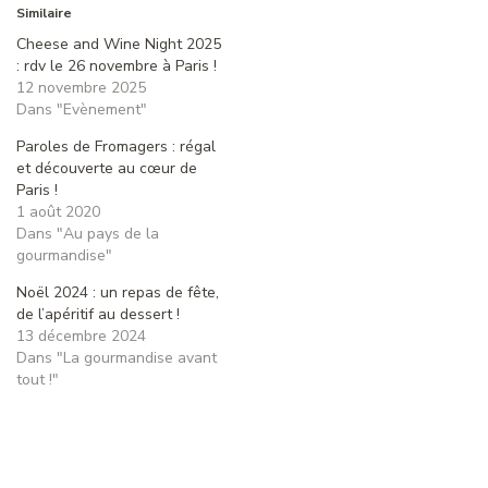
Similaire
Cheese and Wine Night 2025
: rdv le 26 novembre à Paris !
12 novembre 2025
Dans "Evènement"
Paroles de Fromagers : régal
et découverte au cœur de
Paris !
1 août 2020
Dans "Au pays de la
gourmandise"
Noël 2024 : un repas de fête,
de l’apéritif au dessert !
13 décembre 2024
Dans "La gourmandise avant
tout !"