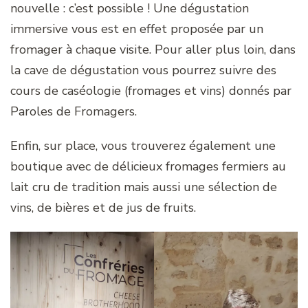
nouvelle : c’est possible ! Une dégustation
immersive vous est en effet proposée par un
fromager à chaque visite. Pour aller plus loin, dans
la cave de dégustation vous pourrez suivre des
cours de caséologie (fromages et vins) donnés par
Paroles de Fromagers.
Enfin, sur place, vous trouverez également une
boutique avec de délicieux fromages fermiers au
lait cru de tradition mais aussi une sélection de
vins, de bières et de jus de fruits.