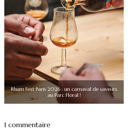
Rhum Fest Paris 2026 : un carnaval de saveurs
au Parc Floral !
1 commentaire