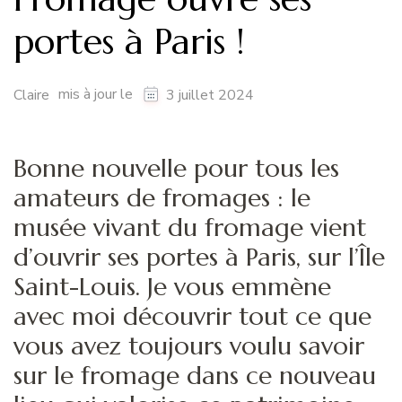
portes à Paris !
mis à jour le
Claire
3 juillet 2024
Bonne nouvelle pour tous les
amateurs de fromages : le
musée vivant du fromage vient
d’ouvrir ses portes à Paris, sur l’Île
Saint-Louis. Je vous emmène
avec moi découvrir tout ce que
vous avez toujours voulu savoir
sur le fromage dans ce nouveau