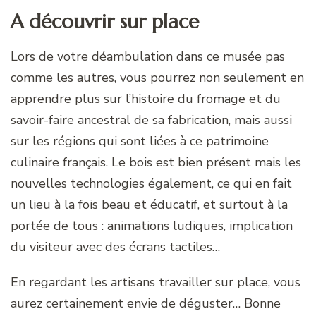
A découvrir sur place
Lors de votre déambulation dans ce musée pas
comme les autres, vous pourrez non seulement en
apprendre plus sur l’histoire du fromage et du
savoir-faire ancestral de sa fabrication, mais aussi
sur les régions qui sont liées à ce patrimoine
culinaire français. Le bois est bien présent mais les
nouvelles technologies également, ce qui en fait
un lieu à la fois beau et éducatif, et surtout à la
portée de tous : animations ludiques, implication
du visiteur avec des écrans tactiles…
En regardant les artisans travailler sur place, vous
aurez certainement envie de déguster… Bonne