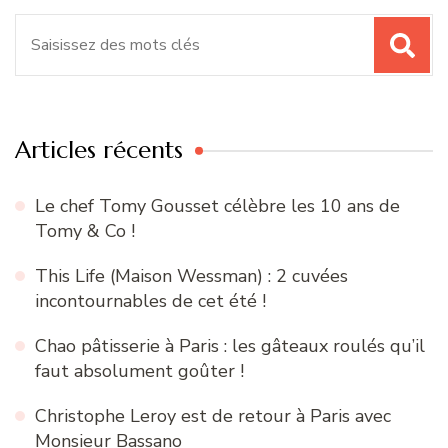
Recherche
pour
:
Articles récents
Le chef Tomy Gousset célèbre les 10 ans de
Tomy & Co !
This Life (Maison Wessman) : 2 cuvées
incontournables de cet été !
Chao pâtisserie à Paris : les gâteaux roulés qu’il
faut absolument goûter !
Christophe Leroy est de retour à Paris avec
Monsieur Bassano