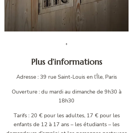
Plus d’informations
Adresse : 39 rue Saint-Louis en l’Île, Paris
Ouverture : du mardi au dimanche de 9h30 à
18h30
Tarifs : 20 € pour les adultes, 17 € pour les
enfants de 12 à 17 ans – les étudiants – les