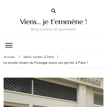
Viens… je t'emmène !
Blog curieux et gourmand
Accueil
Idées sorties à Paris
Le musée vivant du Fromage ouvre ses portes à Paris !