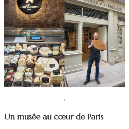
Un musée au cœur de Paris