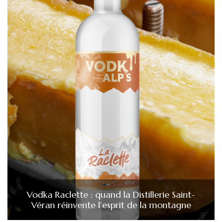
Vodka Raclette : quand la Distillerie Saint-
Véran réinvente l’esprit de la montagne