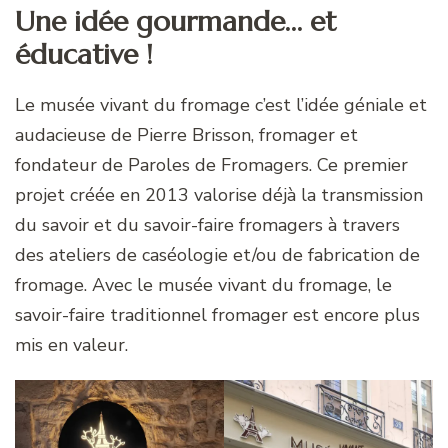
Une idée gourmande… et
éducative !
Le musée vivant du fromage c’est l’idée géniale et
audacieuse de Pierre Brisson, fromager et
fondateur de Paroles de Fromagers. Ce premier
projet créée en 2013 valorise déjà la transmission
du savoir et du savoir-faire fromagers à travers
des ateliers de caséologie et/ou de fabrication de
fromage. Avec le musée vivant du fromage, le
savoir-faire traditionnel fromager est encore plus
mis en valeur.