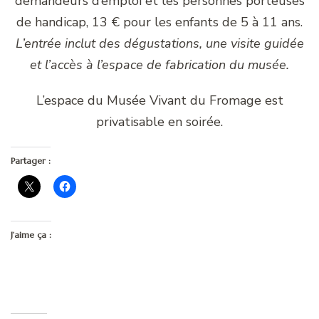
demandeurs d’emploi et les personnes porteuses
de handicap, 13 € pour les enfants de 5 à 11 ans.
L’entrée inclut des dégustations, une visite guidée
et l’accès à l’espace de fabrication du musée.
L’espace du Musée Vivant du Fromage est
privatisable en soirée.
Partager :
J’aime ça :