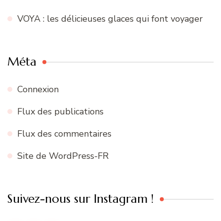
VOYA : les délicieuses glaces qui font voyager
Méta
Connexion
Flux des publications
Flux des commentaires
Site de WordPress-FR
Suivez-nous sur Instagram !