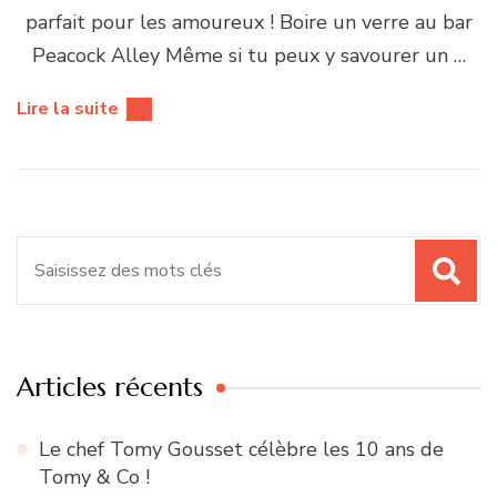
parfait pour les amoureux ! Boire un verre au bar
Peacock Alley Même si tu peux y savourer un …
Lire la suite
Recherche
pour
:
Articles récents
Le chef Tomy Gousset célèbre les 10 ans de
Tomy & Co !