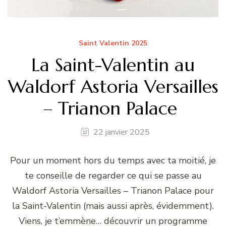
Saint Valentin 2025
La Saint-Valentin au
Waldorf Astoria Versailles
– Trianon Palace
22 janvier 2025
Pour un moment hors du temps avec ta moitié, je
te conseille de regarder ce qui se passe au
Waldorf Astoria Versailles – Trianon Palace pour
la Saint-Valentin (mais aussi après, évidemment).
Viens, je t’emmène… découvrir un programme