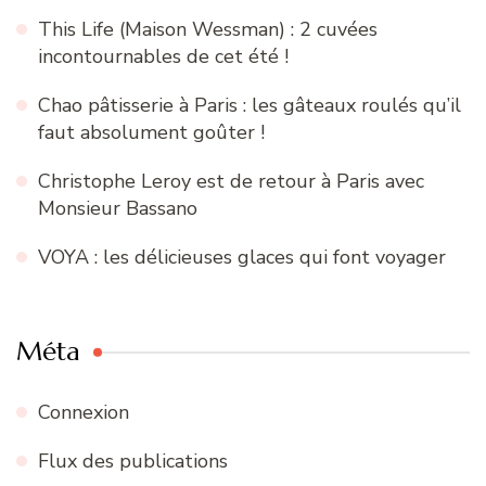
This Life (Maison Wessman) : 2 cuvées
incontournables de cet été !
Chao pâtisserie à Paris : les gâteaux roulés qu’il
faut absolument goûter !
Christophe Leroy est de retour à Paris avec
Monsieur Bassano
VOYA : les délicieuses glaces qui font voyager
Méta
Connexion
Flux des publications