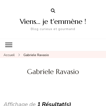
Viens… je t'emmène !
Blog curieux et gourmand
Accueil
Gabriele Ravasio
Gabriele Ravasio
Affichage de
1 Résultat(s)