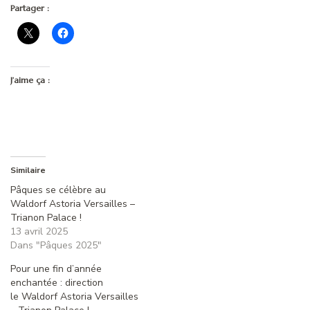
Partager :
J’aime ça :
Similaire
Pâques se célèbre au
Waldorf Astoria Versailles –
Trianon Palace !
13 avril 2025
Dans "Pâques 2025"
Pour une fin d’année
enchantée : direction
le Waldorf Astoria Versailles