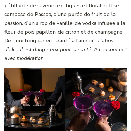
pétillante de saveurs exotiques et florales. Il se
compose de Passoa, d’une purée de fruit de la
passion, d’un sirop de vanille, de vodka infusée à la
fleur de pois papillon, de citron et de champagne.
De quoi trinquer en beauté à l’amour !
L’abus
d’alcool est dangereux pour la santé. A consommer
avec modération.