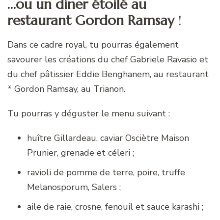
…ou un diner étoilé au
restaurant
Gordon Ramsay
!
Dans ce cadre royal, tu pourras également
savourer les créations du chef Gabriele Ravasio et
du chef pâtissier Eddie Benghanem, au restaurant
* Gordon Ramsay, au Trianon.
Tu pourras y déguster le menu suivant :
huître Gillardeau, caviar Osciètre Maison
Prunier, grenade et céleri ;
ravioli de pomme de terre, poire, truffe
Melanosporum, Salers ;
aile de raie, crosne, fenouil et sauce karashi ;