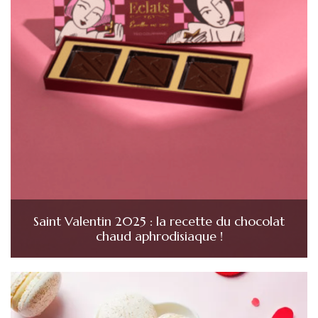
Saint Valentin 2025 : la recette du chocolat
chaud aphrodisiaque !