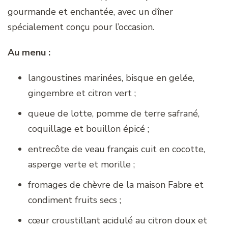
gourmande et enchantée, avec un dîner
spécialement conçu pour l’occasion.
Au menu :
langoustines marinées, bisque en gelée,
gingembre et citron vert ;
queue de lotte, pomme de terre safrané,
coquillage et bouillon épicé ;
entrecôte de veau français cuit en cocotte,
asperge verte et morille ;
fromages de chèvre de la maison Fabre et
condiment fruits secs ;
cœur croustillant acidulé au citron doux et