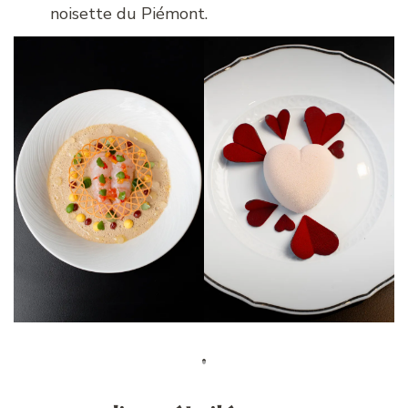
noisette du Piémont.