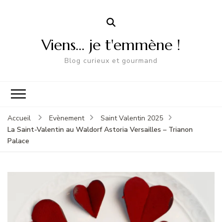
Viens… je t'emmène !
Blog curieux et gourmand
Accueil
Evènement
Saint Valentin 2025
La Saint-Valentin au Waldorf Astoria Versailles – Trianon
Palace