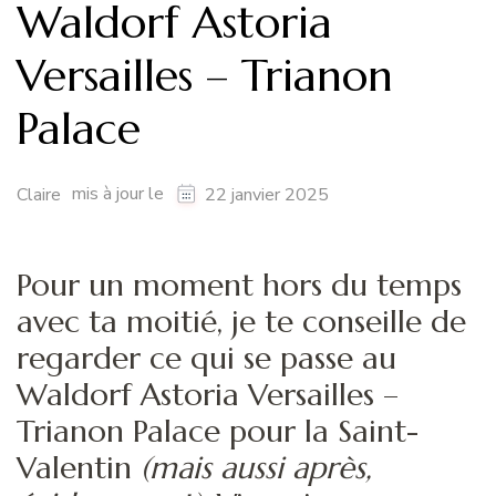
Waldorf Astoria
Versailles – Trianon
Palace
mis à jour le
Claire
22 janvier 2025
Pour un moment hors du temps
avec ta moitié, je te conseille de
regarder ce qui se passe au
Waldorf Astoria Versailles –
Trianon Palace pour la Saint-
Valentin
(mais aussi après,