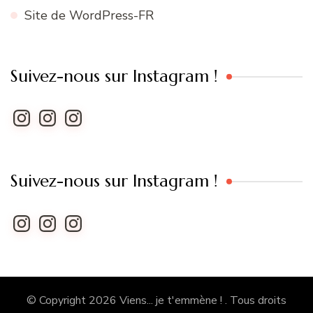
Site de WordPress-FR
Suivez-nous sur Instagram !
Instagram
Instagram
Instagram
Suivez-nous sur Instagram !
Instagram
Instagram
Instagram
© Copyright 2026
Viens... je t'emmène !
. Tous droits