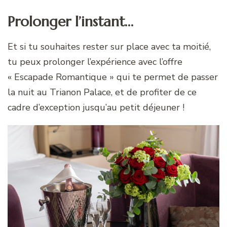
Prolonger l’instant…
Et si tu souhaites rester sur place avec ta moitié,
tu peux prolonger l’expérience avec l’offre
« Escapade Romantique » qui te permet de passer
la nuit au Trianon Palace, et de profiter de ce
cadre d’exception jusqu’au petit déjeuner !