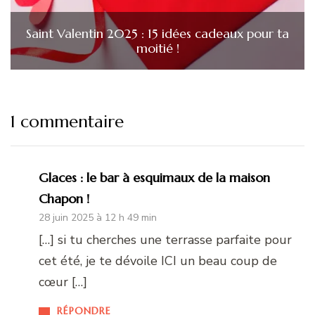
Saint Valentin 2025 : 15 idées cadeaux pour ta
moitié !
1 commentaire
Glaces : le bar à esquimaux de la maison
Chapon !
28 juin 2025 à 12 h 49 min
[…] si tu cherches une terrasse parfaite pour
cet été, je te dévoile ICI un beau coup de
cœur […]
RÉPONDRE