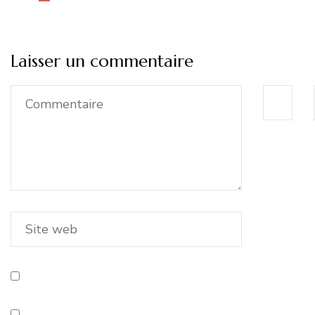
Laisser un commentaire