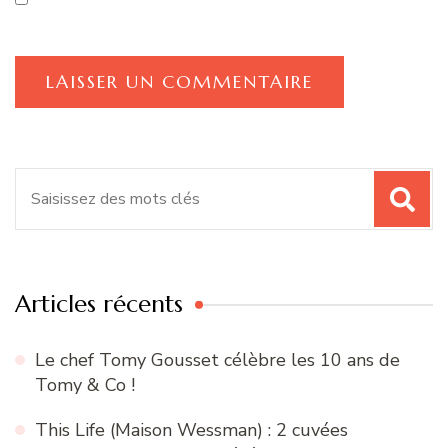
Recherche
pour
:
Articles récents
Le chef Tomy Gousset célèbre les 10 ans de
Tomy & Co !
This Life (Maison Wessman) : 2 cuvées