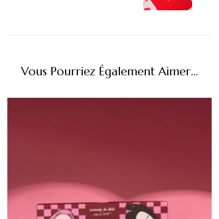
Vous Pourriez Également Aimer...