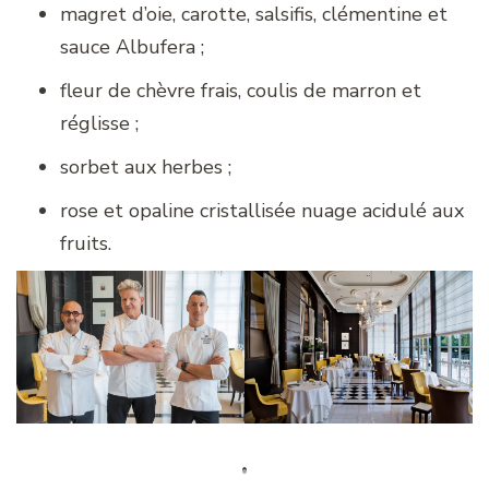
magret d’oie, carotte, salsifis, clémentine et
sauce Albufera ;
fleur de chèvre frais, coulis de marron et
réglisse ;
sorbet aux herbes ;
rose et opaline cristallisée nuage acidulé aux
fruits.