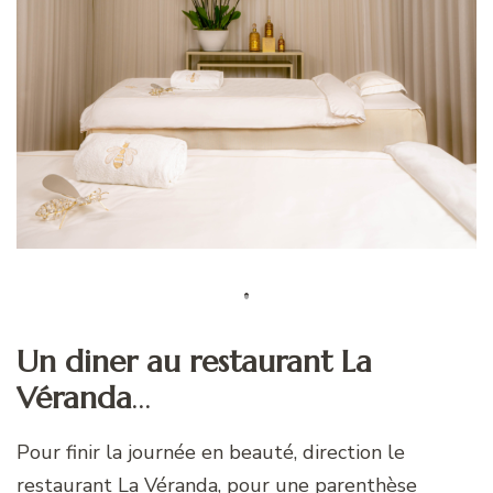
Un diner au restaurant La
Véranda
…
Pour finir la journée en beauté, direction le
restaurant La Véranda, pour une parenthèse