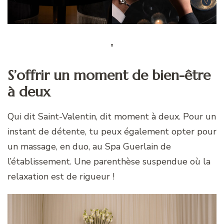
S’offrir un moment de bien-être
à deux
Qui dit Saint-Valentin, dit moment à deux. Pour un
instant de détente, tu peux également opter pour
un massage, en duo, au Spa Guerlain de
l’établissement. Une parenthèse suspendue où la
relaxation est de rigueur !