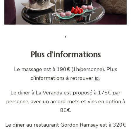
Plus d’informations
Le massage est à 190€ (1h/personne). Plus
d’informations à retrouver
ici
.
Le
diner à La Veranda
est proposé à 175€ par
personne, avec un accord mets et vins en option à
85€.
Le
diner au restaurant Gordon Ramsay
est à 320€