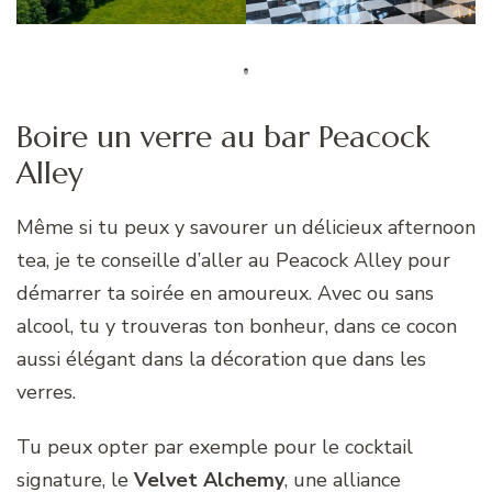
Boire un verre au bar Peacock
Alley
Même si tu peux y savourer un délicieux afternoon
tea, je te conseille d’aller au Peacock Alley pour
démarrer ta soirée en amoureux. Avec ou sans
alcool, tu y trouveras ton bonheur, dans ce cocon
aussi élégant dans la décoration que dans les
verres.
Tu peux opter par exemple pour le cocktail
signature, le
Velvet Alchemy
, une alliance