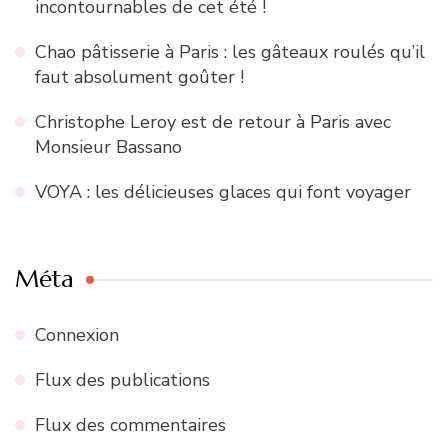
incontournables de cet été !
Chao pâtisserie à Paris : les gâteaux roulés qu’il
faut absolument goûter !
Christophe Leroy est de retour à Paris avec
Monsieur Bassano
VOYA : les délicieuses glaces qui font voyager
Méta
Connexion
Flux des publications
Flux des commentaires