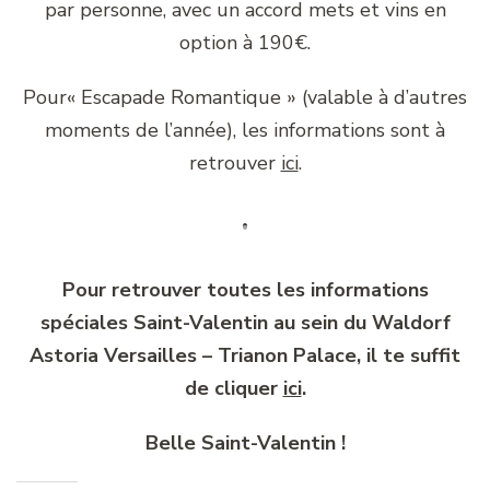
par personne, avec un accord mets et vins en
option à 190€.
Pour« Escapade Romantique » (valable à d’autres
moments de l’année), les informations sont à
retrouver
ici
.
Pour retrouver toutes les informations
spéciales Saint-Valentin au sein du Waldorf
Astoria Versailles – Trianon Palace, il te suffit
de cliquer
ici
.
Belle Saint-Valentin !