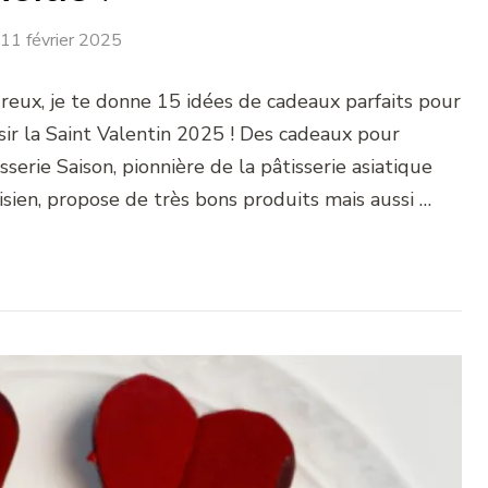
11 février 2025
eux, je te donne 15 idées de cadeaux parfaits pour
sir la Saint Valentin 2025 ! Des cadeaux pour
serie Saison, pionnière de la pâtisserie asiatique
sien, propose de très bons produits mais aussi …