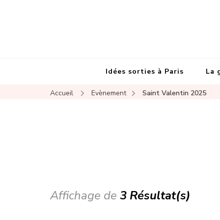
Idées sorties à Paris
La 
Accueil
Evènement
Saint Valentin 2025
Affichage de
3 Résultat(s)