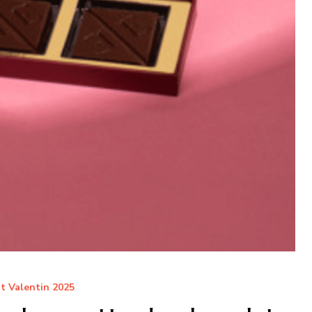
t Valentin 2025