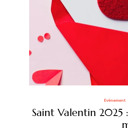
Evènement
Saint Valentin 2025 
m