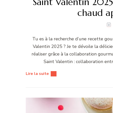
Saint Valentin 2025
chaud ap
Tu es à la recherche d’une recette gou
Valentin 2025 ? Je te dévoile la délic
réaliser grâce à la collaboration gour
Saint Valentin : collaboration en
Lire la suite