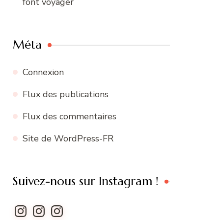
font voyager
Méta
Connexion
Flux des publications
Flux des commentaires
Site de WordPress-FR
Suivez-nous sur Instagram !
Instagram
Instagram
Instagram