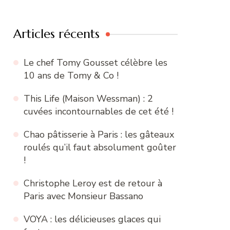
:
Articles récents
Le chef Tomy Gousset célèbre les
10 ans de Tomy & Co !
This Life (Maison Wessman) : 2
cuvées incontournables de cet été !
Chao pâtisserie à Paris : les gâteaux
roulés qu’il faut absolument goûter
!
Christophe Leroy est de retour à
Paris avec Monsieur Bassano
VOYA : les délicieuses glaces qui