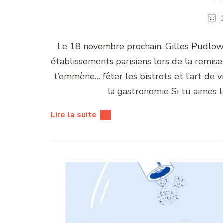
Le 18 novembre prochain, Gilles Pudlows
établissements parisiens lors de la remise
t’emmène… fêter les bistrots et l’art de v
la gastronomie Si tu aimes 
Lire la suite