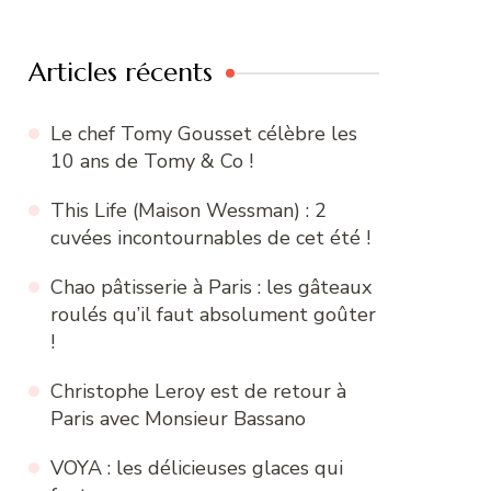
:
Articles récents
Le chef Tomy Gousset célèbre les
10 ans de Tomy & Co !
This Life (Maison Wessman) : 2
cuvées incontournables de cet été !
Chao pâtisserie à Paris : les gâteaux
roulés qu’il faut absolument goûter
!
Christophe Leroy est de retour à
Paris avec Monsieur Bassano
VOYA : les délicieuses glaces qui