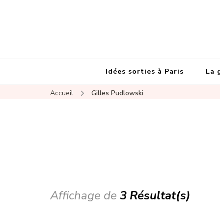
Idées sorties à Paris
La 
Accueil
Gilles Pudlowski
Affichage de
3 Résultat(s)