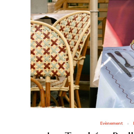
Evènement