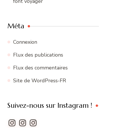
font voyager
Méta
Connexion
Flux des publications
Flux des commentaires
Site de WordPress-FR
Suivez-nous sur Instagram !
Instagram
Instagram
Instagram