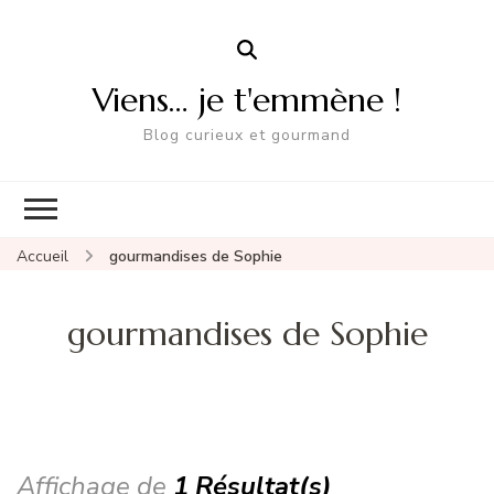
Viens… je t'emmène !
Blog curieux et gourmand
Accueil
gourmandises de Sophie
gourmandises de Sophie
Affichage de
1 Résultat(s)