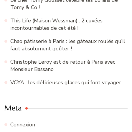
Tomy & Co !
This Life (Maison Wessman) : 2 cuvées
incontournables de cet été !
Chao pâtisserie à Paris : les gâteaux roulés qu’il
faut absolument goûter !
Christophe Leroy est de retour à Paris avec
Monsieur Bassano
VOYA : les délicieuses glaces qui font voyager
Méta
Connexion