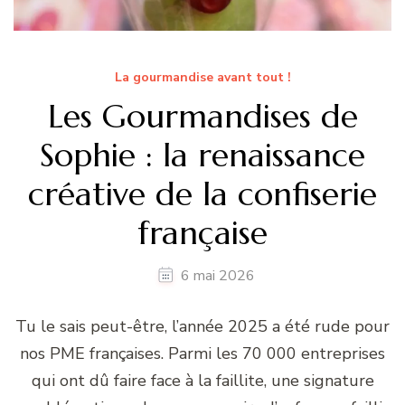
La gourmandise avant tout !
Les Gourmandises de
Sophie : la renaissance
créative de la confiserie
française
6 mai 2026
Tu le sais peut-être, l’année 2025 a été rude pour
nos PME françaises. Parmi les 70 000 entreprises
qui ont dû faire face à la faillite, une signature