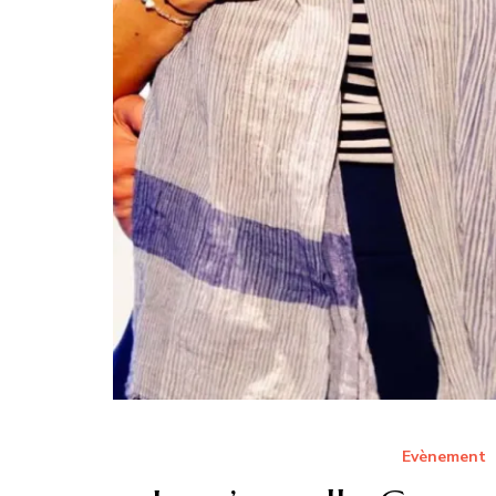
Evènement