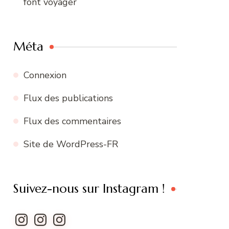
font voyager
Méta
Connexion
Flux des publications
Flux des commentaires
Site de WordPress-FR
Suivez-nous sur Instagram !
Instagram
Instagram
Instagram