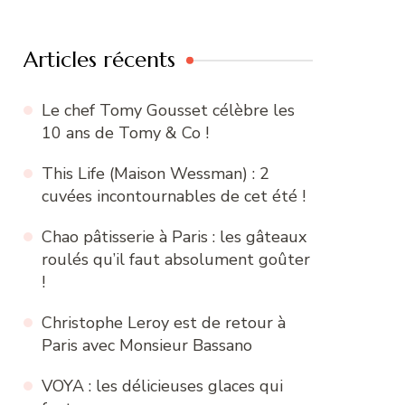
:
Articles récents
Le chef Tomy Gousset célèbre les
10 ans de Tomy & Co !
This Life (Maison Wessman) : 2
cuvées incontournables de cet été !
Chao pâtisserie à Paris : les gâteaux
roulés qu’il faut absolument goûter
!
Christophe Leroy est de retour à
Paris avec Monsieur Bassano
VOYA : les délicieuses glaces qui