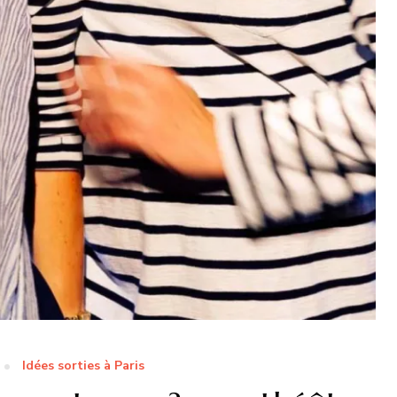
Idées sorties à Paris