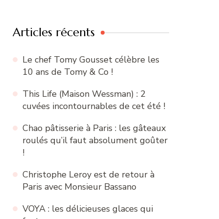
:
Articles récents
Le chef Tomy Gousset célèbre les
10 ans de Tomy & Co !
This Life (Maison Wessman) : 2
cuvées incontournables de cet été !
Chao pâtisserie à Paris : les gâteaux
roulés qu’il faut absolument goûter
!
Christophe Leroy est de retour à
Paris avec Monsieur Bassano
VOYA : les délicieuses glaces qui