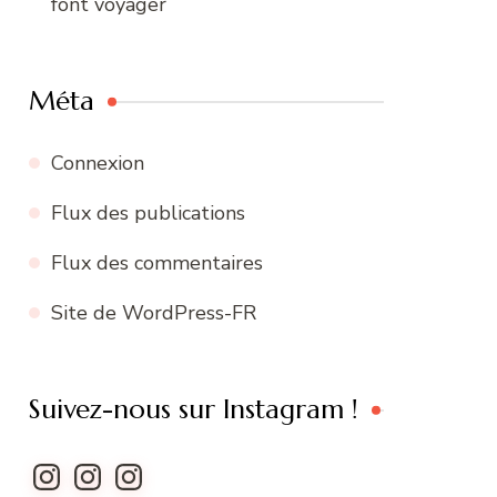
font voyager
Méta
Connexion
Flux des publications
Flux des commentaires
Site de WordPress-FR
Suivez-nous sur Instagram !
Instagram
Instagram
Instagram