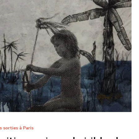
s sorties à Paris