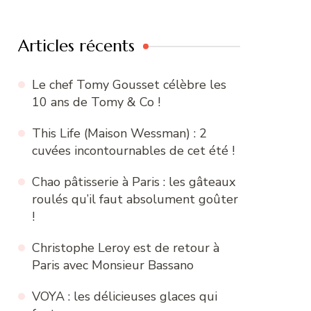
:
Articles récents
Le chef Tomy Gousset célèbre les
10 ans de Tomy & Co !
This Life (Maison Wessman) : 2
cuvées incontournables de cet été !
Chao pâtisserie à Paris : les gâteaux
roulés qu’il faut absolument goûter
!
Christophe Leroy est de retour à
Paris avec Monsieur Bassano
VOYA : les délicieuses glaces qui