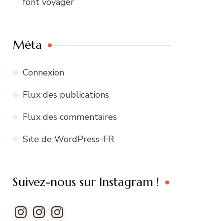
font voyager
Méta
Connexion
Flux des publications
Flux des commentaires
Site de WordPress-FR
Suivez-nous sur Instagram !
Instagram
Instagram
Instagram