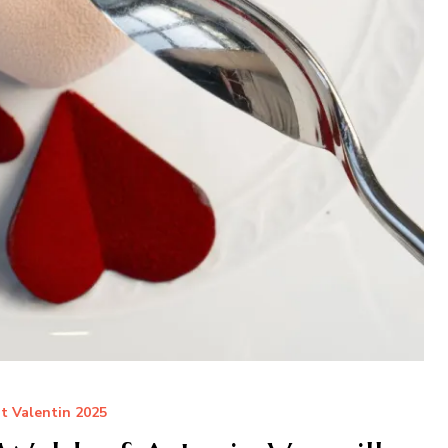
t Valentin 2025