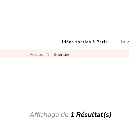
Idées sorties à Paris
La 
Accueil
Guerlain
Affichage de
1 Résultat(s)