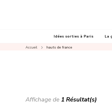
Idées sorties à Paris
La 
Accueil
hauts de france
Affichage de
1 Résultat(s)