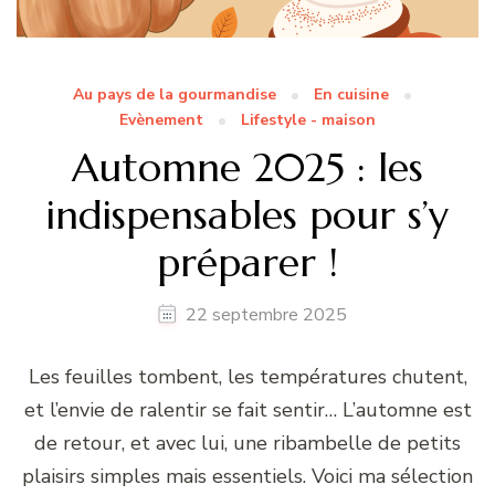
Au pays de la gourmandise
En cuisine
Evènement
Lifestyle - maison
Automne 2025 : les
indispensables pour s’y
préparer !
22 septembre 2025
Les feuilles tombent, les températures chutent,
et l’envie de ralentir se fait sentir… L’automne est
de retour, et avec lui, une ribambelle de petits
plaisirs simples mais essentiels. Voici ma sélection