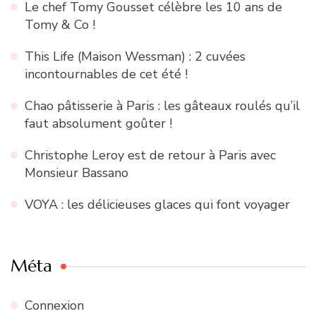
Le chef Tomy Gousset célèbre les 10 ans de
Tomy & Co !
This Life (Maison Wessman) : 2 cuvées
incontournables de cet été !
Chao pâtisserie à Paris : les gâteaux roulés qu’il
faut absolument goûter !
Christophe Leroy est de retour à Paris avec
Monsieur Bassano
VOYA : les délicieuses glaces qui font voyager
Méta
Connexion