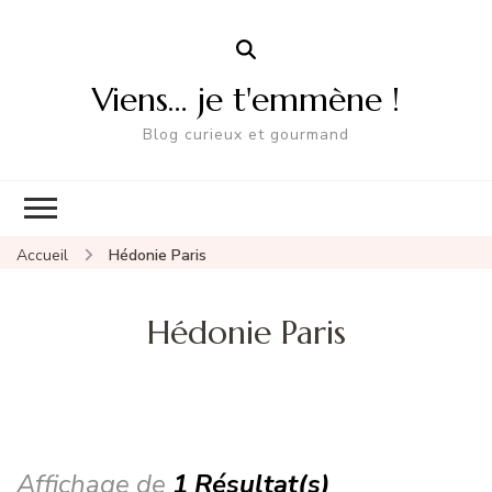
Viens… je t'emmène !
Blog curieux et gourmand
Accueil
Hédonie Paris
Hédonie Paris
Affichage de
1 Résultat(s)