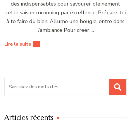
des indispensables pour savourer pleinement
cette saison cocooning par excellence. Prépare-toi
à te faire du bien. Allume une bougie, entre dans
l’ambiance Pour créer …
Lire la suite
Recherche
pour
:
Articles récents