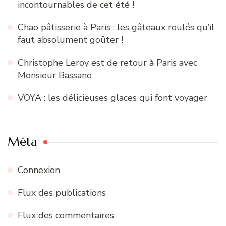
incontournables de cet été !
Chao pâtisserie à Paris : les gâteaux roulés qu’il
faut absolument goûter !
Christophe Leroy est de retour à Paris avec
Monsieur Bassano
VOYA : les délicieuses glaces qui font voyager
Méta
Connexion
Flux des publications
Flux des commentaires