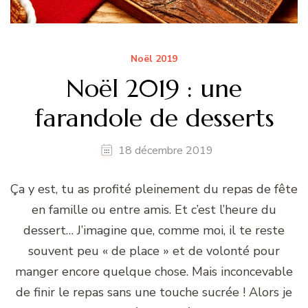
Noël 2019
Noël 2019 : une
farandole de desserts
18 décembre 2019
Ça y est, tu as profité pleinement du repas de fête
en famille ou entre amis. Et c’est l’heure du
dessert… J’imagine que, comme moi, il te reste
souvent peu « de place » et de volonté pour
manger encore quelque chose. Mais inconcevable
de finir le repas sans une touche sucrée ! Alors je