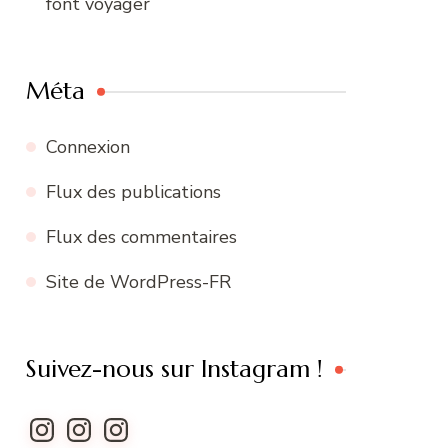
font voyager
Méta
Connexion
Flux des publications
Flux des commentaires
Site de WordPress-FR
Suivez-nous sur Instagram !
Instagram
Instagram
Instagram