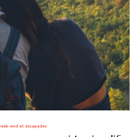
week-end et escapades