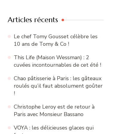
:
Articles récents
Le chef Tomy Gousset célèbre les
10 ans de Tomy & Co !
This Life (Maison Wessman) : 2
cuvées incontournables de cet été !
Chao pâtisserie à Paris : les gâteaux
roulés qu’il faut absolument goûter
!
Christophe Leroy est de retour à
Paris avec Monsieur Bassano
VOYA : les délicieuses glaces qui