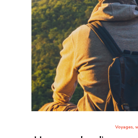
Voyages, 