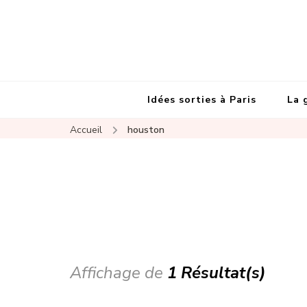
Idées sorties à Paris
La 
Accueil
houston
Affichage de
1 Résultat(s)