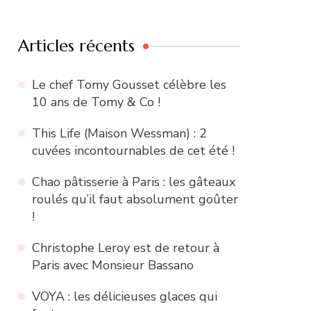
:
Articles récents
Le chef Tomy Gousset célèbre les
10 ans de Tomy & Co !
This Life (Maison Wessman) : 2
cuvées incontournables de cet été !
Chao pâtisserie à Paris : les gâteaux
roulés qu’il faut absolument goûter
!
Christophe Leroy est de retour à
Paris avec Monsieur Bassano
VOYA : les délicieuses glaces qui