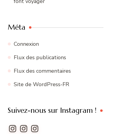
font voyager
Méta
Connexion
Flux des publications
Flux des commentaires
Site de WordPress-FR
Suivez-nous sur Instagram !
Instagram
Instagram
Instagram