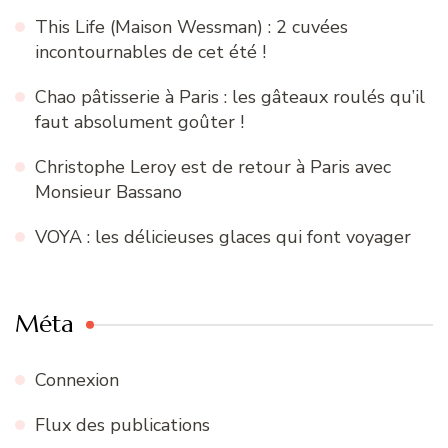
This Life (Maison Wessman) : 2 cuvées
incontournables de cet été !
Chao pâtisserie à Paris : les gâteaux roulés qu’il
faut absolument goûter !
Christophe Leroy est de retour à Paris avec
Monsieur Bassano
VOYA : les délicieuses glaces qui font voyager
Méta
Connexion
Flux des publications