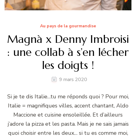
Au pays de la gourmandise
Magnà x Denny Imbroisi
: une collab à s’en lécher
les doigts !
9 mars 2020
Si je te dis Italie…tu me réponds quoi ? Pour moi,
Italie = magnifiques villes, accent chantant, Aldo
Maccione et cuisine ensoleillée. Et d’ailleurs
j’adore la pizza et les pasta. Mais je ne sais jamais
quoi choisir entre les deux… si tu es comme moi,