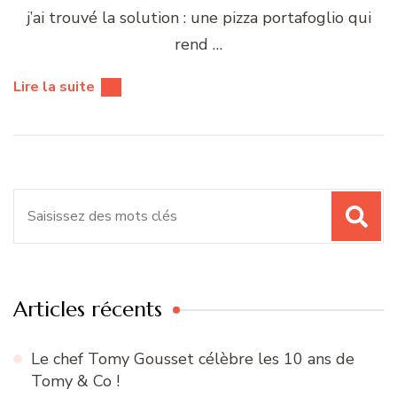
j’ai trouvé la solution : une pizza portafoglio qui
rend …
Lire la suite
Recherche
pour
:
Articles récents
Le chef Tomy Gousset célèbre les 10 ans de
Tomy & Co !