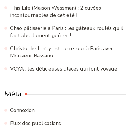
This Life (Maison Wessman) : 2 cuvées
incontournables de cet été !
Chao pâtisserie à Paris : les gâteaux roulés qu’il
faut absolument goûter !
Christophe Leroy est de retour à Paris avec
Monsieur Bassano
VOYA : les délicieuses glaces qui font voyager
Méta
Connexion
Flux des publications