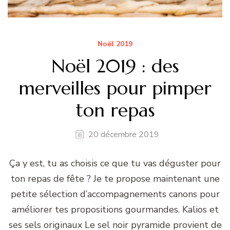
Noël 2019
Noël 2019 : des
merveilles pour pimper
ton repas
20 décembre 2019
Ça y est, tu as choisis ce que tu vas déguster pour
ton repas de fête ? Je te propose maintenant une
petite sélection d’accompagnements canons pour
améliorer tes propositions gourmandes. Kalios et
ses sels originaux Le sel noir pyramide provient de