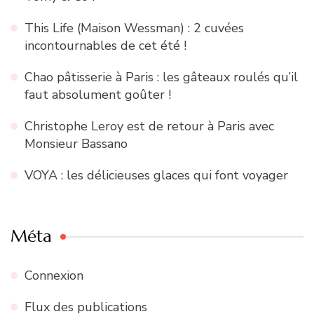
This Life (Maison Wessman) : 2 cuvées
incontournables de cet été !
Chao pâtisserie à Paris : les gâteaux roulés qu’il
faut absolument goûter !
Christophe Leroy est de retour à Paris avec
Monsieur Bassano
VOYA : les délicieuses glaces qui font voyager
Méta
Connexion
Flux des publications