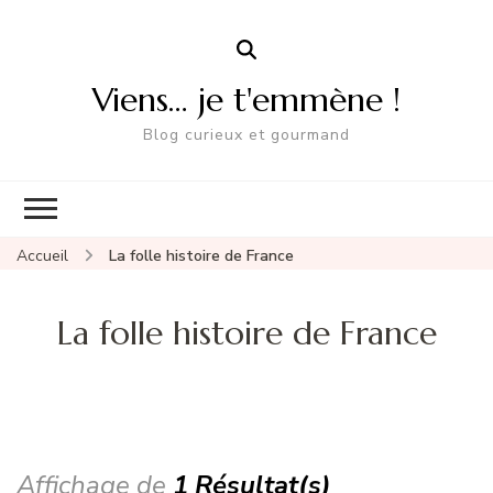
Viens… je t'emmène !
Blog curieux et gourmand
Accueil
La folle histoire de France
La folle histoire de France
Affichage de
1 Résultat(s)