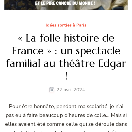
Idées sorties à Paris
« La folle histoire de
France » : un spectacle
familial au théâtre Edgar
!
27 avril 2024
Pour être honnête, pendant ma scolarité, je n’ai
pas eu à faire beaucoup d’heures de colle… Mais si
elles avaient été comme celle qui se déroule dans