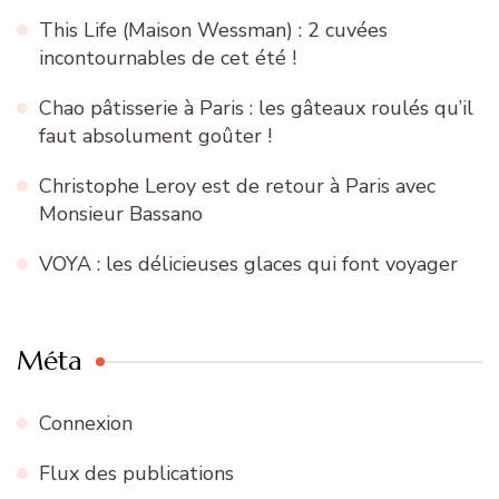
This Life (Maison Wessman) : 2 cuvées
incontournables de cet été !
Chao pâtisserie à Paris : les gâteaux roulés qu’il
faut absolument goûter !
Christophe Leroy est de retour à Paris avec
Monsieur Bassano
VOYA : les délicieuses glaces qui font voyager
Méta
Connexion
Flux des publications