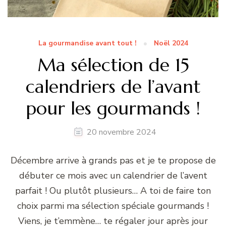
La gourmandise avant tout !
Noël 2024
Ma sélection de 15
calendriers de l’avant
pour les gourmands !
20 novembre 2024
Décembre arrive à grands pas et je te propose de
débuter ce mois avec un calendrier de l’avent
parfait ! Ou plutôt plusieurs… A toi de faire ton
choix parmi ma sélection spéciale gourmands !
Viens, je t’emmène… te régaler jour après jour