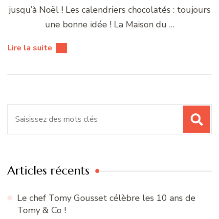
jusqu’à Noël ! Les calendriers chocolatés : toujours
une bonne idée ! La Maison du …
Lire la suite
Recherche
pour
:
Articles récents
Le chef Tomy Gousset célèbre les 10 ans de
Tomy & Co !