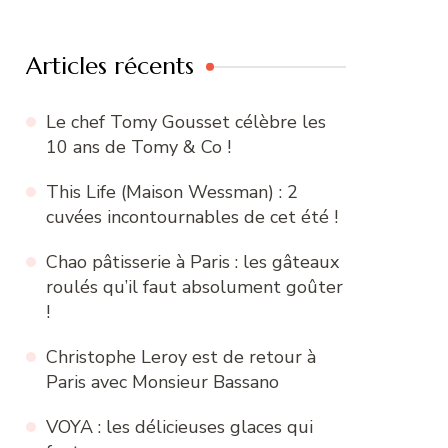
:
Articles récents
Le chef Tomy Gousset célèbre les
10 ans de Tomy & Co !
This Life (Maison Wessman) : 2
cuvées incontournables de cet été !
Chao pâtisserie à Paris : les gâteaux
roulés qu’il faut absolument goûter
!
Christophe Leroy est de retour à
Paris avec Monsieur Bassano
VOYA : les délicieuses glaces qui