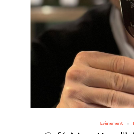
Evènement