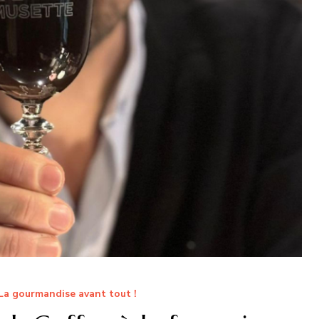
La gourmandise avant tout !