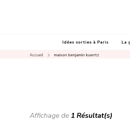
Idées sorties à Paris
La 
Accueil
maison benjamin kuentz
Affichage de
1 Résultat(s)