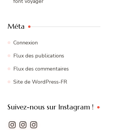
font voyager
Méta
Connexion
Flux des publications
Flux des commentaires
Site de WordPress-FR
Suivez-nous sur Instagram !
Instagram
Instagram
Instagram