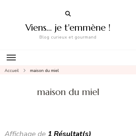
Viens… je t'emmène !
Blog curieux et gourmand
Accueil
maison du miel
maison du miel
Affichage de
1 Résultat(s)