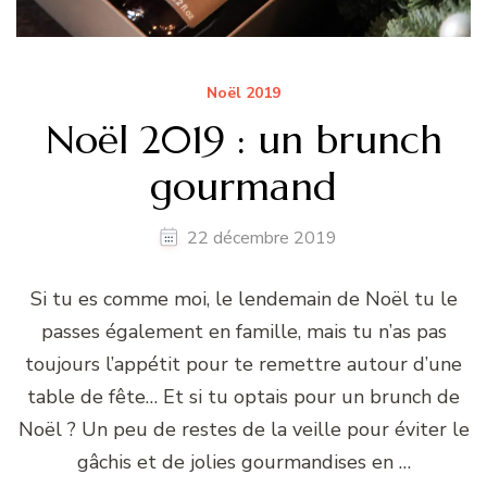
Noël 2019
Noël 2019 : un brunch
gourmand
22 décembre 2019
Si tu es comme moi, le lendemain de Noël tu le
passes également en famille, mais tu n’as pas
toujours l’appétit pour te remettre autour d’une
table de fête… Et si tu optais pour un brunch de
Noël ? Un peu de restes de la veille pour éviter le
gâchis et de jolies gourmandises en …