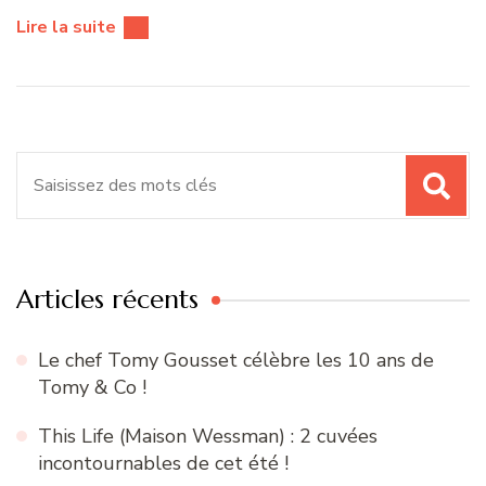
Lire la suite
Recherche
pour
:
Articles récents
Le chef Tomy Gousset célèbre les 10 ans de
Tomy & Co !
This Life (Maison Wessman) : 2 cuvées
incontournables de cet été !