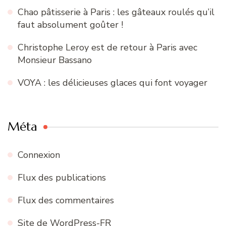
Chao pâtisserie à Paris : les gâteaux roulés qu’il
faut absolument goûter !
Christophe Leroy est de retour à Paris avec
Monsieur Bassano
VOYA : les délicieuses glaces qui font voyager
Méta
Connexion
Flux des publications
Flux des commentaires
Site de WordPress-FR