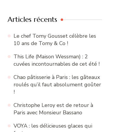
:
Articles récents
Le chef Tomy Gousset célèbre les
10 ans de Tomy & Co !
This Life (Maison Wessman) : 2
cuvées incontournables de cet été !
Chao pâtisserie à Paris : les gâteaux
roulés qu’il faut absolument goûter
!
Christophe Leroy est de retour à
Paris avec Monsieur Bassano
VOYA : les délicieuses glaces qui