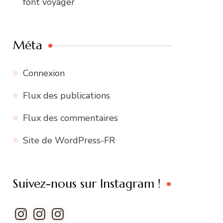
font voyager
Méta
Connexion
Flux des publications
Flux des commentaires
Site de WordPress-FR
Suivez-nous sur Instagram !
Instagram
Instagram
Instagram