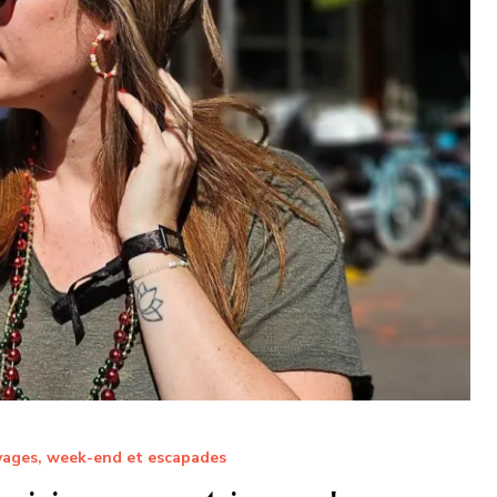
ages, week-end et escapades