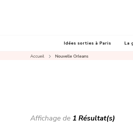
Idées sorties à Paris
La 
Accueil
Nouvelle Orleans
Affichage de
1 Résultat(s)