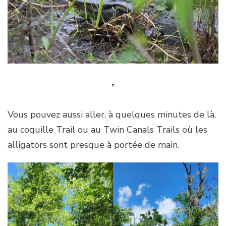
Vous pouvez aussi aller, à quelques minutes de là,
au coquille Trail ou au Twin Canals Trails où les
alligators sont presque à portée de main.