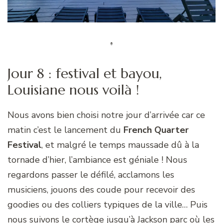
Jour 8 : festival et bayou,
Louisiane nous voilà !
Nous avons bien choisi notre jour d’arrivée car ce
matin c’est le lancement du
French Quarter
Festival
, et malgré le temps maussade dû à la
tornade d’hier, l’ambiance est géniale ! Nous
regardons passer le défilé, acclamons les
musiciens, jouons des coude pour recevoir des
goodies ou des colliers typiques de la ville… Puis
nous suivons le cortège jusqu’à Jackson parc où les