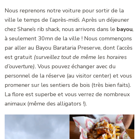
Nous reprenons notre voiture pour sortir de la
ville le temps de l’après-midi. Après un déjeuner
chez Shane’s rib shack, nous arrivons dans le
bayou
,
à seulement 30mn de la ville ! Nous commençons
par aller au Bayou Barataria Preserve, dont l’accès
est gratuit
(surveillez tout de même les horaires
d’ouverture).
Vous pouvez échanger avec du
personnel de la réserve (au visitor center) et vous
promener sur les sentiers de bois (très bien faits).
La flore est superbe et vous verrez de nombreux
animaux (même des alligators !).