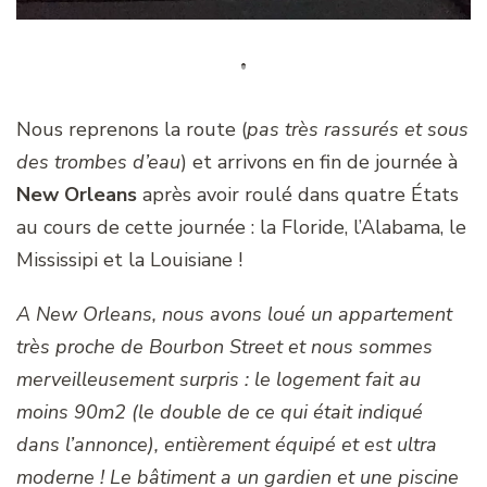
Nous reprenons la route (
pas très rassurés
et sous
des trombes d’eau
) et arrivons en fin de journée à
New Orleans
après avoir roulé dans quatre États
au cours de cette journée : la Floride, l’Alabama, le
Mississipi et la Louisiane !
A New Orleans, nous avons loué un appartement
très proche de Bourbon Street et nous sommes
merveilleusement surpris : le logement fait au
moins 90m2 (le double de ce qui était indiqué
dans l’annonce), entièrement équipé et est ultra
moderne ! Le bâtiment a un gardien et une piscine