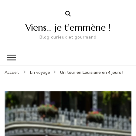
Viens… je t'emmène !
Blog curieux et gourmand
Un tour en Louisiane en 4 jours !
Accueil
En voyage