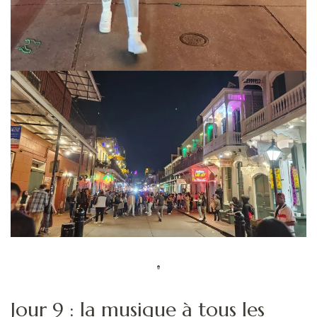
Jour 9 : la musique à tous les