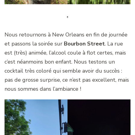
Nous retournons à New Orleans en fin de journée
et passons la soirée sur
Bourbon Street
. La rue
est (très) animée, l’alcool coule à flot certes, mais
c’est néanmoins bon enfant. Nous testons un
cocktail très coloré qui semble avoir du succès :
pas de grosse surprise, ce n’est pas excellent, mais
nous sommes dans l’ambiance !