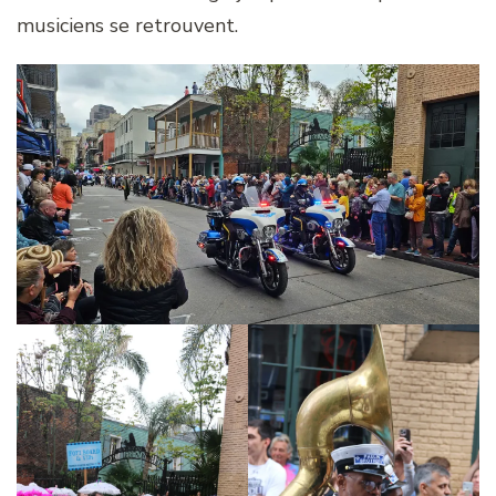
musiciens se retrouvent.