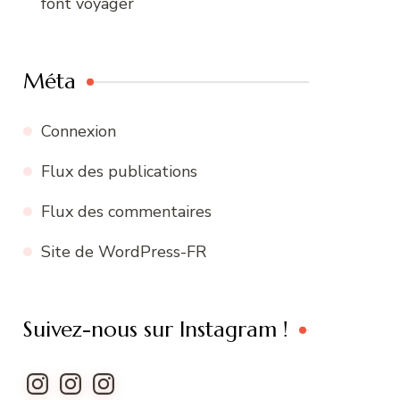
font voyager
Méta
Connexion
Flux des publications
Flux des commentaires
Site de WordPress-FR
Suivez-nous sur Instagram !
Instagram
Instagram
Instagram