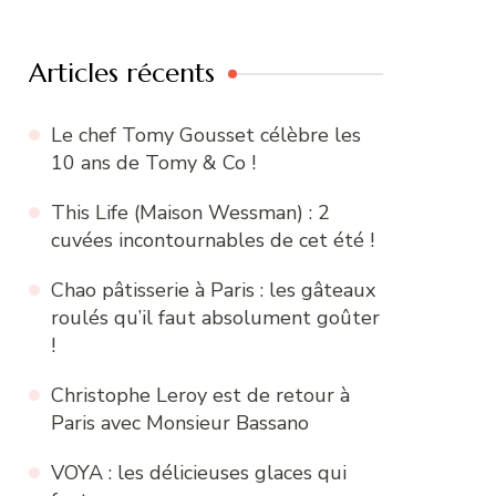
:
Articles récents
Le chef Tomy Gousset célèbre les
10 ans de Tomy & Co !
This Life (Maison Wessman) : 2
cuvées incontournables de cet été !
Chao pâtisserie à Paris : les gâteaux
roulés qu’il faut absolument goûter
!
Christophe Leroy est de retour à
Paris avec Monsieur Bassano
VOYA : les délicieuses glaces qui