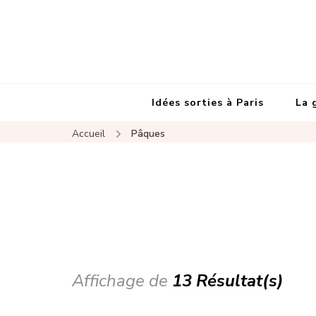
Idées sorties à Paris
La 
Accueil
Pâques
Affichage de
13 Résultat(s)