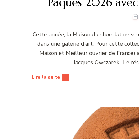
Pâques 2026 avec
Cette année, la Maison du chocolat ne se 
dans une galerie d’art. Pour cette colle
Maison et Meilleur ouvrier de France) a
Jacques Owczarek. Le rés
Lire la suite