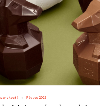
vant tout !
Pâques 2026