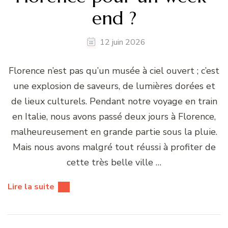
end ?
12 juin 2026
Florence n’est pas qu’un musée à ciel ouvert ; c’est
une explosion de saveurs, de lumières dorées et
de lieux culturels. Pendant notre voyage en train
en Italie, nous avons passé deux jours à Florence,
malheureusement en grande partie sous la pluie.
Mais nous avons malgré tout réussi à profiter de
cette très belle ville …
Lire la suite