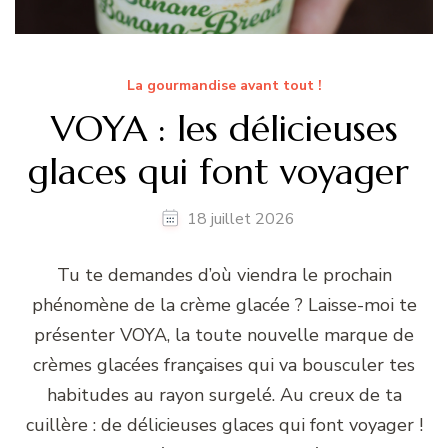
La gourmandise avant tout !
VOYA : les délicieuses
glaces qui font voyager
18 juillet 2026
Tu te demandes d’où viendra le prochain
phénomène de la crème glacée ? Laisse-moi te
présenter VOYA, la toute nouvelle marque de
crèmes glacées françaises qui va bousculer tes
habitudes au rayon surgelé. Au creux de ta
cuillère : de délicieuses glaces qui font voyager !