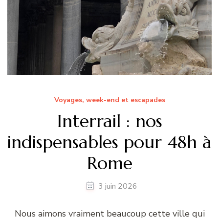
Voyages, week-end et escapades
Interrail : nos
indispensables pour 48h à
Rome
3 juin 2026
Nous aimons vraiment beaucoup cette ville qui