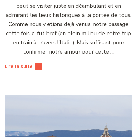
peut se visiter juste en déambulant et en
admirant les lieux historiques à la portée de tous.
Comme nous y étions déjà venus, notre passage
cette fois-ci fût bref (en plein milieu de notre trip
en train à travers l’Italie). Mais suffisant pour
confirmer notre amour pour cette …
Lire la suite