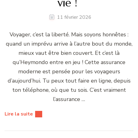
vie !
11 février 2026
Voyager, c’est la liberté. Mais soyons honnêtes :
quand un imprévu arrive à l’autre bout du monde,
mieux vaut être bien couvert. Et c’est là
qu’Heymondo entre en jeu ! Cette assurance
moderne est pensée pour les voyageurs
d’aujourd’hui. Tu peux tout faire en ligne, depuis
ton téléphone, où que tu sois. C’est vraiment
l’assurance …
Lire la suite