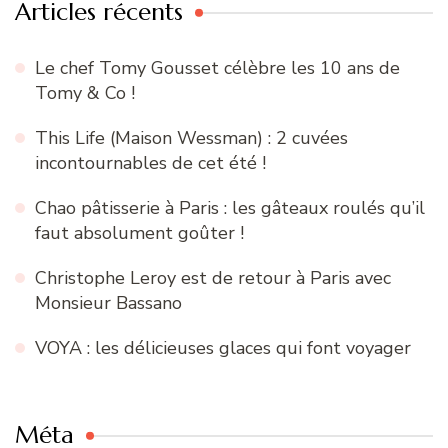
Articles récents
Le chef Tomy Gousset célèbre les 10 ans de
Tomy & Co !
This Life (Maison Wessman) : 2 cuvées
incontournables de cet été !
Chao pâtisserie à Paris : les gâteaux roulés qu’il
faut absolument goûter !
Christophe Leroy est de retour à Paris avec
Monsieur Bassano
VOYA : les délicieuses glaces qui font voyager
Méta