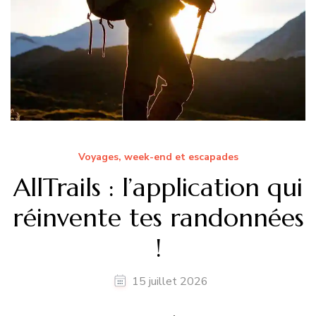
Voyages, week-end et escapades
AllTrails : l’application qui
réinvente tes randonnées
!
15 juillet 2026