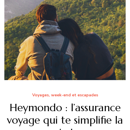
Voyages, week-end et escapades
Heymondo : l’assurance
voyage qui te simplifie la