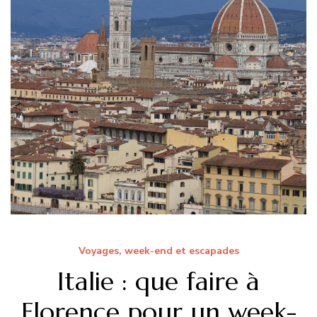
Voyages, week-end et escapades
Italie : que faire à
Florence pour un week-