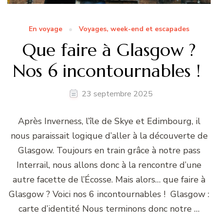
En voyage
Voyages, week-end et escapades
Que faire à Glasgow ?
Nos 6 incontournables !
23 septembre 2025
Après Inverness, l’île de Skye et Edimbourg, il
nous paraissait logique d’aller à la découverte de
Glasgow. Toujours en train grâce à notre pass
Interrail, nous allons donc à la rencontre d’une
autre facette de l’Écosse. Mais alors… que faire à
Glasgow ? Voici nos 6 incontournables ! Glasgow :
carte d’identité Nous terminons donc notre …