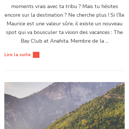
moments vrais avec ta tribu ? Mais tu hésites
encore sur la destination ? Ne cherche plus ! Si l’île
Maurice est une valeur sûre, il existe un nouveau
spot qui va bousculer ta vision des vacances : The
Bay Club at Anahita. Membre de la …
Lire la suite