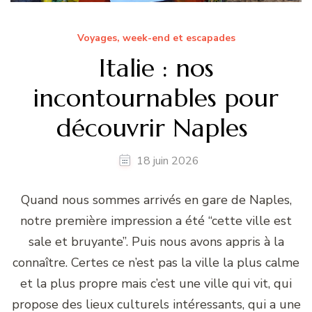
Voyages, week-end et escapades
Italie : nos
incontournables pour
découvrir Naples
18 juin 2026
Quand nous sommes arrivés en gare de Naples,
notre première impression a été “cette ville est
sale et bruyante”. Puis nous avons appris à la
connaître. Certes ce n’est pas la ville la plus calme
et la plus propre mais c’est une ville qui vit, qui
propose des lieux culturels intéressants, qui a une