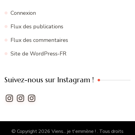
Connexion
Flux des publications
Flux des commentaires
Site de WordPress-FR
Suivez-nous sur Instagram !
Instagram
Instagram
Instagram
© Copyright 2026
Viens... je t'emmène !
. Tous droits