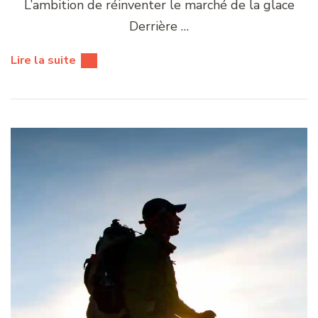
L’ambition de réinventer le marché de la glace
Derrière …
Lire la suite