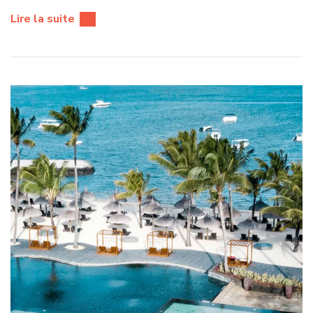
Lire la suite