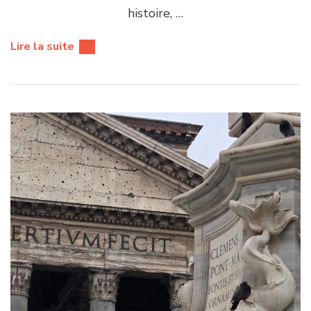
histoire, …
Lire la suite