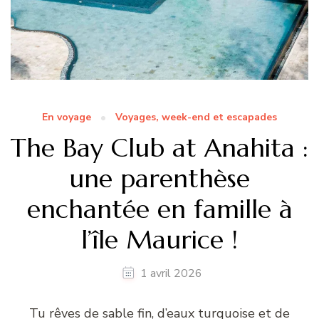
En voyage
Voyages, week-end et escapades
The Bay Club at Anahita :
une parenthèse
enchantée en famille à
l’île Maurice !
1 avril 2026
Tu rêves de sable fin, d’eaux turquoise et de