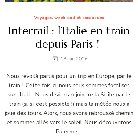
Voyages, week-end et escapades
Interrail : l’Italie en train
depuis Paris !
18 juin 2026
Nous revoilà partis pour un trip en Europe, par le
train ! Cette fois-ci, nous nous sommes focalisés
sur l’Italie. Nous devions rejoindre la Sicile par le
train (si, si, c’est possible !) mais la météo nous a
joué des tours. Alors, nous avons rebroussé chemin
et sommes allés vers le soleil. Nous découvrirons
Palerme …