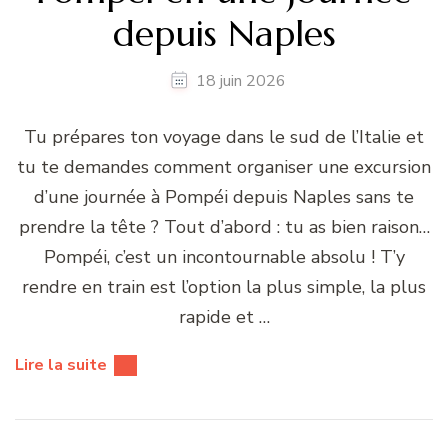
depuis Naples
18 juin 2026
Tu prépares ton voyage dans le sud de l’Italie et
tu te demandes comment organiser une excursion
d’une journée à Pompéi depuis Naples sans te
prendre la tête ? Tout d’abord : tu as bien raison…
Pompéi, c’est un incontournable absolu ! T’y
rendre en train est l’option la plus simple, la plus
rapide et …
Lire la suite