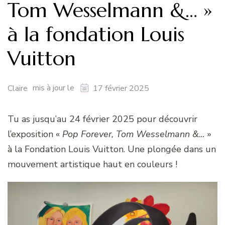
Tom Wesselmann &… »
à la fondation Louis
Vuitton
mis à jour le
Claire
17 février 2025
Tu as jusqu’au 24 février 2025 pour découvrir
l’exposition «
Pop Forever, Tom Wesselmann &…
»
à la Fondation Louis Vuitton. Une plongée dans un
mouvement artistique haut en couleurs !