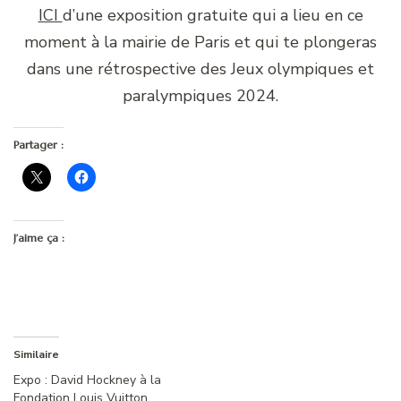
ICI
d’une exposition gratuite qui a lieu en ce
moment à la mairie de Paris et qui te plongeras
dans une rétrospective des Jeux olympiques et
paralympiques 2024.
Partager :
J’aime ça :
Similaire
Expo : David Hockney à la
Fondation Louis Vuitton