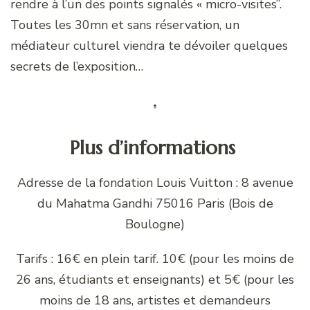
rendre à l’un des points signalés « micro-visites”.
Toutes les 30mn et sans réservation, un
médiateur culturel viendra te dévoiler quelques
secrets de l’exposition…
Plus d’informations
Adresse de la fondation Louis Vuitton : 8 avenue
du Mahatma Gandhi 75016 Paris (Bois de
Boulogne)
Tarifs : 16€ en plein tarif. 10€ (pour les moins de
26 ans, étudiants et enseignants) et 5€ (pour les
moins de 18 ans, artistes et demandeurs