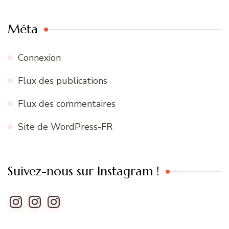
Méta
Connexion
Flux des publications
Flux des commentaires
Site de WordPress-FR
Suivez-nous sur Instagram !
Instagram
Instagram
Instagram