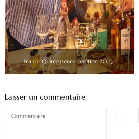
France Quintessence : édition 2023 !
Laisser un commentaire