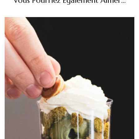
Vous Pourriez Également Aimer...