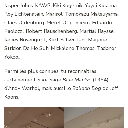
Jasper Johns, KAWS, Kiki Kogelnik, Yayoi Kusama,
Roy Lichtenstein, Marisol, Tomokazu Matsuyama,
Claes Oldenburg, Meret Oppenheim, Eduardo
Paolozzi, Robert Rauschenberg, Martial Raysse,
James Rosenquist, Kurt Schwitters, Marjorie
Strider, Do Ho Suh, Mickalene Thomas, Tadanori
Yokoo…
Parmi les plus connues, tu reconnaîtras
certainement
Shot Sage Blue Marilyn
(1964)
d’Andy Warhol, mais aussi le
Balloon Dog
de Jeff
Koons.