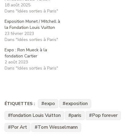
18 août 2025
Dans "Idées sorties à Paris"
Exposition Monet / Mitchell à
la Fondation Louis Vuitton
23 février 2023
Dans "Idées sorties à Paris"
Expo : Ron Mueck à la
fondation Cartier
2 août 2023
Dans "Idées sorties à Paris"
expo
exposition
ÉTIQUETTES :
fondation Louis Vuitton
paris
Pop forever
Por Art
Tom Wesselmann