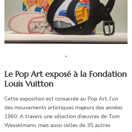
Le Pop Art exposé à la Fondation
Louis Vuitton
Cette exposition est consacrée au Pop Art, l’un
des mouvements artistiques majeurs des années
1960. A travers une sélection d’œuvres de Tom
Wesselmann, mais aussi celles de 35 autres