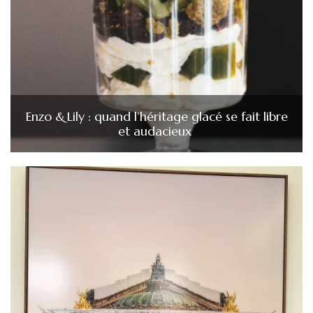
Enzo & Lily : quand l’héritage glacé se fait libre
et audacieux