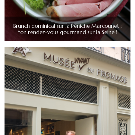
Brunch dominical sur la Péniche Marcounet :
ton rendez-vous gourmand sur la Seine !