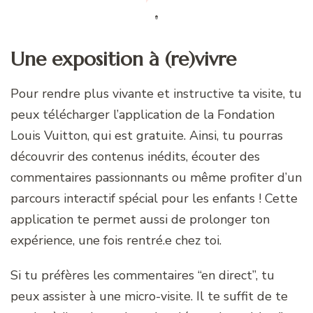
Une exposition à (re)vivre
Pour rendre plus vivante et instructive ta visite, tu
peux télécharger l’application de la Fondation
Louis Vuitton, qui est gratuite. Ainsi, tu pourras
découvrir des contenus inédits, écouter des
commentaires passionnants ou même profiter d’un
parcours interactif spécial pour les enfants ! Cette
application te permet aussi de prolonger ton
expérience, une fois rentré.e chez toi.
Si tu préfères les commentaires “en direct”, tu
peux assister à une micro-visite. Il te suffit de te