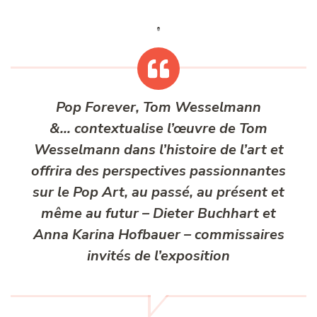
Pop Forever, Tom Wesselmann
&…
contextualise l’œuvre de Tom
Wesselmann dans l’histoire de l’art et
offrira des perspectives passionnantes
sur le Pop Art, au passé, au présent et
même au futur
– Dieter Buchhart et
Anna Karina Hofbauer – commissaires
invités de l’exposition