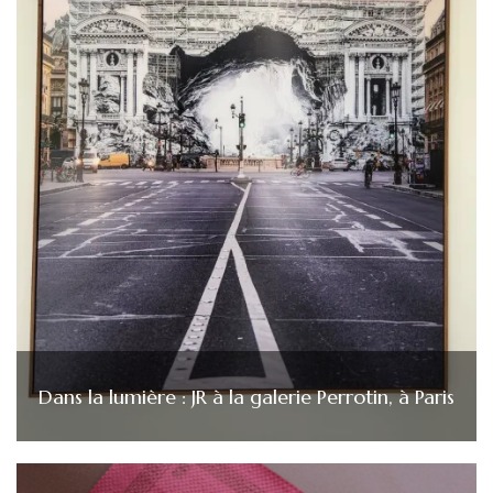
Dans la lumière : JR à la galerie Perrotin, à Paris