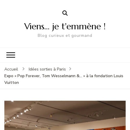
Viens… je t'emmène !
Blog curieux et gourmand
Accueil
Idées sorties à Paris
Expo « Pop Forever, Tom Wesselmann &… » à la fondation Louis
Vuitton