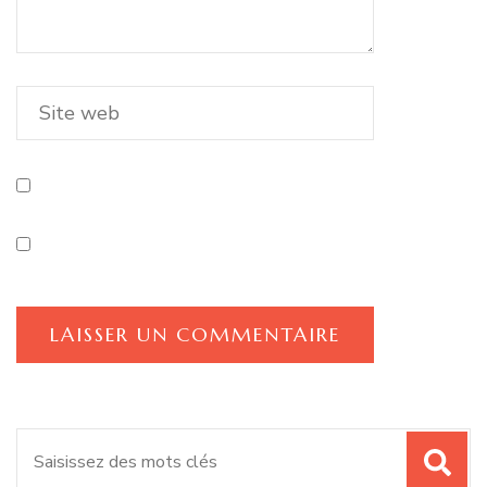
Recherche
pour