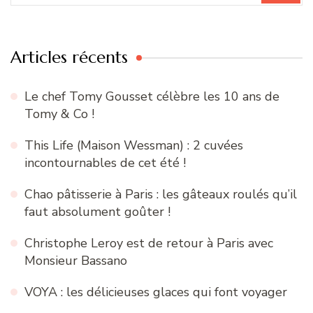
:
Articles récents
Le chef Tomy Gousset célèbre les 10 ans de
Tomy & Co !
This Life (Maison Wessman) : 2 cuvées
incontournables de cet été !
Chao pâtisserie à Paris : les gâteaux roulés qu’il
faut absolument goûter !
Christophe Leroy est de retour à Paris avec
Monsieur Bassano
VOYA : les délicieuses glaces qui font voyager