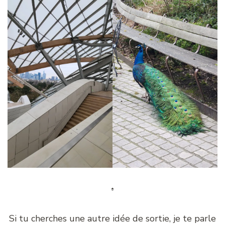
Si tu cherches une autre idée de sortie, je te parle