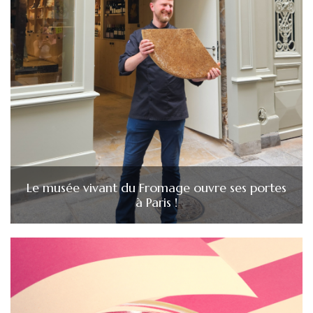
Le musée vivant du Fromage ouvre ses portes
à Paris !