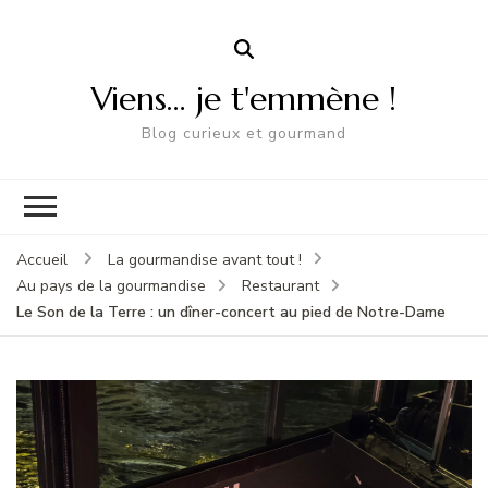
Viens… je t'emmène !
Blog curieux et gourmand
Accueil
La gourmandise avant tout !
Au pays de la gourmandise
Restaurant
Le Son de la Terre : un dîner-concert au pied de Notre-Dame