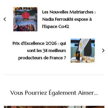
d'article
Les Nouvelles Matriarches :
Nadia Ferroukhi expose à
l’Espace Co42
Prix d’Excellence 2026 : qui
sont les 38 meilleurs
producteurs de France ?
Vous Pourriez Également Aimer...