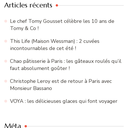
Articles récents
Le chef Tomy Gousset célèbre les 10 ans de
Tomy & Co !
This Life (Maison Wessman) : 2 cuvées
incontournables de cet été !
Chao pâtisserie à Paris : les gâteaux roulés qu’il
faut absolument goûter !
Christophe Leroy est de retour à Paris avec
Monsieur Bassano
VOYA : les délicieuses glaces qui font voyager
Méta