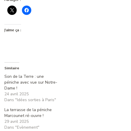
J’aime ça :
Similaire
Son de la Terre : une
péniche avec vue sur Notre-
Dame !
24 avril 2025
Dans "Idées sorties à Paris"
La terrasse de la péniche
Marcounet ré-ouvre !
29 avril 2025
Dans "Evènement"