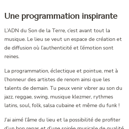
Une programmation inspirante
L’ADN du Son de la Terre, c’est avant tout la
musique. Le lieu se veut un espace de création et
de diffusion où l’authenticité et l’émotion sont
reines.
La programmation, éclectique et pointue, met à
l’honneur des artistes de renom ainsi que les
talents de demain. Tu peux venir vibrer au son du
jazz, reggae, swing, musique klezmer, rythmes
latins, soul, folk, salsa cubaine et même du funk !
J’ai aimé l’âme du lieu et la possibilité de profiter
d’un bon repas et d’une soirée musicale de qualité,