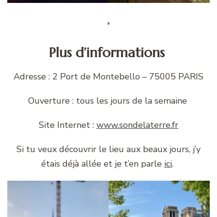
Plus d’informations
Adresse : 2 Port de Montebello – 75005 PARIS
Ouverture : tous les jours de la semaine
Site Internet :
www.sondelaterre.fr
Si tu veux découvrir le lieu aux beaux jours, j’y
étais déjà allée et je t’en parle
ici
.