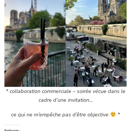
* collaboration commerciale – soirée vécue dans le
cadre d’une invitation…
ce qui ne m’empêche pas d’être objective
*
Partager :