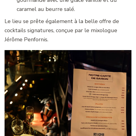
caramel au beurre salé.
Le lieu se prête également à la belle offre de
cocktails signatures, conçue par le mixologue
Jérôme Penfornis.