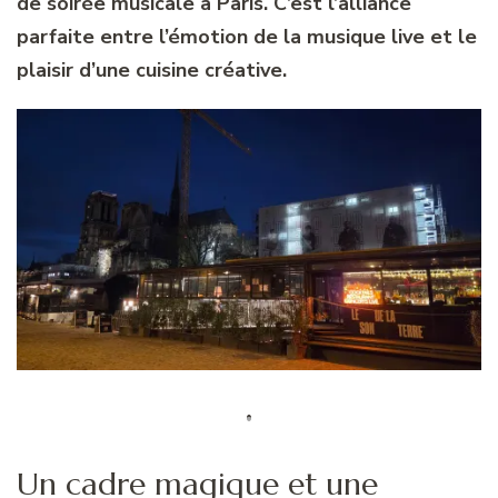
de soirée musicale à Paris. C’est l’alliance
parfaite entre l’émotion de la musique live et le
plaisir d’une cuisine créative.
Un cadre magique et une