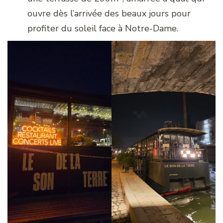
ouvre dès l’arrivée des beaux jours pour
profiter du soleil face à Notre-Dame.