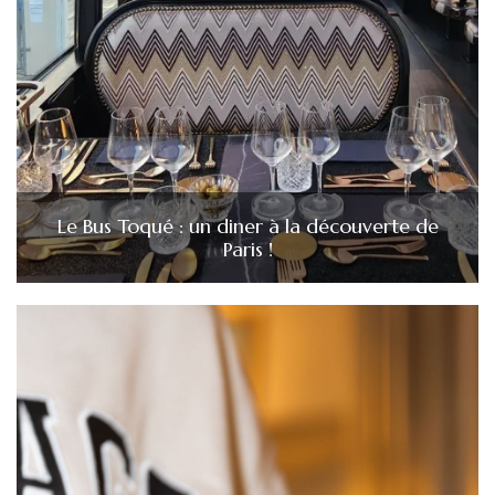
Le Bus Toqué : un diner à la découverte de
Paris !