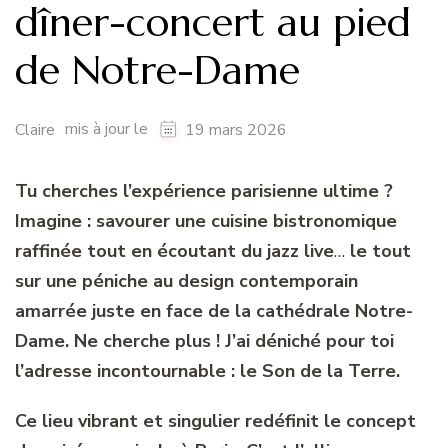
dîner-concert au pied
de Notre-Dame
mis à jour le
Claire
19 mars 2026
Tu cherches l’expérience parisienne ultime ?
Imagine : savourer une cuisine bistronomique
raffinée tout en écoutant du jazz live
…
le tout
sur une péniche au design contemporain
amarrée juste en face de la cathédrale Notre-
Dame. Ne cherche plus ! J’ai déniché pour toi
l’adresse incontournable : le Son de la Terre.
Ce lieu vibrant et singulier redéfinit le concept