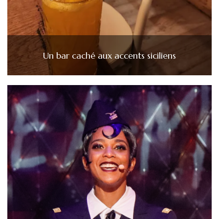
Un bar caché aux accents siciliens