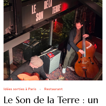
Idées sorties à Paris
Restaurant
Le Son de la Terre : un