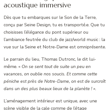
acoustique immersive
Dès que tu embarques sur le Son de la Terre,
conçu par Seine Design, tu es transporté.e. Que tu
choisisses l’élégance du pont supérieur ou
l’ambiance feutrée du club de jazz/world music : la
vue sur la Seine et Notre-Dame est omniprésente.
Le parrain du lieu, Thomas Dutronc, le dit lui-
même. «
On se sent tout de suite un peu en
vacances, on oublie nos soucis. Et comme cette
péniche est près de Notre-Dame, on est de surcroît
dans un des plus beaux lieux de la planète ! »
.
L’aménagement intérieur est unique, avec une
scène visible de la cale comme de l’étage