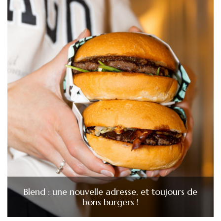
Blend : une nouvelle adresse, et toujours de
bons burgers !