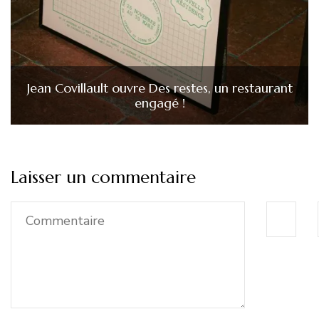
Jean Covillault ouvre Des restes, un restaurant
engagé !
Laisser un commentaire