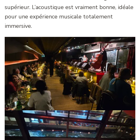
supérieur. L’acoustique est vraiment bonne, idéale
pour une expérience musicale totalement
immersive.