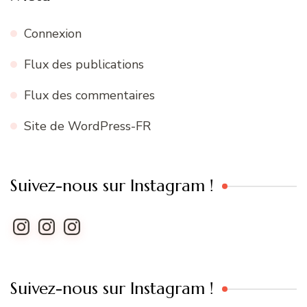
Connexion
Flux des publications
Flux des commentaires
Site de WordPress-FR
Suivez-nous sur Instagram !
Instagram
Instagram
Instagram
Suivez-nous sur Instagram !