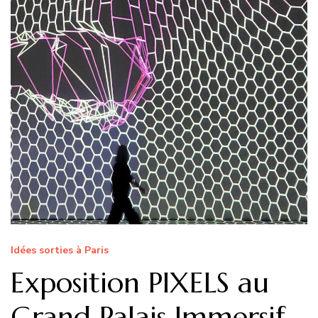
Idées sorties à Paris
Exposition PIXELS au
Grand Palais Immersif