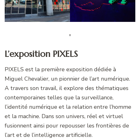
L’exposition PIXELS
PIXELS est la première exposition dédiée à
Miguel Chevalier, un pionnier de l’art numérique.
A travers son travail, il explore des thématiques
contemporaines telles que la surveillance,
l’identité numérique et la relation entre l’homme
et la machine. Dans son univers, réel et virtuel
fusionnent ainsi pour repousser les frontières de
l’art et de l’intelligence artificielle.