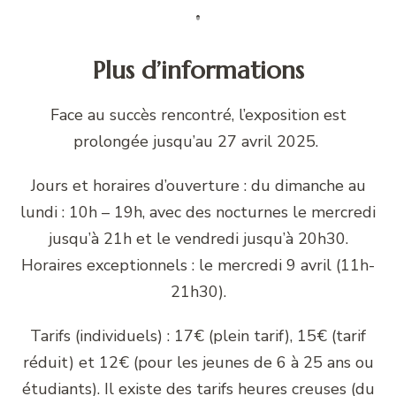
Plus d’informations
Face au succès rencontré, l’exposition est
prolongée jusqu’au 27 avril 2025.
Jours et horaires d’ouverture : du dimanche au
lundi : 10h – 19h, avec des nocturnes le mercredi
jusqu’à 21h et le vendredi jusqu’à 20h30.
Horaires exceptionnels : le mercredi 9 avril (11h-
21h30).
Tarifs (individuels) : 17€ (plein tarif), 15€ (tarif
réduit) et 12€ (pour les jeunes de 6 à 25 ans ou
étudiants). Il existe des tarifs heures creuses (du