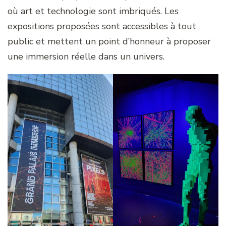
où art et technologie sont imbriqués. Les
expositions proposées sont accessibles à tout
public et mettent un point d’honneur à proposer
une immersion réelle dans un univers.