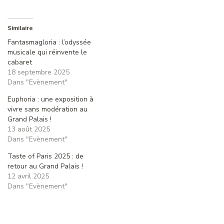
Similaire
Fantasmagloria : l’odyssée
musicale qui réinvente le
cabaret
18 septembre 2025
Dans "Evènement"
Euphoria : une exposition à
vivre sans modération au
Grand Palais !
13 août 2025
Dans "Evènement"
Taste of Paris 2025 : de
retour au Grand Palais !
12 avril 2025
Dans "Evènement"