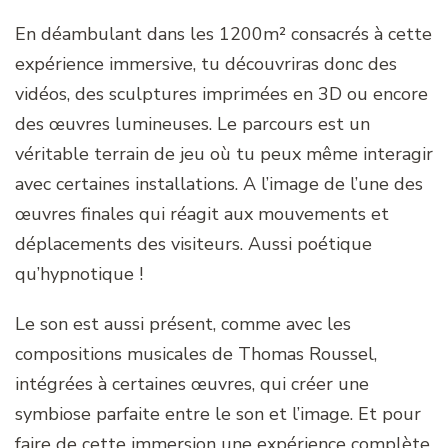
En déambulant dans les 1200m² consacrés à cette
expérience immersive, tu découvriras donc des
vidéos, des sculptures imprimées en 3D ou encore
des œuvres lumineuses. Le parcours est un
véritable terrain de jeu où tu peux même interagir
avec certaines installations. A l’image de l’une des
œuvres finales qui réagit aux mouvements et
déplacements des visiteurs. Aussi poétique
qu’hypnotique !
Le son est aussi présent, comme avec les
compositions musicales de Thomas Roussel,
intégrées à certaines œuvres, qui créer une
symbiose parfaite entre le son et l’image. Et pour
faire de cette immersion une expérience complète,