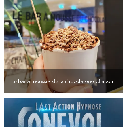
Le bar à mousses de la chocolaterie Chapon !