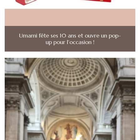
Umami fête ses 10 ans et ouvre un pop-
up pour l’occasion !