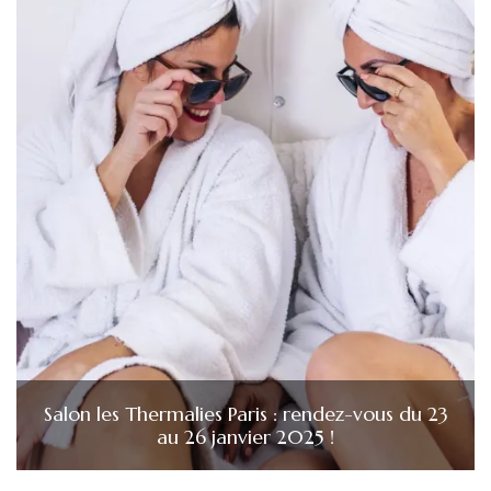
Salon les Thermalies Paris : rendez-vous du 23
au 26 janvier 2025 !