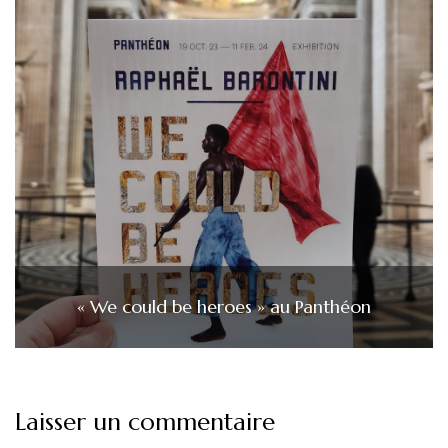
« We could be heroes » au Panthéon
Laisser un commentaire