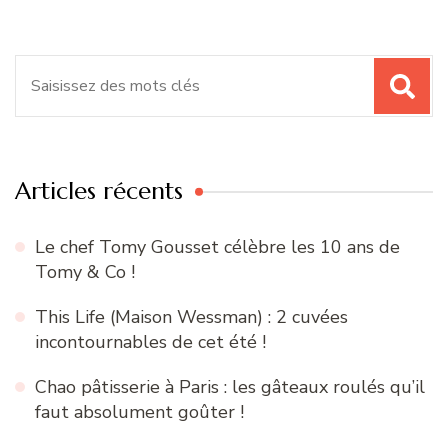
Recherche
pour
:
Articles récents
Le chef Tomy Gousset célèbre les 10 ans de
Tomy & Co !
This Life (Maison Wessman) : 2 cuvées
incontournables de cet été !
Chao pâtisserie à Paris : les gâteaux roulés qu’il
faut absolument goûter !