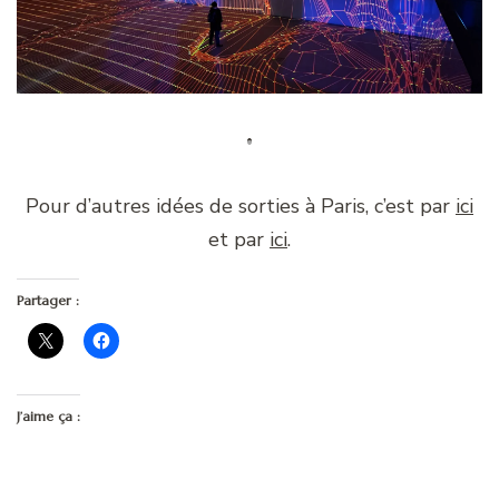
Pour d’autres idées de sorties à Paris, c’est par
ici
et par
ici
.
Partager :
J’aime ça :