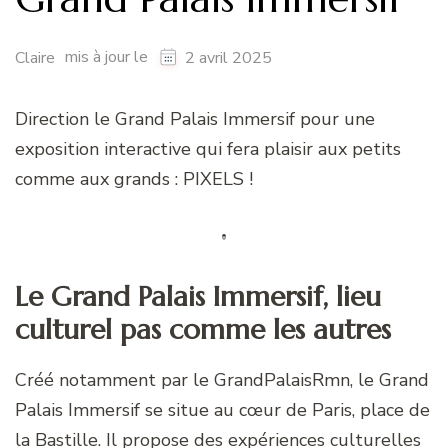
mis à jour le
Claire
2 avril 2025
Direction le Grand Palais Immersif pour une
exposition interactive qui fera plaisir aux petits
comme aux grands : PIXELS !
Le Grand Palais Immersif, lieu
culturel pas comme les autres
Créé notamment par le GrandPalaisRmn, le Grand
Palais Immersif se situe au cœur de Paris, place de
la Bastille. Il propose des expériences culturelles