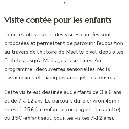
Visite contée pour les enfants
Pour les plus jeunes, des visites contées sont
proposées et permettent de parcourir l’exposition
au travers de l’histoire de Maël le pixel, depuis les
Cellules jusqu’à Maillages cosmiques. Au
programme : découvertes sensorielles, récits
passionnants et dialogues au sujet des œuvres.
Cette visite est destinée aux enfants de 3 à 6 ans
et de 7 à 12 ans. Le parcours dure environ 45mn
et est à 25€ (un enfant accompagné d’un adulte)
ou 15€ (enfant seul, pour les visites 7-12 ans).