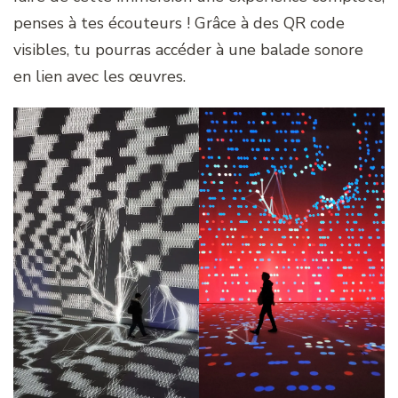
penses à tes écouteurs ! Grâce à des QR code
visibles, tu pourras accéder à une balade sonore
en lien avec les œuvres.