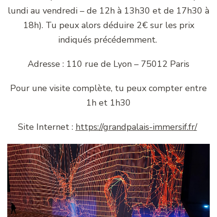
lundi au vendredi – de 12h à 13h30 et de 17h30 à
18h). Tu peux alors déduire 2€ sur les prix
indiqués précédemment.
Adresse : 110 rue de Lyon – 75012 Paris
Pour une visite complète, tu peux compter entre
1h et 1h30
Site Internet :
https://grandpalais-immersif.fr/