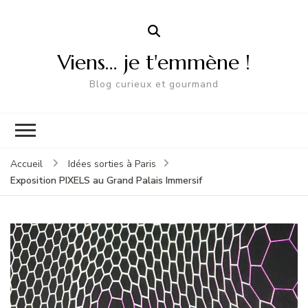
Viens… je t'emmène !
Blog curieux et gourmand
Accueil
Idées sorties à Paris
Exposition PIXELS au Grand Palais Immersif