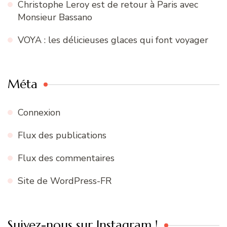
Christophe Leroy est de retour à Paris avec
Monsieur Bassano
VOYA : les délicieuses glaces qui font voyager
Méta
Connexion
Flux des publications
Flux des commentaires
Site de WordPress-FR
Suivez-nous sur Instagram !