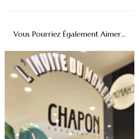
Vous Pourriez Également Aimer...