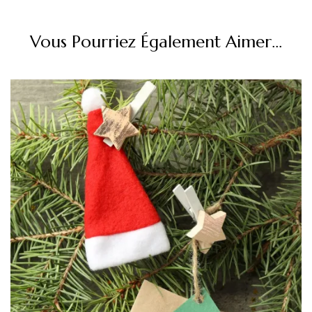
Vous Pourriez Également Aimer...