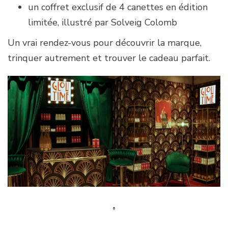
un coffret exclusif de 4 canettes en édition
limitée, illustré par Solveig Colomb
Un vrai rendez-vous pour découvrir la marque,
trinquer autrement et trouver le cadeau parfait.