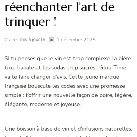
réenchanter l’art de
trinquer !
mis à jour le
Claire
1 décembre 2025
Si tu penses que le vin est trop complexe, la bière
trop banale et les sodas trop sucrés : Glou Time
va te faire changer d’avis. Cette jeune marque
française bouscule les codes avec une promesse
simple : t’offrir une nouvelle façon de boire, légère,
élégante, moderne et joyeuse.
Une boisson à base de vin et d’infusions naturelles,