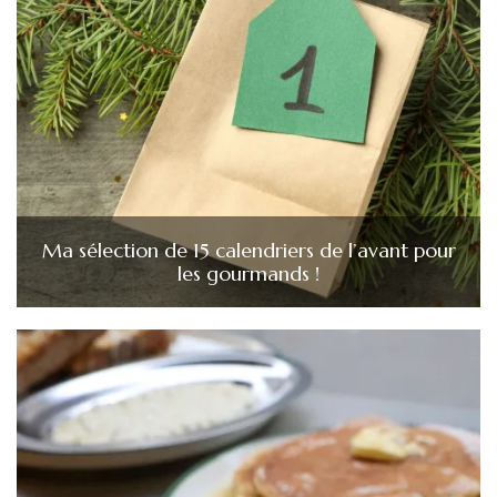
Ma sélection de 15 calendriers de l’avant pour
les gourmands !