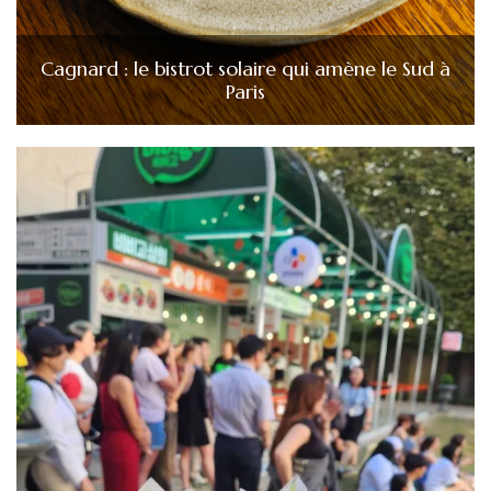
Cagnard : le bistrot solaire qui amène le Sud à
Paris