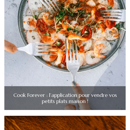
Cook Forever : l’application pour vendre vos
petits plats maison !