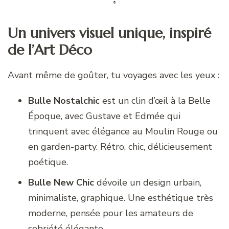
Un univers visuel unique, inspiré
de l’Art Déco
Avant même de goûter, tu voyages avec les yeux :
Bulle Nostalchic
est un clin d’œil à la Belle
Époque, avec Gustave et Edmée qui
trinquent avec élégance au Moulin Rouge ou
en garden-party. Rétro, chic, délicieusement
poétique.
Bulle New Chic
dévoile un design urbain,
minimaliste, graphique. Une esthétique très
moderne, pensée pour les amateurs de
sobriété élégante.