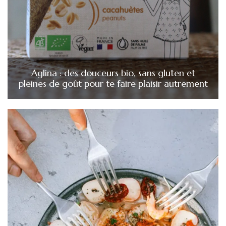
Aglina : des douceurs bio, sans gluten et
pleines de goût pour te faire plaisir autrement