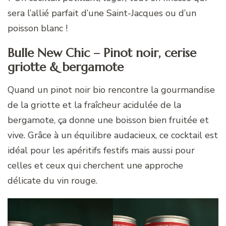
sera l’allié parfait d’une Saint-Jacques ou d’un
poisson blanc !
Bulle New Chic – Pinot noir, cerise
griotte & bergamote
Quand un pinot noir bio rencontre la gourmandise
de la griotte et la fraîcheur acidulée de la
bergamote, ça donne une boisson bien fruitée et
vive. Grâce à un équilibre audacieux, ce cocktail est
idéal pour les apéritifs festifs mais aussi pour
celles et ceux qui cherchent une approche
délicate du vin rouge.