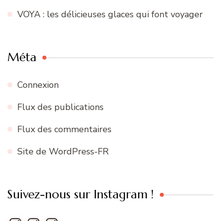
VOYA : les délicieuses glaces qui font voyager
Méta
Connexion
Flux des publications
Flux des commentaires
Site de WordPress-FR
Suivez-nous sur Instagram !
Instagram
Instagram
Instagram