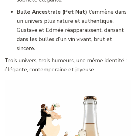
Bulle Ancestrale (Pet Nat)
t’emmène dans
un univers plus nature et authentique.
Gustave et Edmée réapparaissent, dansant
dans les bulles d’un vin vivant, brut et
sincère.
Trois univers, trois humeurs, une même identité :
élégante, contemporaine et joyeuse.