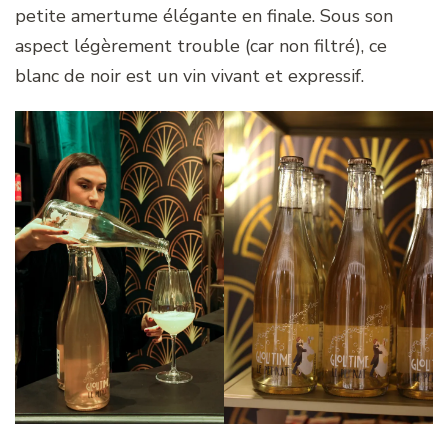
petite amertume élégante en finale. Sous son
aspect légèrement trouble (car non filtré), ce
blanc de noir est un vin vivant et expressif.