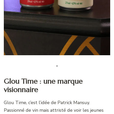
Glou Time : une marque
visionnaire
Glou Time, c’est l’idée de Patrick Mansuy.
Passionné de vin mais attristé de voir les jeunes