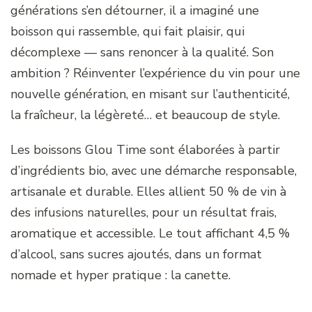
générations s’en détourner, il a imaginé une
boisson qui rassemble, qui fait plaisir, qui
décomplexe — sans renoncer à la qualité. Son
ambition ? Réinventer l’expérience du vin pour une
nouvelle génération, en misant sur l’authenticité,
la fraîcheur, la légèreté… et beaucoup de style.
Les boissons Glou Time sont élaborées à partir
d’ingrédients bio, avec une démarche responsable,
artisanale et durable. Elles allient 50 % de vin à
des infusions naturelles, pour un résultat frais,
aromatique et accessible. Le tout affichant 4,5 %
d’alcool, sans sucres ajoutés, dans un format
nomade et hyper pratique : la canette.