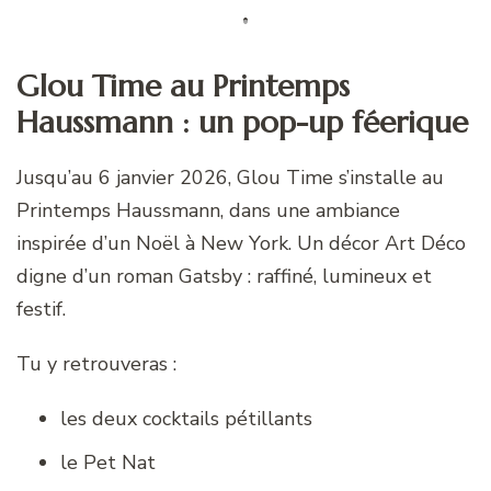
Glou Time au Printemps
Haussmann : un pop-up féerique
Jusqu’au 6 janvier 2026, Glou Time s’installe au
Printemps Haussmann, dans une ambiance
inspirée d’un Noël à New York. Un décor Art Déco
digne d’un roman Gatsby : raffiné, lumineux et
festif.
Tu y retrouveras :
les deux cocktails pétillants
le Pet Nat