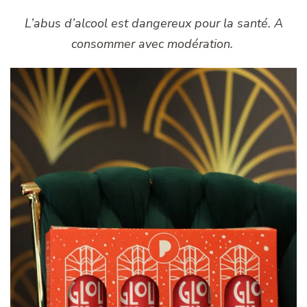
L’abus d’alcool est dangereux pour la santé. A
consommer avec modération.