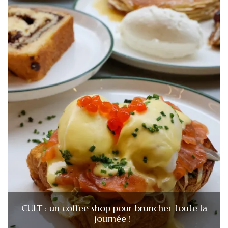
CULT : un coffee shop pour bruncher toute la
journée !