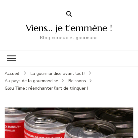
Viens… je t'emmène !
Blog curieux et gourmand
Accueil
La gourmandise avant tout !
Au pays de la gourmandise
Boissons
Glou Time : réenchanter l’art de trinquer !