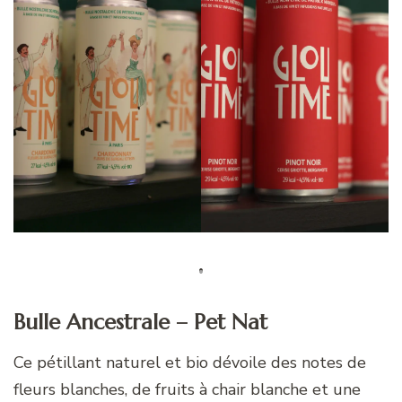
Bulle Ancestrale – Pet Nat
Ce pétillant naturel et bio dévoile des notes de
fleurs blanches, de fruits à chair blanche et une