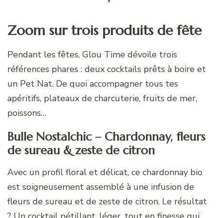
Zoom sur trois produits de fête
Pendant les fêtes, Glou Time dévoile trois
références phares : deux cocktails prêts à boire et
un Pet Nat. De quoi accompagner tous tes
apéritifs, plateaux de charcuterie, fruits de mer,
poissons…
Bulle Nostalchic – Chardonnay, fleurs
de sureau & zeste de citron
Avec un profil floral et délicat, ce chardonnay bio
est soigneusement assemblé à une infusion de
fleurs de sureau et de zeste de citron. Le résultat
? Un cocktail pétillant, léger, tout en finesse qui