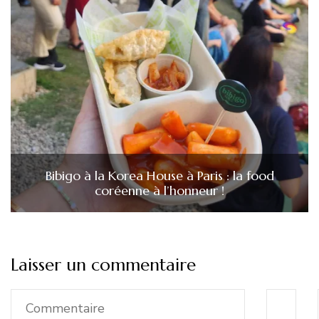
Bibigo à la Korea House à Paris : la food
coréenne à l’honneur !
Laisser un commentaire