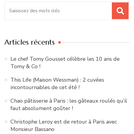
Recherche
pour
:
Articles récents
Le chef Tomy Gousset célèbre les 10 ans de
Tomy & Co !
This Life (Maison Wessman) : 2 cuvées
incontournables de cet été !
Chao pâtisserie à Paris : les gâteaux roulés qu’il
faut absolument goûter !
Christophe Leroy est de retour à Paris avec
Monsieur Bassano