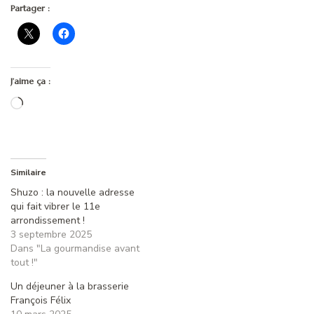
Partager :
J’aime ça :
Chargement…
Similaire
Shuzo : la nouvelle adresse
qui fait vibrer le 11e
arrondissement !
3 septembre 2025
Dans "La gourmandise avant
tout !"
Un déjeuner à la brasserie
François Félix