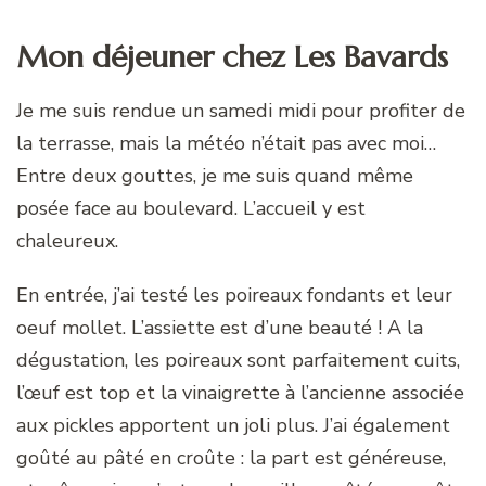
Mon déjeuner chez Les Bavards
Je me suis rendue un samedi midi pour profiter de
la terrasse, mais la météo n’était pas avec moi…
Entre deux gouttes, je me suis quand même
posée face au boulevard. L’accueil y est
chaleureux.
En entrée, j’ai testé les poireaux fondants et leur
oeuf mollet. L’assiette est d’une beauté ! A la
dégustation, les poireaux sont parfaitement cuits,
l’œuf est top et la vinaigrette à l’ancienne associée
aux pickles apportent un joli plus. J’ai également
goûté au pâté en croûte : la part est généreuse,