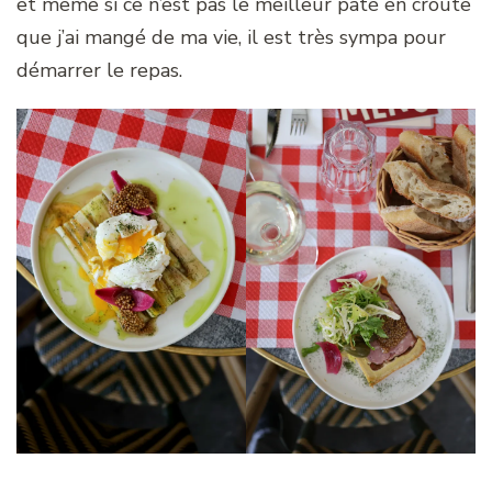
et même si ce n’est pas le meilleur pâté en croûte
que j’ai mangé de ma vie, il est très sympa pour
démarrer le repas.