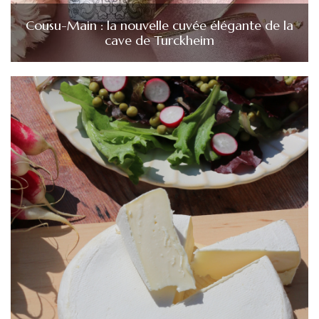
Cousu-Main : la nouvelle cuvée élégante de la
cave de Turckheim