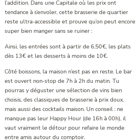
l’addition. Dans une Capitale où les prix ont
tendance à s’envoler, cette brasserie de quartier
reste ultra-accessible et prouve qu’on peut encore
super bien manger sans se ruiner :
Ainsi, les entrées sont à partir de 6,50€, les plats
dès 13€ et les desserts à moins de 10€.
Côté boissons, la maison n’est pas en reste. Le bar
est ouvert non-stop de 7h à 2h du matin. Tu
pourras y déguster une sélection de vins bien
choisis, des classiques de brasserie à prix doux,
mais aussi des cocktails maison. Un conseil : ne
manque pas leur Happy Hour (de 16h à 00h), il
vaut vraiment le détour pour refaire le monde
entre amis autour du comptoir.