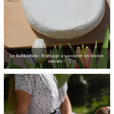
Le Reblochon : fromage à savourer en toutes
saisons !