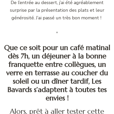
De l’entrée au dessert, j’ai été agréablement
surprise par la présentation des plats et leur
générosité. J’ai passé un très bon moment !
Que ce soit pour un café matinal
dès 7h, un déjeuner à la bonne
franquette entre collègues, un
verre en terrasse au coucher du
soleil ou un dîner tardif, Les
Bavards s’adaptent à toutes tes
envies !
Alors, prêt à aller tester cette