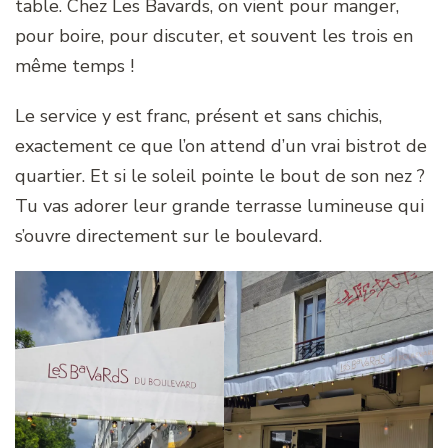
table. Chez Les Bavards, on vient pour manger,
pour boire, pour discuter, et souvent les trois en
même temps !
Le service y est franc, présent et sans chichis,
exactement ce que l’on attend d’un vrai bistrot de
quartier. Et si le soleil pointe le bout de son nez ?
Tu vas adorer leur grande terrasse lumineuse qui
s’ouvre directement sur le boulevard.