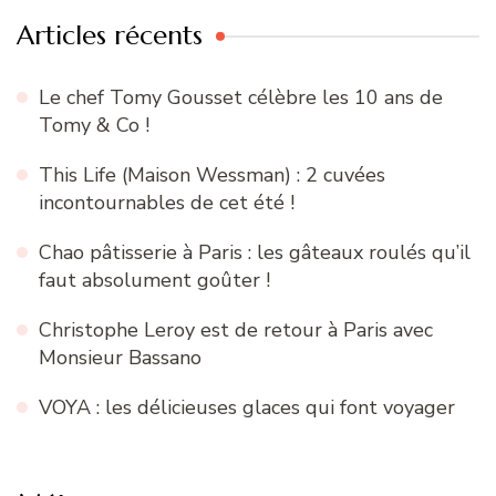
Articles récents
Le chef Tomy Gousset célèbre les 10 ans de
Tomy & Co !
This Life (Maison Wessman) : 2 cuvées
incontournables de cet été !
Chao pâtisserie à Paris : les gâteaux roulés qu’il
faut absolument goûter !
Christophe Leroy est de retour à Paris avec
Monsieur Bassano
VOYA : les délicieuses glaces qui font voyager