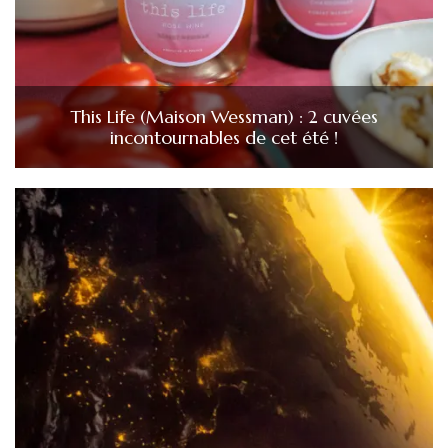
This Life (Maison Wessman) : 2 cuvées
incontournables de cet été !