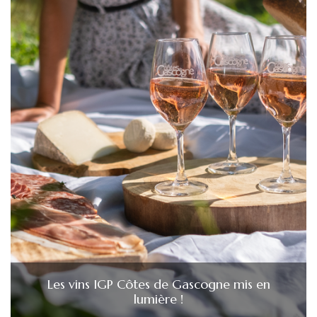
Les vins IGP Côtes de Gascogne mis en
lumière !