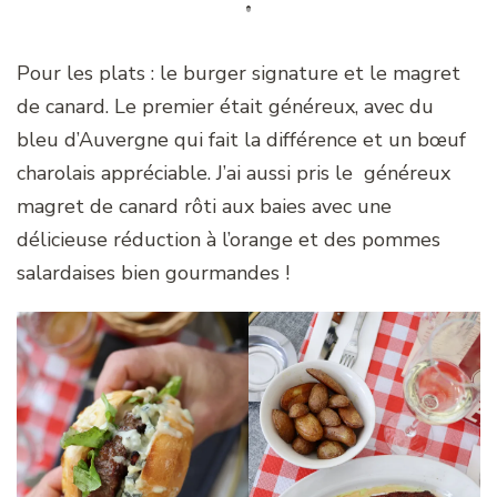
Pour les plats : le burger signature et le magret
de canard. Le premier était généreux, avec du
bleu d’Auvergne qui fait la différence et un bœuf
charolais appréciable. J’ai aussi pris le généreux
magret de canard rôti aux baies avec une
délicieuse réduction à l’orange et des pommes
salardaises bien gourmandes !