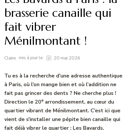
brasserie canaille qui
fait vibrer
Ménilmontant !
mis à jour le
Claire
20 mai 2026
Tu es à la recherche d’une adresse authentique
à Paris, où l’on mange bien et où l’addition ne
fait pas grincer des dents ? Ne cherche plus !
e
Direction le 20
arrondissement, au cœur du
quartier vibrant de Ménilmontant. C’est ici que
vient de s’installer une pépite bien canaille qui
fait déjà vibrer le quartier : Les Bavards.