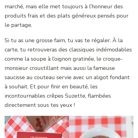
marché, mais elle met toujours à l’honneur des
produits frais et des plats généreux pensés pour
le partage.
Si tu as une grosse faim, tu vas te régaler. À la
carte, tu retrouveras des classiques indémodables
comme la soupe à l’oignon gratinée, le croque-
monsieur croustillant mais aussi la fameuse
saucisse au couteau servie avec un aligot fondant
à souhait. Et pour finir en beauté, les
incontournables crêpes Suzette, flambées
directement sous tes yeux !