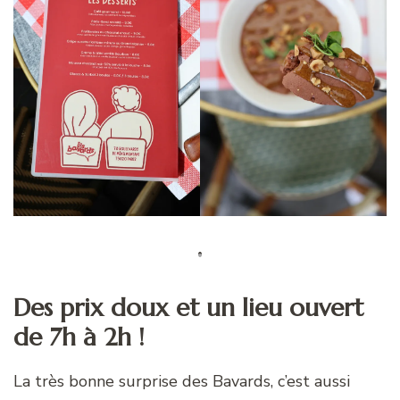
Des prix doux et un lieu ouvert
de 7h à 2h !
La très bonne surprise des Bavards, c’est aussi