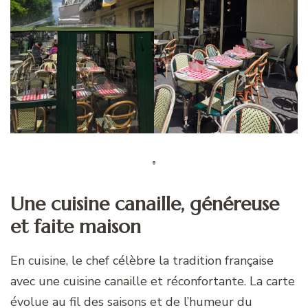
Une cuisine canaille, généreuse
et faite maison
En cuisine, le chef célèbre la tradition française
avec une cuisine canaille et réconfortante. La carte
évolue au fil des saisons et de l’humeur du