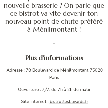
nouvelle brasserie ? On parie que
ce bistrot va vite devenir ton
nouveau point de chute préféré
à Ménilmontant !
Plus d’informations
Adresse : 78 Boulevard de Ménilmontant 75020
Paris
Ouverture : 7j/7, de 7h à 2h du matin
Site internet :
bistrotlesbavards.fr