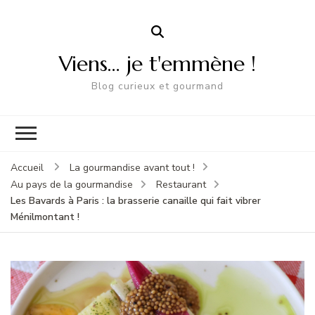
Viens… je t'emmène !
Blog curieux et gourmand
Accueil
La gourmandise avant tout !
Au pays de la gourmandise
Restaurant
Les Bavards à Paris : la brasserie canaille qui fait vibrer
Ménilmontant !