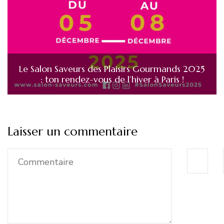
Le Salon Saveurs des Plaisirs Gourmands 2025
: ton rendez-vous de l’hiver à Paris !
Laisser un commentaire