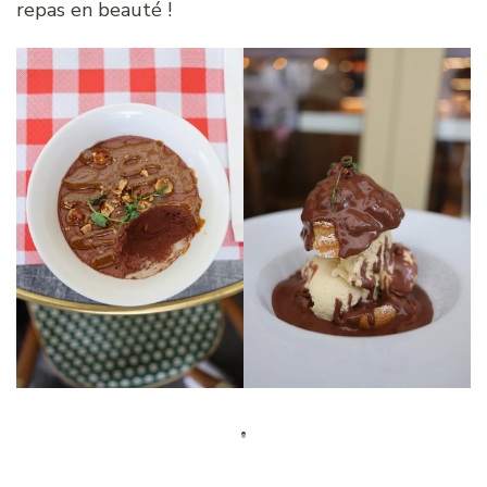
repas en beauté !