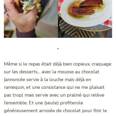
Même si le repas était déjà bien copieux, craquage
sur les desserts… avec la mousse au chocolat
(annoncée servie à la louche mais déjà en
ramequin, et une consistance qui ne me plaisait
pas trop) mais servie avec un praliné qui relève
l’ensemble. Et une (seule) profiterole
généreusement arrosée de chocolat pour finir le