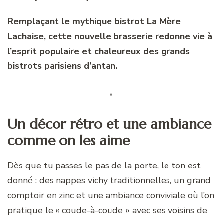
Remplaçant le mythique bistrot La Mère
Lachaise, cette nouvelle brasserie redonne vie à
l’esprit populaire et chaleureux des grands
bistrots parisiens d’antan.
Un décor rétro et une ambiance
comme on les aime
Dès que tu passes le pas de la porte, le ton est
donné : des nappes vichy traditionnelles, un grand
comptoir en zinc et une ambiance conviviale où l’on
pratique le « coude-à-coude » avec ses voisins de