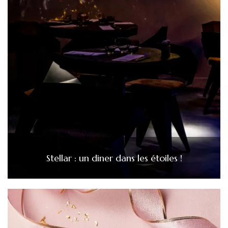
Stellar : un diner dans les étoiles !