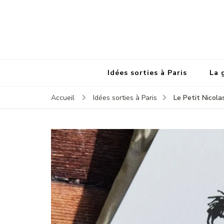
Idées sorties à Paris
La 
Le Petit Nicola
Accueil
Idées sorties à Paris