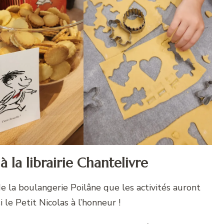
à la librairie Chantelivre
e la boulangerie Poilâne que les activités auront
i le Petit Nicolas à l’honneur !