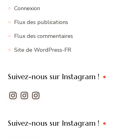
Connexion
Flux des publications
Flux des commentaires
Site de WordPress-FR
Suivez-nous sur Instagram !
Instagram
Instagram
Instagram
Suivez-nous sur Instagram !