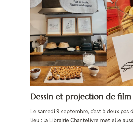
Dessin et projection de film 
Le samedi 9 septembre, c’est à deux pas d
lieu : la Librairie Chantelivre met elle auss