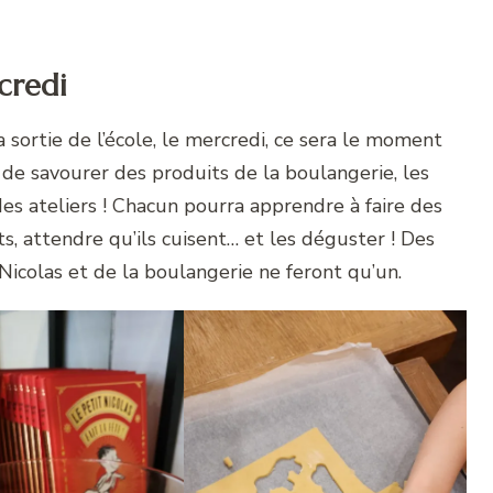
credi
 sortie de l’école, le mercredi, ce sera le moment
e savourer des produits de la boulangerie, les
des ateliers ! Chacun pourra apprendre à faire des
uits, attendre qu’ils cuisent… et les déguster ! Des
Nicolas et de la boulangerie ne feront qu’un.