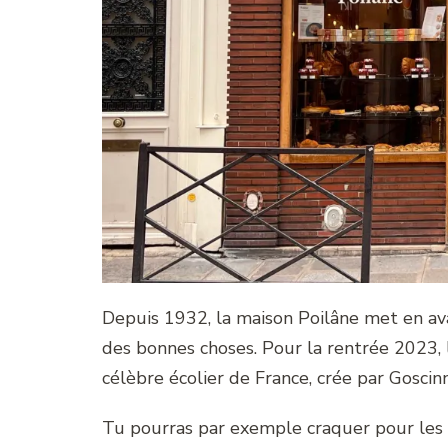
Depuis 1932, la maison Poilâne met en avan
des bonnes choses. Pour la rentrée 2023, 
célèbre écolier de France, crée par Goscin
Tu pourras par exemple craquer pour les 