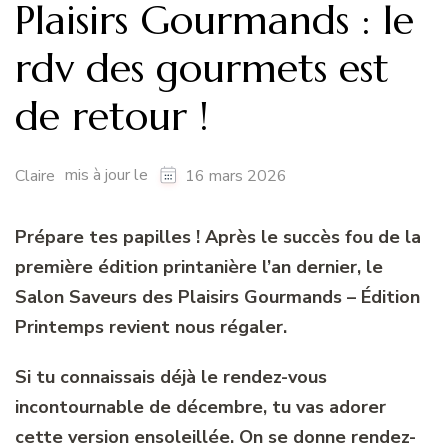
Plaisirs Gourmands : le
rdv des gourmets est
de retour !
mis à jour le
Claire
16 mars 2026
Prépare tes papilles ! Après le succès fou de la
première édition printanière l’an dernier, le
Salon Saveurs des Plaisirs Gourmands – Édition
Printemps revient nous régaler.
Si tu connaissais déjà le rendez-vous
incontournable de décembre, tu vas adorer
cette version ensoleillée. On se donne rendez-