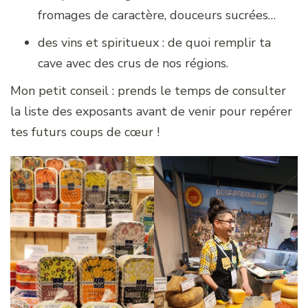
fromages de caractère, douceurs sucrées…
des vins et spiritueux : de quoi remplir ta
cave avec des crus de nos régions.
Mon petit conseil : prends le temps de consulter
la liste des exposants avant de venir pour repérer
tes futurs coups de cœur !