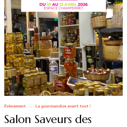
Evènement
La gourmandise avant tout !
Salon Saveurs des