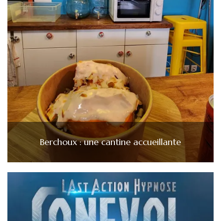
Berchoux : une cantine accueillante