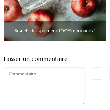
Busnel : des spiritueux 100% normands !
Laisser un commentaire