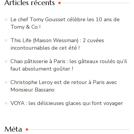
Articles récents
Le chef Tomy Gousset célèbre les 10 ans de
Tomy & Co !
This Life (Maison Wessman) : 2 cuvées
incontournables de cet été !
Chao pâtisserie à Paris : les gâteaux roulés qu’il
faut absolument goûter !
Christophe Leroy est de retour à Paris avec
Monsieur Bassano
VOYA : les délicieuses glaces qui font voyager
Méta