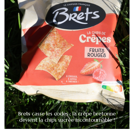
Brets casse les codes : la crêpe bretonne
devient la chips sucrée incontournable !