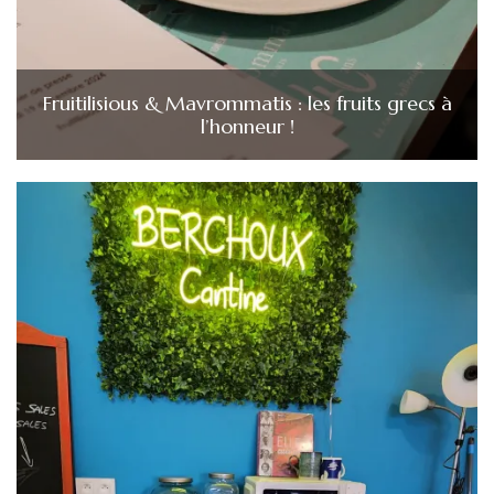
Fruitilisious & Mavrommatis : les fruits grecs à
l’honneur !