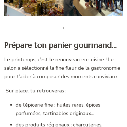
Prépare ton panier gourmand…
Le printemps, c’est le renouveau en cuisine ! Le
salon a sélectionné la fine fleur de la gastronomie
pour t’aider à composer des moments conviviaux.
Sur place, tu retrouveras :
de l’épicerie fine : huiles rares, épices
parfumées, tartinables originaux…
des produits régionaux : charcuteries,