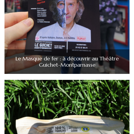
Le Masque de fer : à découvrir au Théâtre
Guichet-Montparnasse