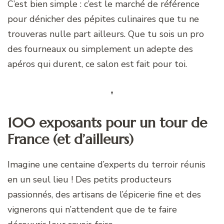
C’est bien simple : c’est le marché de référence
pour dénicher des pépites culinaires que tu ne
trouveras nulle part ailleurs. Que tu sois un pro
des fourneaux ou simplement un adepte des
apéros qui durent, ce salon est fait pour toi.
100 exposants pour un tour de
France (et d’ailleurs)
Imagine une centaine d’experts du terroir réunis
en un seul lieu ! Des petits producteurs
passionnés, des artisans de l’épicerie fine et des
vignerons qui n’attendent que de te faire