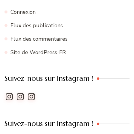
Connexion
Flux des publications
Flux des commentaires
Site de WordPress-FR
Suivez-nous sur Instagram !
Instagram
Instagram
Instagram
Suivez-nous sur Instagram !