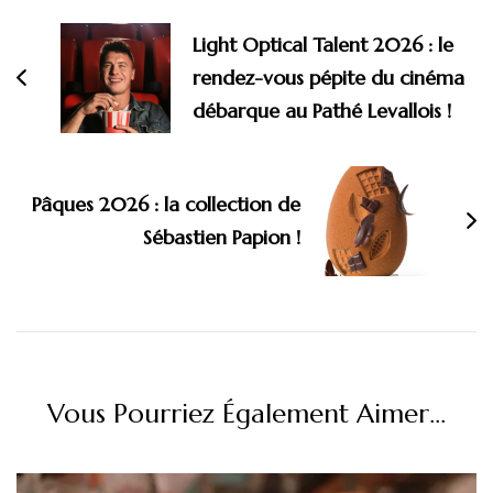
d'article
Light Optical Talent 2026 : le
rendez-vous pépite du cinéma
débarque au Pathé Levallois !
Pâques 2026 : la collection de
Sébastien Papion !
Vous Pourriez Également Aimer...