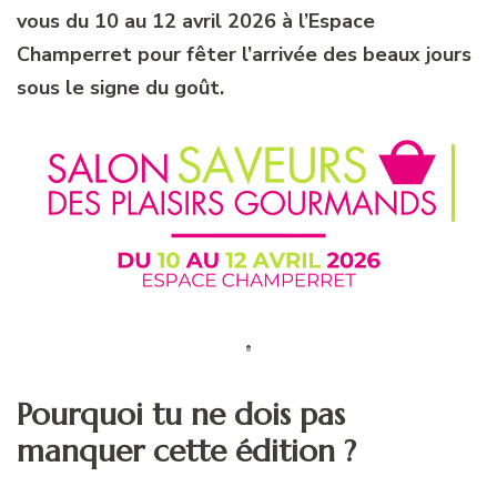
vous du 10 au 12 avril 2026 à l’Espace
Champerret pour fêter l’arrivée des beaux jours
sous le signe du goût.
Pourquoi tu ne dois pas
manquer cette édition ?