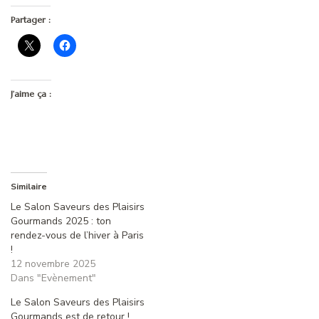
Partager :
J’aime ça :
Similaire
Le Salon Saveurs des Plaisirs
Gourmands 2025 : ton
rendez-vous de l’hiver à Paris
!
12 novembre 2025
Dans "Evènement"
Le Salon Saveurs des Plaisirs
Gourmands est de retour !