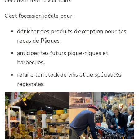
découvrir leur savoir-faire.
C’est l’occasion idéale pour :
dénicher des produits d’exception pour tes
repas de Pâques,
anticiper tes futurs pique-niques et
barbecues,
refaire ton stock de vins et de spécialités
régionales.