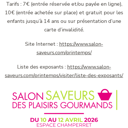
Tarifs : 7€ (entrée réservée et/ou payée en ligne),
10€ (entrée achetée sur place) et gratuit pour les
enfants jusqu’à 14 ans ou sur présentation d’une
carte d’invalidité.
Site Internet :
https://www.salon-
saveurs.com/printemps/
Liste des exposants :
https://www.salon-
saveurs.com/printemps/visiter/liste-des-exposants/