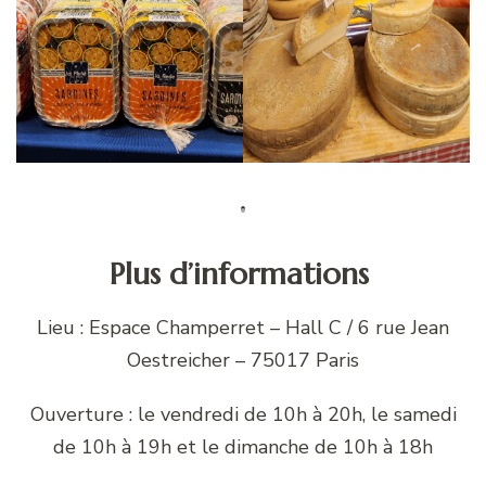
Plus d’informations
Lieu : Espace Champerret – Hall C / 6 rue Jean
Oestreicher – 75017 Paris
Ouverture : le vendredi de 10h à 20h, le samedi
de 10h à 19h et le dimanche de 10h à 18h