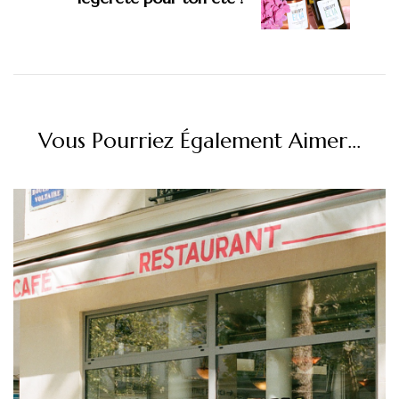
Vous Pourriez Également Aimer...