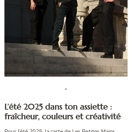
L’été 2025 dans ton assiette :
fraîcheur, couleurs et créativité
Pour l’été 2025, la carte de Les Petites Mains