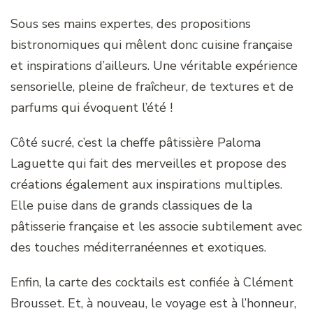
Sous ses mains expertes, des propositions
bistronomiques qui mêlent donc cuisine française
et inspirations d’ailleurs. Une véritable expérience
sensorielle, pleine de fraîcheur, de textures et de
parfums qui évoquent l’été !
Côté sucré, c’est la cheffe pâtissière Paloma
Laguette qui fait des merveilles et propose des
créations également aux inspirations multiples.
Elle puise dans de grands classiques de la
pâtisserie française et les associe subtilement avec
des touches méditerranéennes et exotiques.
Enfin, la carte des cocktails est confiée à Clément
Brousset. Et, à nouveau, le voyage est à l’honneur,