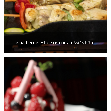
Le barbecue est de retour au MOB hôtel !