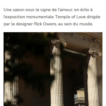
Une saison sous le signe de l’amour, en écho à
l’exposition monumentale Temple of Love dirigée
par le designer Rick Owens, au sein du musée.