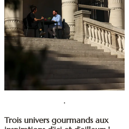
Trois univers gourmands aux