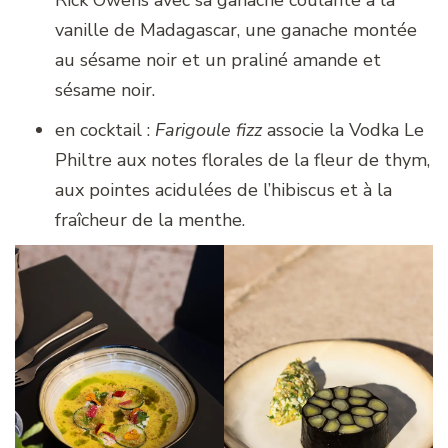
vanille de Madagascar, une ganache montée
au sésame noir et un praliné amande et
sésame noir.
en cocktail :
Farigoule fizz
associe la Vodka Le
Philtre aux notes florales de la fleur de thym,
aux pointes acidulées de l’hibiscus et à la
fraîcheur de la menthe.