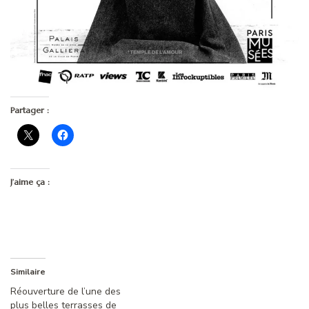
Partager :
J’aime ça :
Similaire
Réouverture de l’une des
plus belles terrasses de