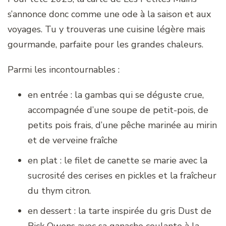
s’annonce donc comme une ode à la saison et aux
voyages. Tu y trouveras une cuisine légère mais
gourmande, parfaite pour les grandes chaleurs.
Parmi les incontournables :
en entrée : la gambas qui se déguste crue,
accompagnée d’une soupe de petit-pois, de
petits pois frais, d’une pêche marinée au mirin
et de verveine fraîche
en plat : le filet de canette se marie avec la
sucrosité des cerises en pickles et la fraîcheur
du thym citron.
en dessert : la tarte inspirée du gris Dust de
Rick Owens avec sa ganache coulante à la