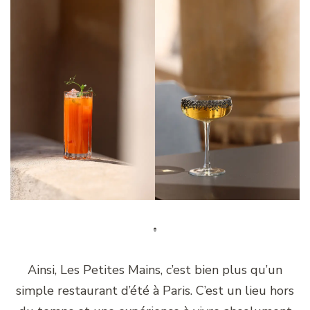
Ainsi, Les Petites Mains, c’est bien plus qu’un
simple restaurant d’été à Paris. C’est un lieu hors