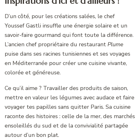
inspirations d’ici et d’ailleurs !
D’un côté, pour les créations salées, le chef
Youssef Gastli insuffle une énergie solaire et un
savoir-faire gourmand qui font toute la différence.
L’ancien chef propriétaire du restaurant
Plume
puise dans ses racines tunisiennes et ses voyages
en Méditerranée pour créer une cuisine vivante,
colorée et généreuse.
Ce qu’il aime ? Travailler des produits de saison,
mettre en valeur les légumes avec audace et faire
voyager tes papilles sans quitter Paris. Sa cuisine
raconte des histoires : celle de la mer, des marchés
ensoleillés du sud et de la convivialité partagée
autour d’un bon plat.