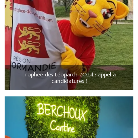
Trophée des Léopards 2024 : appel à
candidatures !