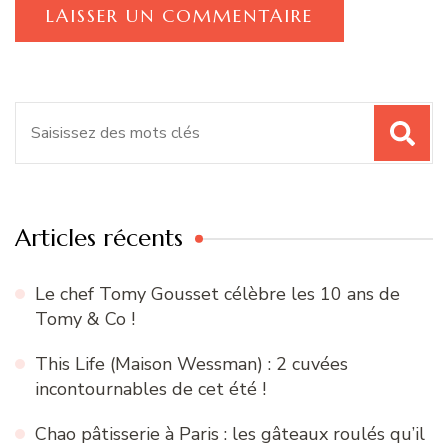
Recherche
pour
:
Articles récents
Le chef Tomy Gousset célèbre les 10 ans de
Tomy & Co !
This Life (Maison Wessman) : 2 cuvées
incontournables de cet été !
Chao pâtisserie à Paris : les gâteaux roulés qu’il