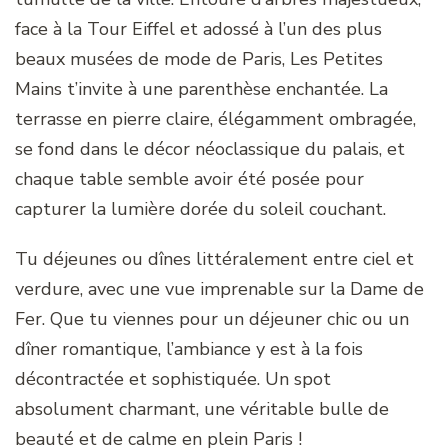
face à la Tour Eiffel et adossé à l’un des plus
beaux musées de mode de Paris, Les Petites
Mains t’invite à une parenthèse enchantée. La
terrasse en pierre claire, élégamment ombragée,
se fond dans le décor néoclassique du palais, et
chaque table semble avoir été posée pour
capturer la lumière dorée du soleil couchant.
Tu déjeunes ou dînes littéralement entre ciel et
verdure, avec une vue imprenable sur la Dame de
Fer. Que tu viennes pour un déjeuner chic ou un
dîner romantique, l’ambiance y est à la fois
décontractée et sophistiquée. Un spot
absolument charmant, une véritable bulle de
beauté et de calme en plein Paris !