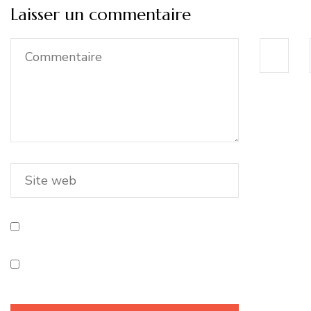
Laisser un commentaire