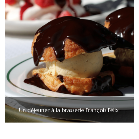
Un déjeuner à la brasserie François Félix