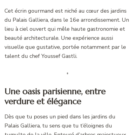
Cet écrin gourmand est niché au cœur des jardins
du Palais Galliera, dans le 16e arrondissement. Un
lieu à ciel ouvert qui mêle haute gastronomie et
beauté architecturale. Une expérience aussi
visuelle que gustative, portée notamment par le
talent du chef Youssef Gastli.
Une oasis parisienne, entre
verdure et élégance
Dès que tu poses un pied dans les jardins du
Palais Galliera, tu sens que tu t’éloignes du
tumulte de la ville. Entouré d’arbres majestueux,