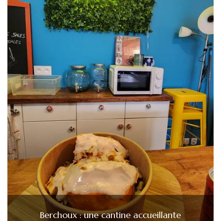
Berchoux : une cantine accueillante