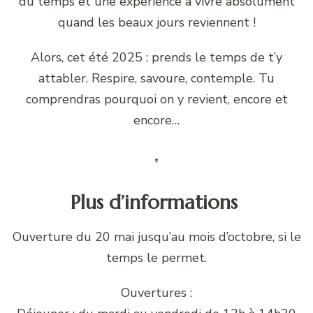
du temps et une expérience à vivre absolument
quand les beaux jours reviennent !
Alors, cet été 2025 : prends le temps de t’y
attabler. Respire, savoure, contemple. Tu
comprendras pourquoi on y revient, encore et
encore…
Plus d’informations
Ouverture du 20 mai jusqu’au mois d’octobre, si le
temps le permet.
Ouvertures :