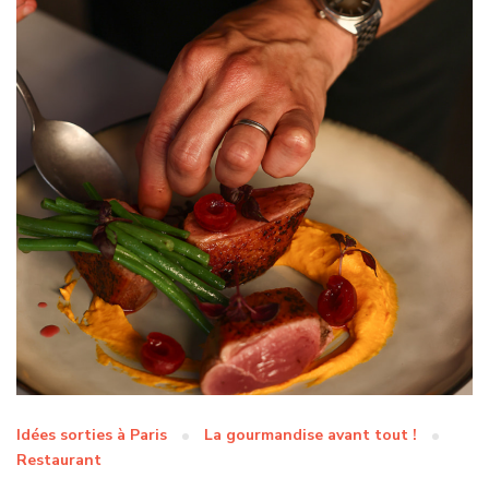
Idées sorties à Paris
La gourmandise avant tout !
Restaurant