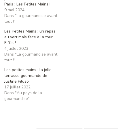
Paris : Les Petites Mains !
9 mai 2024
Dans "La gourmandise avant
tout !"
Les Petites Mains : un repas
au vert mais face à la tour
Eiffel !
4 juillet 2023
Dans "La gourmandise avant
tout !"
Les petites mains : la jolie
terrasse gourmande de
Justine Piluso
17 juillet 2022
Dans "Au pays de la
gourmandise"