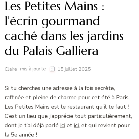
Les Petites Mains :
l’écrin gourmand
caché dans les jardins
du Palais Galliera
mis à jour le
Claire
15 juillet 2025
Si tu cherches une adresse à la fois secrète,
raffinée et pleine de charme pour cet été à Paris,
Les Petites Mains est le restaurant qu’il te faut !
C’est un lieu que j’apprécie tout particulièrement,
dont je t’ai déjà parlé
ici
et
ici
, et qui revient pour
la 5e année !