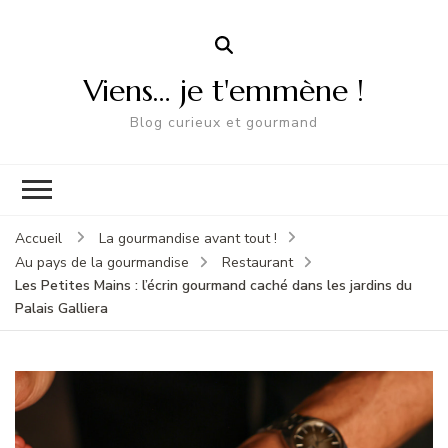
Viens… je t'emmène !
Blog curieux et gourmand
Accueil
La gourmandise avant tout !
Au pays de la gourmandise
Restaurant
Les Petites Mains : l’écrin gourmand caché dans les jardins du
Palais Galliera