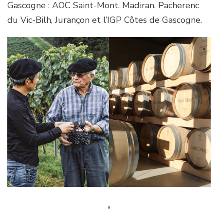
Gascogne : AOC Saint-Mont, Madiran, Pacherenc
du Vic-Bilh, Jurançon et l’IGP Côtes de Gascogne.