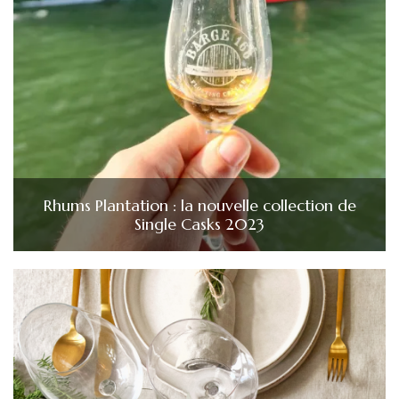
Rhums Plantation : la nouvelle collection de
Single Casks 2023