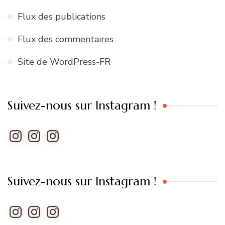
Flux des publications
Flux des commentaires
Site de WordPress-FR
Suivez-nous sur Instagram !
Instagram
Instagram
Instagram
Suivez-nous sur Instagram !
Instagram
Instagram
Instagram