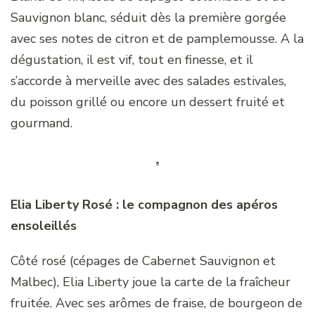
Sauvignon blanc, séduit dès la première gorgée
avec ses notes de citron et de pamplemousse. A la
dégustation, il est vif, tout en finesse, et il
s’accorde à merveille avec des salades estivales,
du poisson grillé ou encore un dessert fruité et
gourmand.
Elia Liberty Rosé : le compagnon des apéros
ensoleillés
Côté rosé (cépages de Cabernet Sauvignon et
Malbec), Elia Liberty joue la carte de la fraîcheur
fruitée. Avec ses arômes de fraise, de bourgeon de