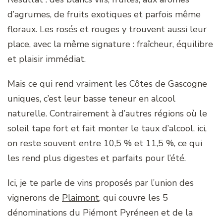
d’agrumes, de fruits exotiques et parfois même
floraux. Les rosés et rouges y trouvent aussi leur
place, avec la même signature : fraîcheur, équilibre
et plaisir immédiat.
Mais ce qui rend vraiment les Côtes de Gascogne
uniques, c’est leur basse teneur en alcool
naturelle. Contrairement à d’autres régions où le
soleil tape fort et fait monter le taux d’alcool, ici,
on reste souvent entre 10,5 % et 11,5 %, ce qui
les rend plus digestes et parfaits pour l’été.
Ici, je te parle de vins proposés par l’union des
vignerons de
Plaimont
, qui couvre les 5
dénominations du Piémont Pyréneen et de la