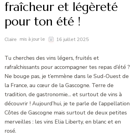
fraîcheur et légèreté
pour ton été !
mis à jour le
Claire
16 juillet 2025
Tu cherches des vins légers, fruités et
rafraîchissants pour accompagner tes repas d’été ?
Ne bouge pas, je t’emmène dans le Sud-Ouest de
la France, au cœur de la Gascogne. Terre de
tradition, de gastronomie… et surtout de vins à
découvrir ! Aujourd’hui, je te parle de l’appellation
Côtes de Gascogne mais surtout de deux petites
merveilles : les vins Elia Liberty, en blanc et en
rosé.