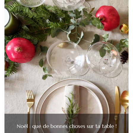
Noël : que de bonnes choses sur ta table !