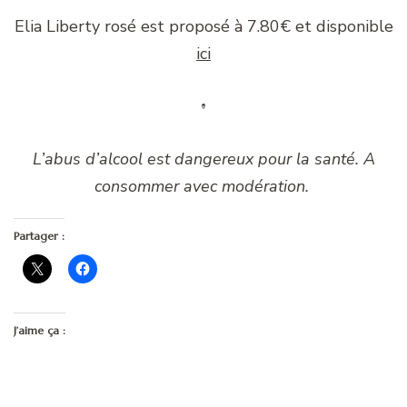
Elia Liberty rosé est proposé à 7.80€ et disponible
ici
L’abus d’alcool est dangereux pour la santé. A
consommer avec modération.
Partager :
J’aime ça :