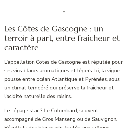
Les Côtes de Gascogne : un
terroir à part, entre fraîcheur et
caractère
L’appellation Côtes de Gascogne est réputée pour
ses vins blancs aromatiques et légers. Ici, la vigne
pousse entre océan Atlantique et Pyrénées, sous
un climat tempéré qui préserve la fraîcheur et
l’acidité naturelle des raisins.
Le cépage star ? Le Colombard, souvent
accompagné de Gros Manseng ou de Sauvignon.
Résultat : des blancs vifs, fruités, aux arômes