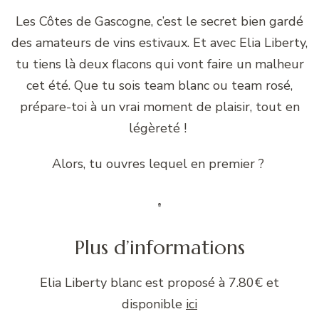
Les Côtes de Gascogne, c’est le secret bien gardé
des amateurs de vins estivaux. Et avec Elia Liberty,
tu tiens là deux flacons qui vont faire un malheur
cet été. Que tu sois team blanc ou team rosé,
prépare-toi à un vrai moment de plaisir, tout en
légèreté !
Alors, tu ouvres lequel en premier ?
Plus d’informations
Elia Liberty blanc est proposé à 7.80€ et
disponible
ici