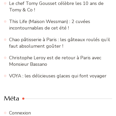
Le chef Tomy Gousset célèbre les 10 ans de
Tomy & Co !
This Life (Maison Wessman) : 2 cuvées
incontournables de cet été !
Chao pâtisserie à Paris : les gâteaux roulés qu’il
faut absolument goûter !
Christophe Leroy est de retour à Paris avec
Monsieur Bassano
VOYA : les délicieuses glaces qui font voyager
Méta
Connexion