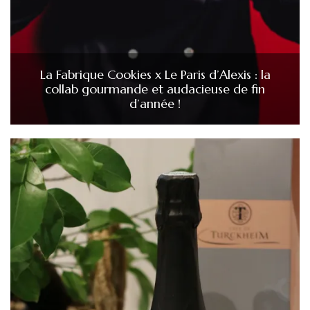
La Fabrique Cookies x Le Paris d’Alexis : la
collab gourmande et audacieuse de fin
d’année !