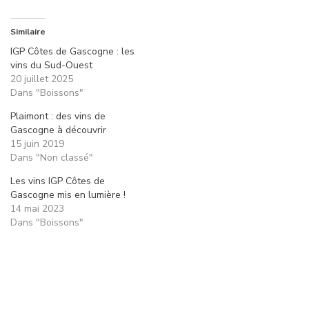
Similaire
IGP Côtes de Gascogne : les
vins du Sud-Ouest
20 juillet 2025
Dans "Boissons"
Plaimont : des vins de
Gascogne à découvrir
15 juin 2019
Dans "Non classé"
Les vins IGP Côtes de
Gascogne mis en lumière !
14 mai 2023
Dans "Boissons"