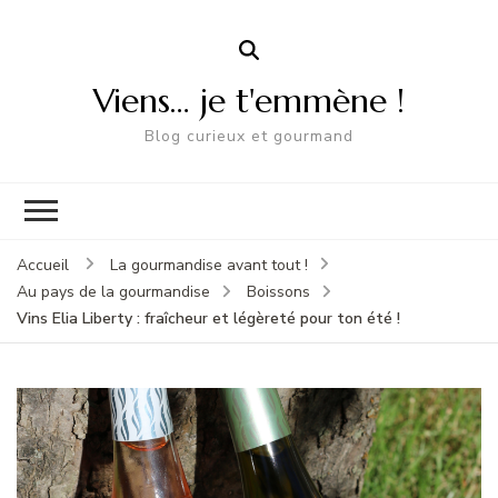
Viens… je t'emmène !
Blog curieux et gourmand
Accueil
La gourmandise avant tout !
Au pays de la gourmandise
Boissons
Vins Elia Liberty : fraîcheur et légèreté pour ton été !