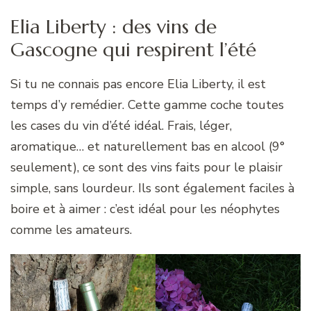
Elia Liberty : des vins de
Gascogne qui respirent l’été
Si tu ne connais pas encore Elia Liberty, il est
temps d’y remédier. Cette gamme coche toutes
les cases du vin d’été idéal. Frais, léger,
aromatique… et naturellement bas en alcool (9°
seulement), ce sont des vins faits pour le plaisir
simple, sans lourdeur. Ils sont également faciles à
boire et à aimer : c’est idéal pour les néophytes
comme les amateurs.