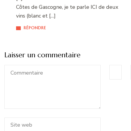
Côtes de Gascogne, je te parle ICI de deux
vins (blanc et […]
RÉPONDRE
Laisser un commentaire