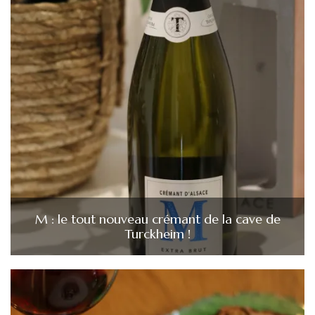
M : le tout nouveau crémant de la cave de
Turckheim !