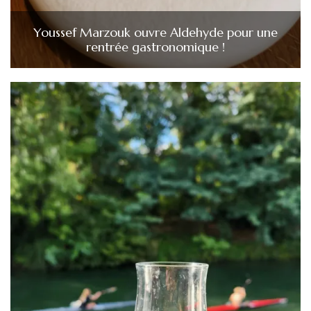
Youssef Marzouk ouvre Aldehyde pour une
rentrée gastronomique !