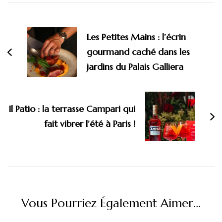
Navigation
d'article
Les Petites Mains : l’écrin
gourmand caché dans les
jardins du Palais Galliera
Il Patio : la terrasse Campari qui
fait vibrer l’été à Paris !
Vous Pourriez Également Aimer...