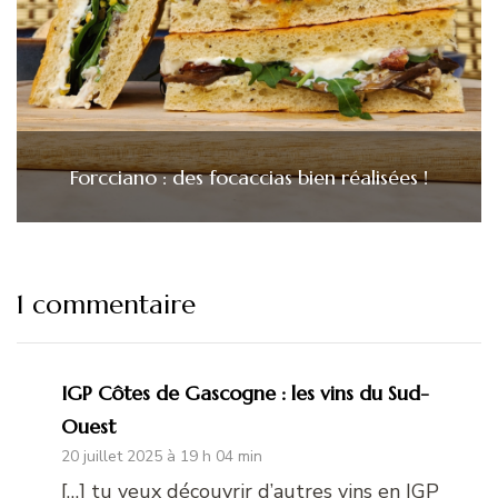
Forcciano : des focaccias bien réalisées !
1 commentaire
IGP Côtes de Gascogne : les vins du Sud-
Ouest
20 juillet 2025 à 19 h 04 min
[…] tu veux découvrir d’autres vins en IGP