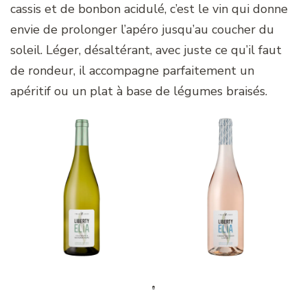
cassis et de bonbon acidulé, c’est le vin qui donne
envie de prolonger l’apéro jusqu’au coucher du
soleil. Léger, désaltérant, avec juste ce qu’il faut
de rondeur, il accompagne parfaitement un
apéritif ou un plat à base de légumes braisés.