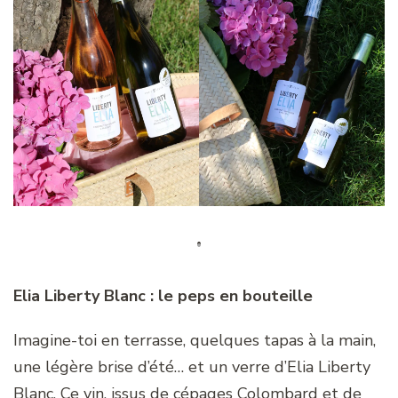
Elia Liberty Blanc : le peps en bouteille
Imagine-toi en terrasse, quelques tapas à la main,
une légère brise d’été… et un verre d’Elia Liberty
Blanc. Ce vin, issus de cépages Colombard et de