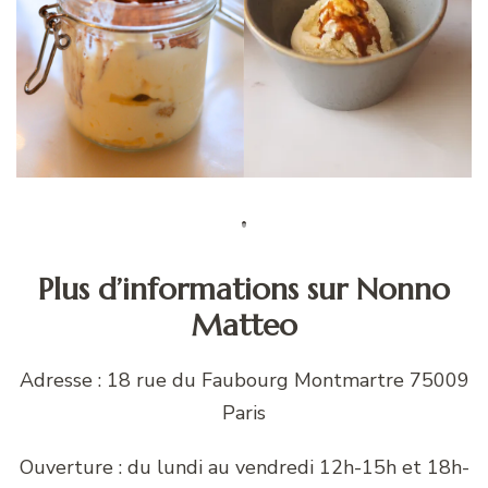
Plus d’informations sur Nonno
Matteo
Adresse : 18 rue du Faubourg Montmartre 75009
Paris
Ouverture : du lundi au vendredi 12h-15h et 18h-