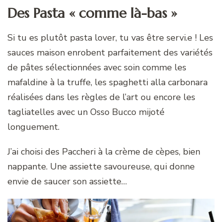
Des Pasta « comme là-bas »
Si tu es plutôt pasta lover, tu vas être servi.e ! Les
sauces maison enrobent parfaitement des variétés
de pâtes sélectionnées avec soin comme les
mafaldine à la truffe, les spaghetti alla carbonara
réalisées dans les règles de l’art ou encore les
tagliatelles avec un Osso Bucco mijoté
longuement.
J’ai choisi des Paccheri à la crème de cèpes, bien
nappante. Une assiette savoureuse, qui donne
envie de saucer son assiette…