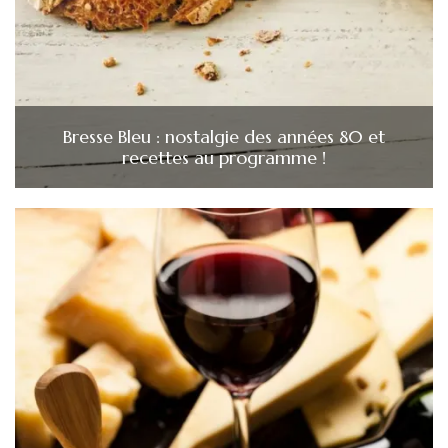
Bresse Bleu : nostalgie des années 80 et
recettes au programme !