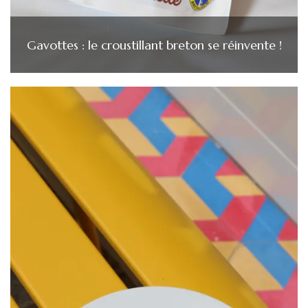
Gavottes : le croustillant breton se réinvente !