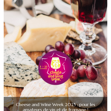
Cheese and Wine Week 2025 : pour les
amateurs de vin et de fromage !