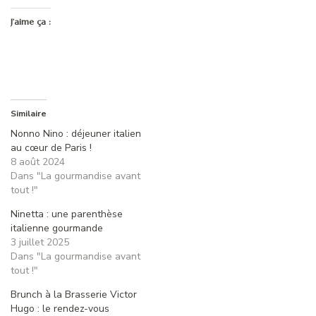
J’aime ça :
Similaire
Nonno Nino : déjeuner italien
au cœur de Paris !
8 août 2024
Dans "La gourmandise avant
tout !"
Ninetta : une parenthèse
italienne gourmande
3 juillet 2025
Dans "La gourmandise avant
tout !"
Brunch à la Brasserie Victor
Hugo : le rendez-vous