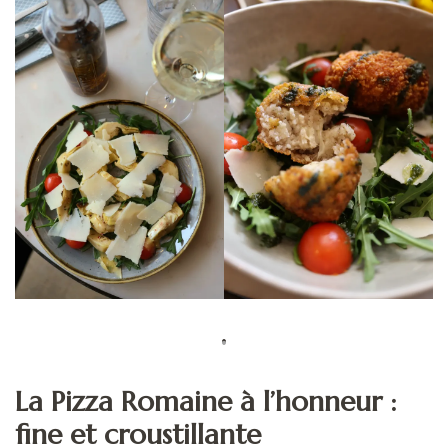
La Pizza Romaine à l’honneur :
fine et croustillante