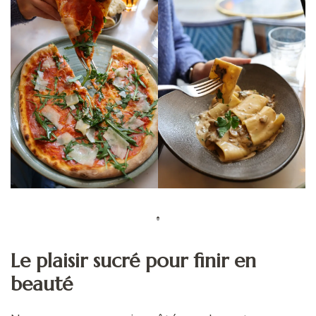
Le plaisir sucré pour finir en
beauté