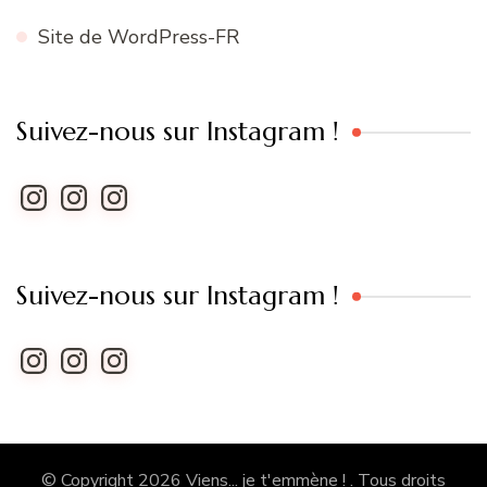
Site de WordPress-FR
Suivez-nous sur Instagram !
Instagram
Instagram
Instagram
Suivez-nous sur Instagram !
Instagram
Instagram
Instagram
© Copyright 2026
Viens... je t'emmène !
. Tous droits