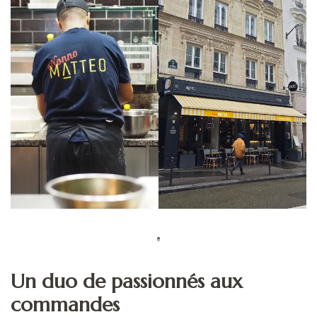
Un duo de passionnés aux
commandes