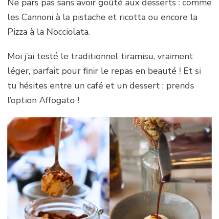
Ne pars pas sans avoir goûté aux desserts : comme
les Cannoni à la pistache et ricotta ou encore la
Pizza à la Nocciolata.
Moi j’ai testé le traditionnel tiramisu, vraiment
léger, parfait pour finir le repas en beauté ! Et si
tu hésites entre un café et un dessert : prends
l’option Affogato !