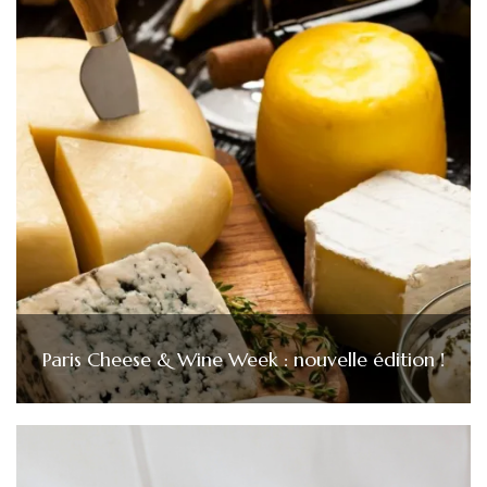
Paris Cheese & Wine Week : nouvelle édition !