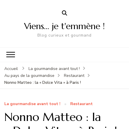
Viens… je t'emmène !
Blog curieux et gourmand
Accueil
La gourmandise avant tout !
Au pays de la gourmandise
Restaurant
Nonno Matteo : la « Dolce Vita » à Paris !
La gourmandise avant tout !
Restaurant
Nonno Matteo : la