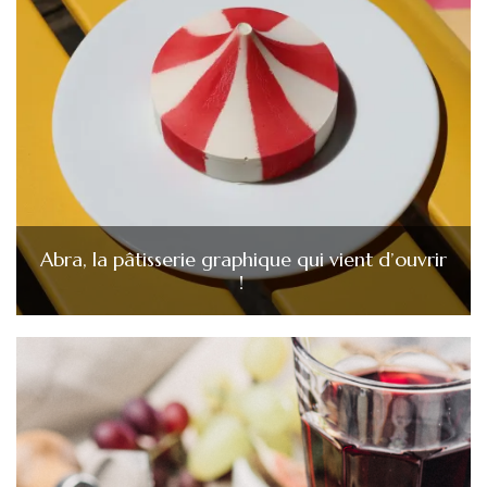
Abra, la pâtisserie graphique qui vient d’ouvrir
!