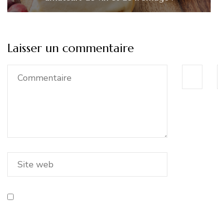
Laisser un commentaire