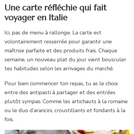
Une carte réfléchie qui fait
voyager en Italie
Ici, pas de menu à rallonge. La carte est
volontairement resserrée pour garantir une
maîtrise parfaite et des produits frais. Chaque
semaine, un nouveau plat du jour vient bousculer
tes habitudes selon les arrivages du marché.
Pour bien commencer ton repas, tu as le choix
entre des antipasti à partager et des entrées
plutôt sympas. Comme les artichauts à la romaine
ou le duo d’arancini, croustillants et fondants à la
fois.