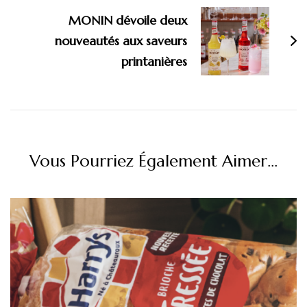
MONIN dévoile deux
nouveautés aux saveurs
printanières
Vous Pourriez Également Aimer...