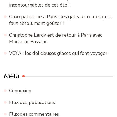
incontournables de cet été !
Chao pâtisserie à Paris : les gâteaux roulés qu’il
faut absolument goûter !
Christophe Leroy est de retour à Paris avec
Monsieur Bassano
VOYA : les délicieuses glaces qui font voyager
Méta
Connexion
Flux des publications
Flux des commentaires