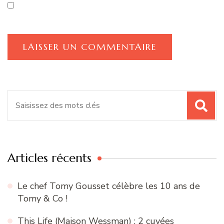
Recherche
pour
:
Articles récents
Le chef Tomy Gousset célèbre les 10 ans de
Tomy & Co !
This Life (Maison Wessman) : 2 cuvées