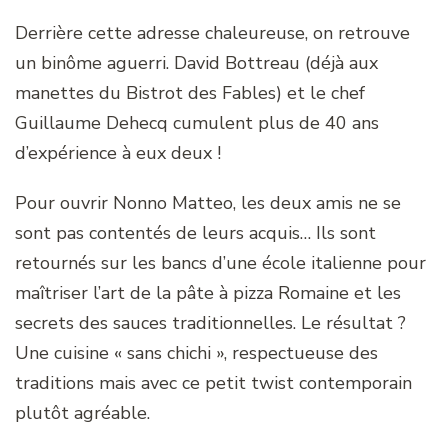
Derrière cette adresse chaleureuse, on retrouve
un binôme aguerri. David Bottreau (déjà aux
manettes du Bistrot des Fables) et le chef
Guillaume Dehecq cumulent plus de 40 ans
d’expérience à eux deux !
Pour ouvrir Nonno Matteo, les deux amis ne se
sont pas contentés de leurs acquis… Ils sont
retournés sur les bancs d’une école italienne pour
maîtriser l’art de la pâte à pizza Romaine et les
secrets des sauces traditionnelles. Le résultat ?
Une cuisine « sans chichi », respectueuse des
traditions mais avec ce petit twist contemporain
plutôt agréable.