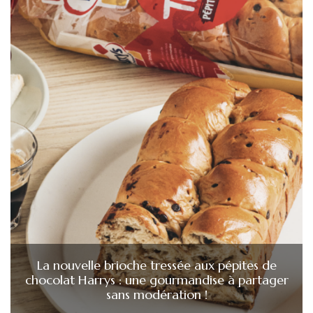
La nouvelle brioche tressée aux pépites de
chocolat Harrys : une gourmandise à partager
sans modération !