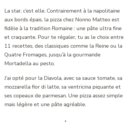
La star, c’est elle. Contrairement à la napolitaine
aux bords épais, la pizza chez Nonno Matteo est
fidèle à la tradition Romaine : une pâte ultra fine
et craquante. Pour te régaler, tu as le choix entre
11 recettes, des classiques comme la Reine ou la
Quatre Fromages, jusqu’à la gourmande
Mortadella au pesto.
J’ai opté pour la Diavola, avec sa sauce tomate, sa
mozzarella fior di latte, sa ventricina piquante et
ses copeaux de parmesan. Une pizza assez simple
mais légère et une pâte agréable.