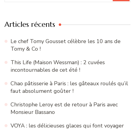
:
Articles récents
Le chef Tomy Gousset célèbre les 10 ans de
Tomy & Co !
This Life (Maison Wessman) : 2 cuvées
incontournables de cet été !
Chao pâtisserie à Paris : les gâteaux roulés qu’il
faut absolument goûter !
Christophe Leroy est de retour à Paris avec
Monsieur Bassano
VOYA : les délicieuses glaces qui font voyager