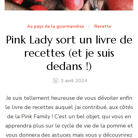
Au pays de la gourmandise
Recette
Pink Lady sort un livre de
recettes (et je suis
dedans !)
3 avril 2024
Je suis tellement heureuse de vous dévoiler enfin
le livre de recettes auquel j’ai contribué, aux côtés
de la Pink Family ! C’est un bel objet, qui vous en
apprendra plus sur le cycle de vie de la pomme et
vous donnera des astuces mais vous y découvrirez