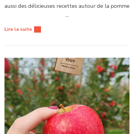
aussi des délicieuses recettes autour de la pomme
…
Lire la suite