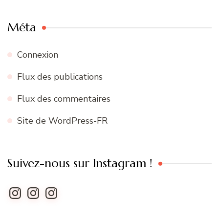
Méta
Connexion
Flux des publications
Flux des commentaires
Site de WordPress-FR
Suivez-nous sur Instagram !
Instagram
Instagram
Instagram