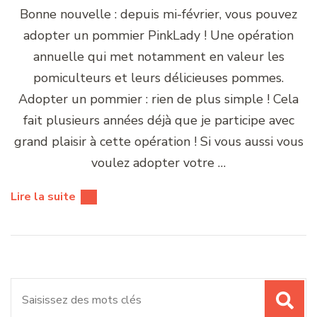
Bonne nouvelle : depuis mi-février, vous pouvez
adopter un pommier PinkLady ! Une opération
annuelle qui met notamment en valeur les
pomiculteurs et leurs délicieuses pommes.
Adopter un pommier : rien de plus simple ! Cela
fait plusieurs années déjà que je participe avec
grand plaisir à cette opération ! Si vous aussi vous
voulez adopter votre …
Lire la suite
Recherche
pour