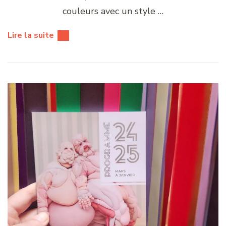
couleurs avec un style …
Lire la suite