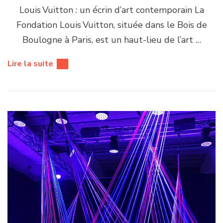
Louis Vuitton : un écrin d’art contemporain La
Fondation Louis Vuitton, située dans le Bois de
Boulogne à Paris, est un haut-lieu de l’art …
Lire la suite