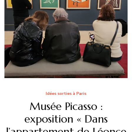
Idées sorties à Paris
Musée Picasso :
exposition « Dans
l’appartement de Léonce