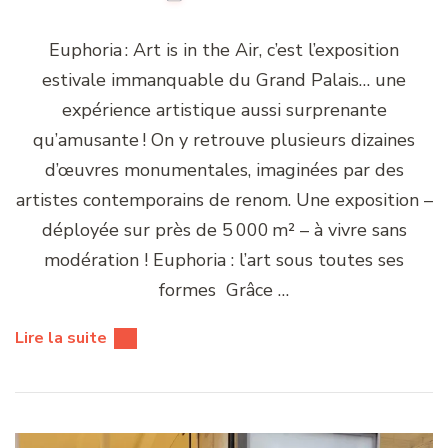
Euphoria : Art is in the Air, c’est l’exposition
estivale immanquable du Grand Palais… une
expérience artistique aussi surprenante
qu’amusante ! On y retrouve plusieurs dizaines
d’œuvres monumentales, imaginées par des
artistes contemporains de renom. Une exposition –
déployée sur près de 5 000 m² – à vivre sans
modération ! Euphoria : l’art sous toutes ses
formes Grâce …
Lire la suite