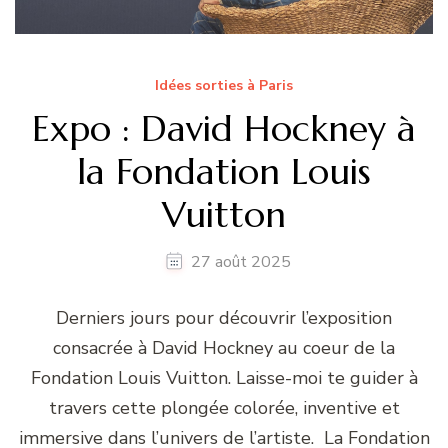
Idées sorties à Paris
Expo : David Hockney à
la Fondation Louis
Vuitton
27 août 2025
Derniers jours pour découvrir l’exposition
consacrée à David Hockney au coeur de la
Fondation Louis Vuitton. Laisse-moi te guider à
travers cette plongée colorée, inventive et
immersive dans l’univers de l’artiste. La Fondation