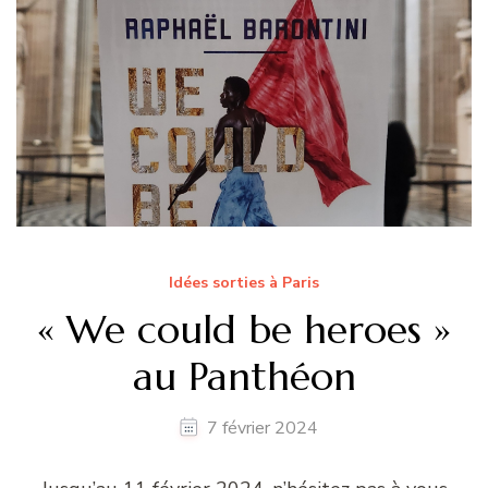
Idées sorties à Paris
« We could be heroes »
au Panthéon
7 février 2024