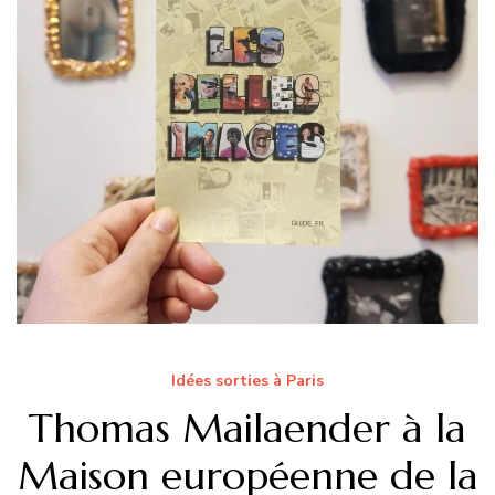
Idées sorties à Paris
Thomas Mailaender à la
Maison européenne de la