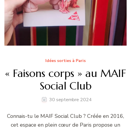
Idées sorties à Paris
« Faisons corps » au MAIF
Social Club
30 septembre 2024
Connais-tu le MAIF Social Club ? Créée en 2016,
cet espace en plein cœur de Paris propose un