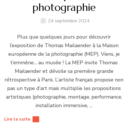
photographie
24 septembre 2024
Plus que quelques jours pour découvrir
l’exposition de Thomas Mailaender à la Maison
européenne de la photographie (MEP). Viens, je
t’emmène… au musée ! La MEP invite Thomas
Mailaender et dévoile sa première grande
rétrospective à Paris. L’artiste français propose non
pas un type d’art mais multiplie les propositions
artistiques (photographie, montage, performance,
installation immersive, …
Lire la suite