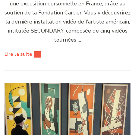
une exposition personnelle en France, grâce au
soutien de la Fondation Cartier. Vous y découvrirez
la dernière installation vidéo de l’artiste américain,
intitulée SECONDARY, composée de cinq vidéos
tournées …
Lire la suite