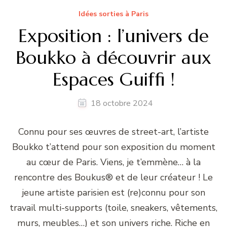
Idées sorties à Paris
Exposition : l’univers de
Boukko à découvrir aux
Espaces Guiffi !
18 octobre 2024
Connu pour ses œuvres de street-art, l’artiste
Boukko t’attend pour son exposition du moment
au cœur de Paris. Viens, je t’emmène… à la
rencontre des Boukus® et de leur créateur ! Le
jeune artiste parisien est (re)connu pour son
travail multi-supports (toile, sneakers, vêtements,
murs, meubles…) et son univers riche. Riche en