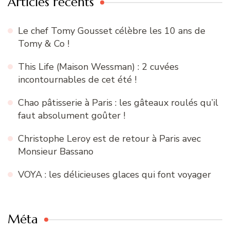
Articles récents
Le chef Tomy Gousset célèbre les 10 ans de
Tomy & Co !
This Life (Maison Wessman) : 2 cuvées
incontournables de cet été !
Chao pâtisserie à Paris : les gâteaux roulés qu’il
faut absolument goûter !
Christophe Leroy est de retour à Paris avec
Monsieur Bassano
VOYA : les délicieuses glaces qui font voyager
Méta