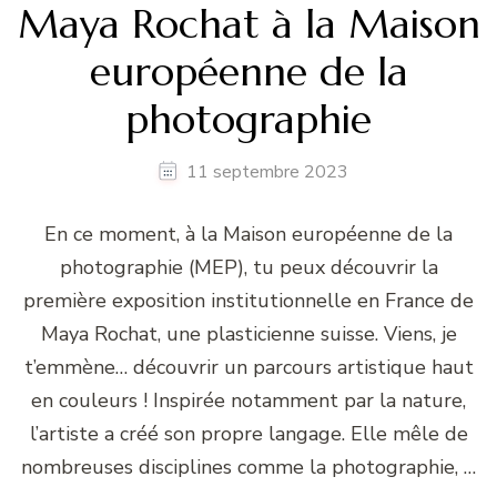
Maya Rochat à la Maison
européenne de la
photographie
11 septembre 2023
En ce moment, à la Maison européenne de la
photographie (MEP), tu peux découvrir la
première exposition institutionnelle en France de
Maya Rochat, une plasticienne suisse. Viens, je
t’emmène… découvrir un parcours artistique haut
en couleurs ! Inspirée notamment par la nature,
l’artiste a créé son propre langage. Elle mêle de
nombreuses disciplines comme la photographie, …