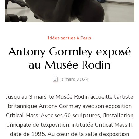
Idées sorties à Paris
Antony Gormley exposé
au Musée Rodin
3 mars 2024
Jusqu’au 3 mars, le Musée Rodin accueille l’artiste
britannique Antony Gormley avec son exposition
Critical Mass. Avec ses 60 sculptures, l’installation
principale de l’exposition, intitulée Critical Mass II,
date de 1995. Au cœur de la salle d’exposition