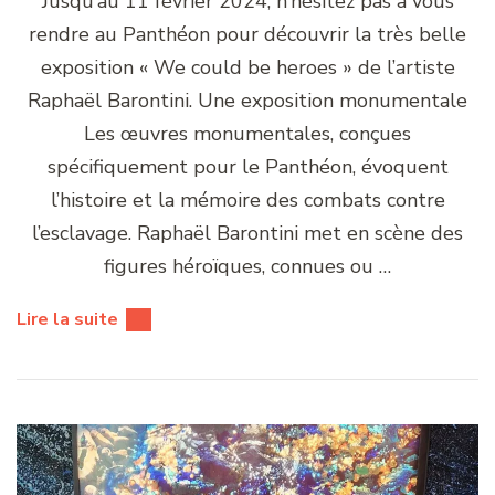
Jusqu’au 11 février 2024, n’hésitez pas à vous
rendre au Panthéon pour découvrir la très belle
exposition « We could be heroes » de l’artiste
Raphaël Barontini. Une exposition monumentale
Les œuvres monumentales, conçues
spécifiquement pour le Panthéon, évoquent
l’histoire et la mémoire des combats contre
l’esclavage. Raphaël Barontini met en scène des
figures héroïques, connues ou …
Lire la suite