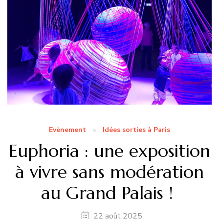
Evènement
Idées sorties à Paris
Euphoria : une exposition
à vivre sans modération
au Grand Palais !
22 août 2025