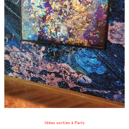
Idées sorties à Paris