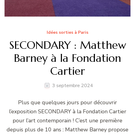
Idées sorties à Paris
SECONDARY : Matthew
Barney à la Fondation
Cartier
3 septembre 2024
Plus que quelques jours pour découvrir
l’exposition SECONDARY à la Fondation Cartier
pour l’art contemporain ! C’est une première
depuis plus de 10 ans : Matthew Barney propose