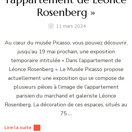
Rosenberg »
11 mars 2024
Au cœur du musée Picasso, vous pouvez découvrir,
jusqu’au 19 mai prochain, une exposition
temporaire intitulée « Dans l’appartement de
Léonce Rosenberg ». Le Musée Picasso propose
actuellement une exposition qui se compose de
plusieurs pièces à l’image de l’appartement
parisien du marchand et galeriste Léonce
Rosenberg. La décoration de ces espaces, situés au
75 …
Lire la suite