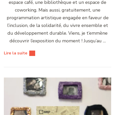
espace café, une bibliothèque et un espace de
coworking. Mais aussi, gratuitement, une
programmation artistique engagée en faveur de
l’inclusion, de la solidarité, du vivre ensemble et
du développement durable. Viens, je t’emmène
découvrir l’exposition du moment ! Jusqu’au …
Lire la suite