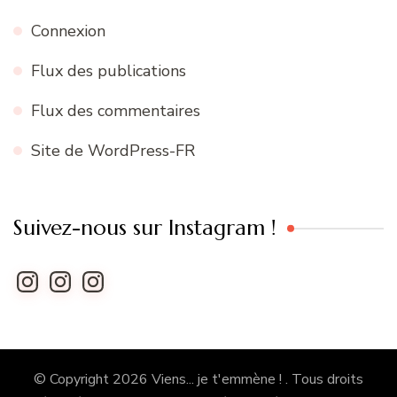
Connexion
Flux des publications
Flux des commentaires
Site de WordPress-FR
Suivez-nous sur Instagram !
Instagram
Instagram
Instagram
© Copyright 2026
Viens... je t'emmène !
. Tous droits