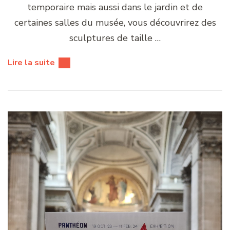
temporaire mais aussi dans le jardin et de
certaines salles du musée, vous découvrirez des
sculptures de taille …
Lire la suite