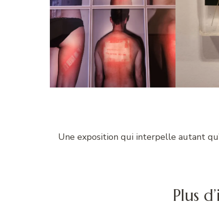
Une exposition qui interpelle autant qu
Plus d