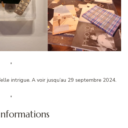
’elle intrigue. A voir jusqu’au 29 septembre 2024.
’informations