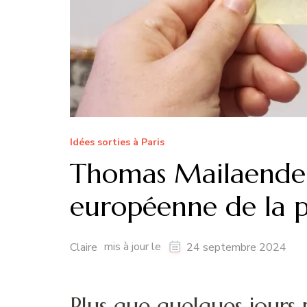
Idées sorties à Paris
Thomas Mailaender
européenne de la 
mis à jour le
Claire
24 septembre 2024
Plus que quelques jours 