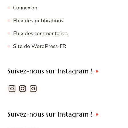
Connexion
Flux des publications
Flux des commentaires
Site de WordPress-FR
Suivez-nous sur Instagram !
Instagram
Instagram
Instagram
Suivez-nous sur Instagram !