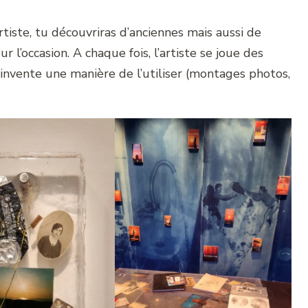
rtiste, tu découvriras d’anciennes mais aussi de
l’occasion. A chaque fois, l’artiste se joue des
éinvente une manière de l’utiliser (montages photos,