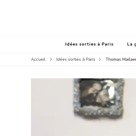
Idées sorties à Paris
La 
Thomas Mailaen
Accueil
Idées sorties à Paris