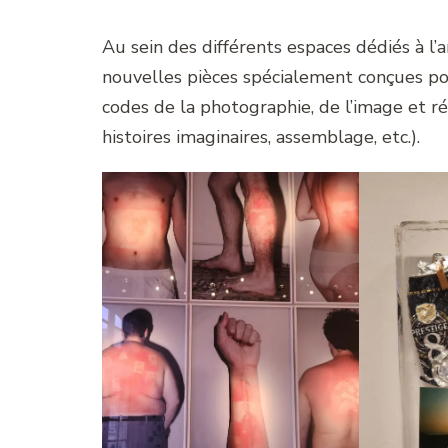
Au sein des différents espaces dédiés à l’a
nouvelles pièces spécialement conçues pour 
codes de la photographie, de l’image et r
histoires imaginaires, assemblage, etc.).