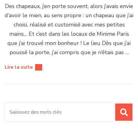
Des chapeaux, j’en porte souvent, alors j’avais envie
d’avoir le mien, au sens propre : un chapeau que j’ai
choisi, réalisé et customisé avec mes petites
mains… Et c’est dans les locaux de Minime Paris
que j’ai trouvé mon bonheur ! Le lieu Dès que j’ai
poussé la porte, j’ai compris que je n’étais pas …
Lire la suite
Recherche
pour
: