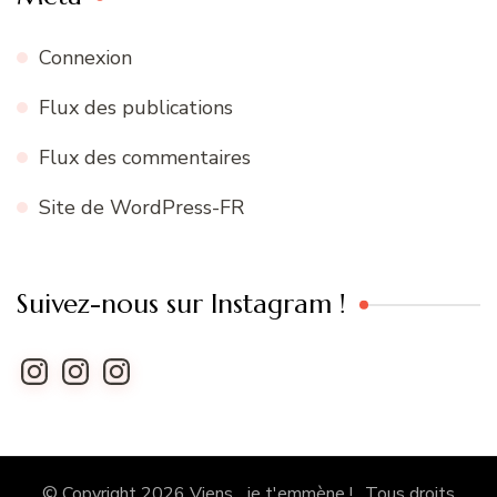
Connexion
Flux des publications
Flux des commentaires
Site de WordPress-FR
Suivez-nous sur Instagram !
Instagram
Instagram
Instagram
© Copyright 2026
Viens... je t'emmène !
. Tous droits