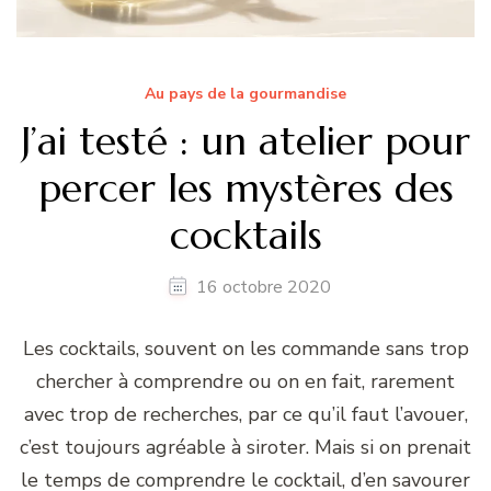
Au pays de la gourmandise
J’ai testé : un atelier pour
percer les mystères des
cocktails
16 octobre 2020
Les cocktails, souvent on les commande sans trop
chercher à comprendre ou on en fait, rarement
avec trop de recherches, par ce qu’il faut l’avouer,
c’est toujours agréable à siroter. Mais si on prenait
le temps de comprendre le cocktail, d’en savourer