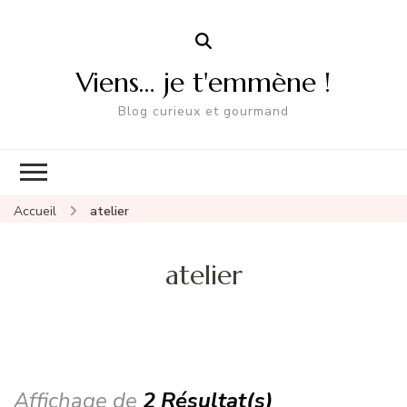
Viens… je t'emmène !
Blog curieux et gourmand
Accueil
atelier
atelier
Affichage de
2 Résultat(s)