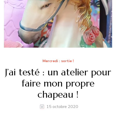
Mercredi : sortie !
J’ai testé : un atelier pour
faire mon propre
chapeau !
15 octobre 2020