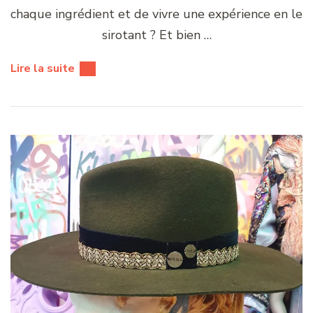
chaque ingrédient et de vivre une expérience en le
sirotant ? Et bien …
Lire la suite