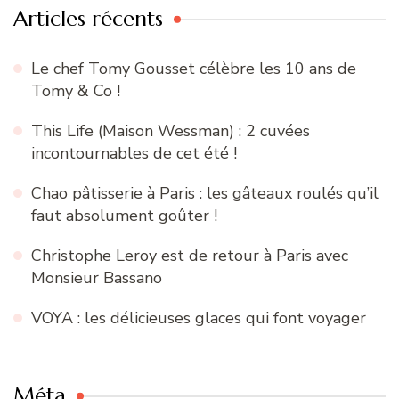
Articles récents
Le chef Tomy Gousset célèbre les 10 ans de
Tomy & Co !
This Life (Maison Wessman) : 2 cuvées
incontournables de cet été !
Chao pâtisserie à Paris : les gâteaux roulés qu’il
faut absolument goûter !
Christophe Leroy est de retour à Paris avec
Monsieur Bassano
VOYA : les délicieuses glaces qui font voyager
Méta