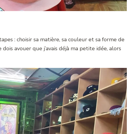
apes : choisir sa matière, sa couleur et sa forme de
dois avouer que j’avais déjà ma petite idée, alors