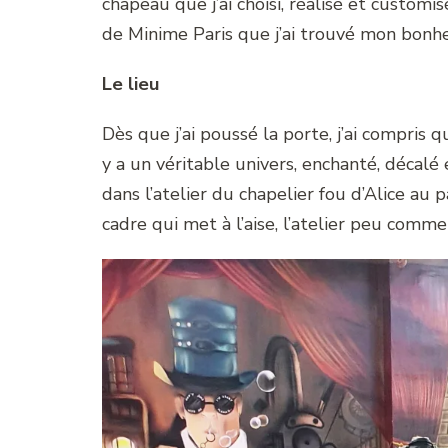
chapeau que j’ai choisi, réalisé et customi
de Minime Paris que j’ai trouvé mon bonhe
Le lieu
Dès que j’ai poussé la porte, j’ai compris 
y a un véritable univers, enchanté, décalé
dans l’atelier du chapelier fou d’Alice au
cadre qui met à l’aise, l’atelier peu comme