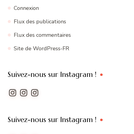
Connexion
Flux des publications
Flux des commentaires
Site de WordPress-FR
Suivez-nous sur Instagram !
Instagram
Instagram
Instagram
Suivez-nous sur Instagram !