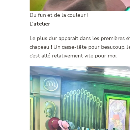
Du fun et de la couleur !
L’atelier
Le plus dur apparait dans les premières ét
chapeau ! Un casse-tête pour beaucoup. Je 
c’est allé relativement vite pour moi.