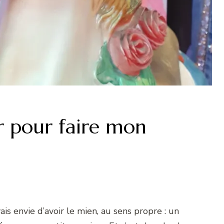
ier pour faire mon
ais envie d’avoir le mien, au sens propre : un