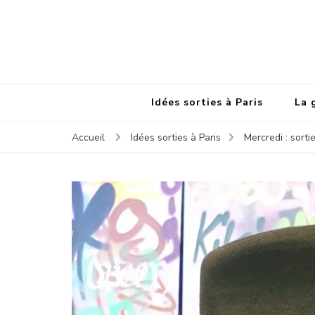
Idées sorties à Paris
La 
Accueil
Idées sorties à Paris
Mercredi : sortie