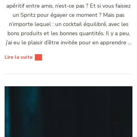
apéritif entre amis, n’est-ce pas ? Et si vous faisiez
un Spritz pour égayer ce moment ? Mais pas
n’importe lequel : un cocktail équilibré, avec les
bons produits et les bonnes quantités. Il y a peu,
j’ai eu le plaisir d’être invitée pour en apprendre …
Lire la suite