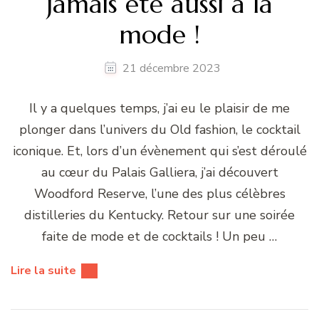
jamais été aussi à la
mode !
21 décembre 2023
Il y a quelques temps, j’ai eu le plaisir de me
plonger dans l’univers du Old fashion, le cocktail
iconique. Et, lors d’un évènement qui s’est déroulé
au cœur du Palais Galliera, j’ai découvert
Woodford Reserve, l’une des plus célèbres
distilleries du Kentucky. Retour sur une soirée
faite de mode et de cocktails ! Un peu …
Lire la suite