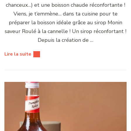
chanceux…) et une boisson chaude réconfortante !
Viens, je t’emmène… dans ta cuisine pour te
préparer la boisson idéale grâce au sirop Monin
saveur Roulé à la cannelle ! Un sirop réconfortant !
Depuis la création de …
Lire la suite