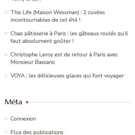
This Life (Maison Wessman) : 2 cuvées
incontournables de cet été !
Chao pâtisserie à Paris : les gâteaux roulés qu’il
faut absolument goûter !
Christophe Leroy est de retour à Paris avec
Monsieur Bassano
VOYA : les délicieuses glaces qui font voyager
Méta
Connexion
Flux des publications