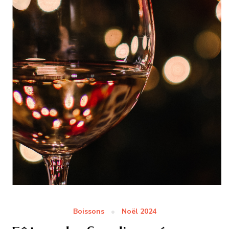
Boissons
Noël 2024