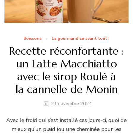
Boissons
La gourmandise avant tout !
Recette réconfortante :
un Latte Macchiatto
avec le sirop Roulé à
la cannelle de Monin
21 novembre 2024
Avec le froid qui s’est installé ces jours-ci, quoi de
mieux qu’un plaid (ou une cheminée pour les