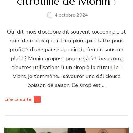
citrouille de Monin !
4 octobre 2024
Qui dit mois d’octobre dit souvent cocooning… et
quoi de mieux qu’un Pumpkin spice latte pour
profiter d’une pause au coin du feu ou sous un
plaid ? Monin propose pour celà (et beaucoup
d’autres utilisations !) un sirop à la citrouille !
Viens, je t’emmène… savourer une délicieuse
boisson de saison. Ce sirop est …
Lire la suite