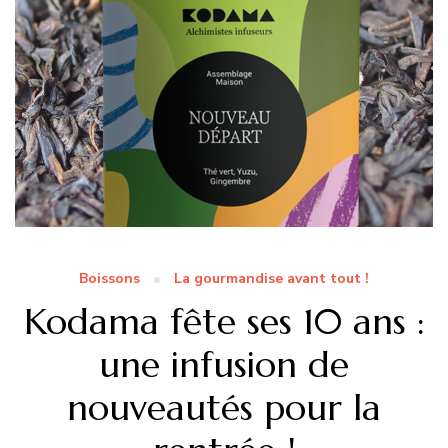
Boissons
La gourmandise avant tout !
Kodama fête ses 10 ans :
une infusion de
nouveautés pour la