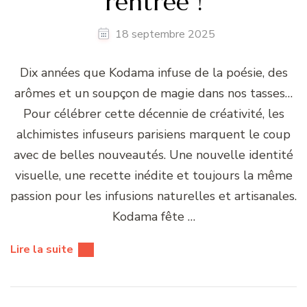
rentrée !
18 septembre 2025
Dix années que Kodama infuse de la poésie, des
arômes et un soupçon de magie dans nos tasses…
Pour célébrer cette décennie de créativité, les
alchimistes infuseurs parisiens marquent le coup
avec de belles nouveautés. Une nouvelle identité
visuelle, une recette inédite et toujours la même
passion pour les infusions naturelles et artisanales.
Kodama fête …
Lire la suite