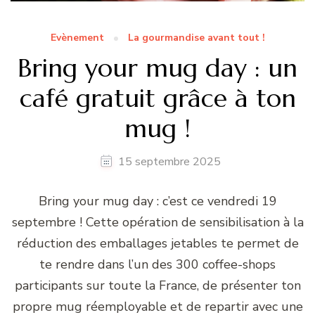
Evènement
La gourmandise avant tout !
Bring your mug day : un
café gratuit grâce à ton
mug !
15 septembre 2025
Bring your mug day : c’est ce vendredi 19
septembre ! Cette opération de sensibilisation à la
réduction des emballages jetables te permet de
te rendre dans l’un des 300 coffee-shops
participants sur toute la France, de présenter ton
propre mug réemployable et de repartir avec une