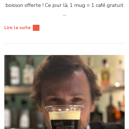
boisson offerte ! Ce jour là, 1 mug = 1 café gratuit
…
Lire la suite