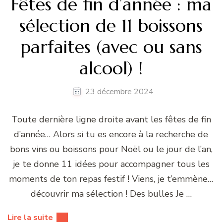
Fêtes de fin d’année : ma
sélection de 11 boissons
parfaites (avec ou sans
alcool) !
23 décembre 2024
Toute dernière ligne droite avant les fêtes de fin
d’année… Alors si tu es encore à la recherche de
bons vins ou boissons pour Noël ou le jour de l’an,
je te donne 11 idées pour accompagner tous les
moments de ton repas festif ! Viens, je t’emmène…
découvrir ma sélection ! Des bulles Je …
Lire la suite