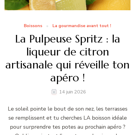
Boissons
La gourmandise avant tout !
La Pulpeuse Spritz : la
liqueur de citron
artisanale qui réveille ton
apéro !
14 juin 2026
Le soleil pointe le bout de son nez, les terrasses
se remplissent et tu cherches LA boisson idéale
pour surprendre tes potes au prochain apéro ?