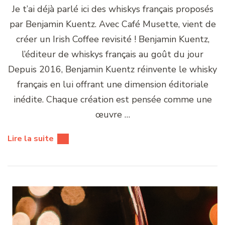
Je t’ai déjà parlé ici des whiskys français proposés
par Benjamin Kuentz. Avec Café Musette, vient de
créer un Irish Coffee revisité ! Benjamin Kuentz,
l’éditeur de whiskys français au goût du jour
Depuis 2016, Benjamin Kuentz réinvente le whisky
français en lui offrant une dimension éditoriale
inédite. Chaque création est pensée comme une
œuvre …
Lire la suite