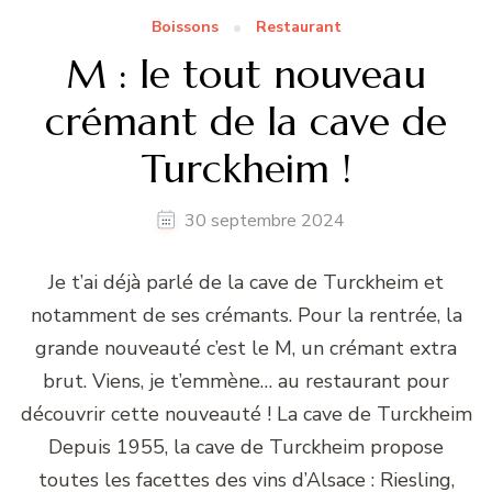
Boissons
Restaurant
M : le tout nouveau
crémant de la cave de
Turckheim !
30 septembre 2024
Je t’ai déjà parlé de la cave de Turckheim et
notamment de ses crémants. Pour la rentrée, la
grande nouveauté c’est le M, un crémant extra
brut. Viens, je t’emmène… au restaurant pour
découvrir cette nouveauté ! La cave de Turckheim
Depuis 1955, la cave de Turckheim propose
toutes les facettes des vins d’Alsace : Riesling,