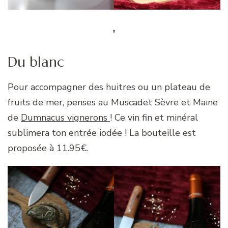
Du blanc
Pour accompagner des huitres ou un plateau de
fruits de mer, penses au Muscadet Sèvre et Maine
de
Dumnacus vignerons
! Ce vin fin et minéral
sublimera ton entrée iodée ! La bouteille est
proposée à 11.95€.