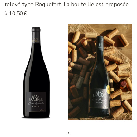
relevé type Roquefort. La bouteille est proposée
à 10,50€.