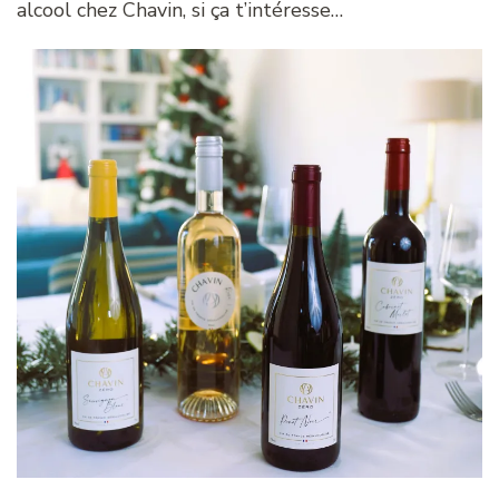
alcool chez Chavin, si ça t’intéresse…