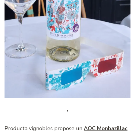
Producta vignobles propose un
AOC Monbazillac