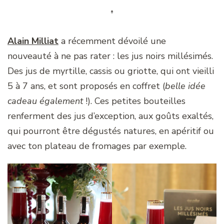
Alain Milliat
a récemment dévoilé une
nouveauté à ne pas rater : les jus noirs millésimés.
Des jus de myrtille, cassis ou griotte, qui ont vieilli
5 à 7 ans, et sont proposés en coffret (
belle idée
cadeau également
!). Ces petites bouteilles
renferment des jus d’exception, aux goûts exaltés,
qui pourront être dégustés natures, en apéritif ou
avec ton plateau de fromages par exemple.