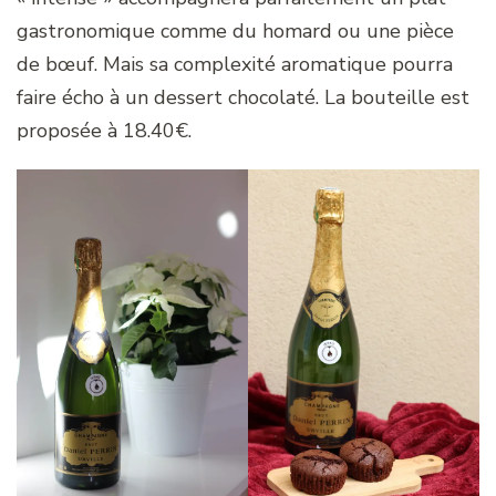
gastronomique comme du homard ou une pièce
de bœuf. Mais sa complexité aromatique pourra
faire écho à un dessert chocolaté. La bouteille est
proposée à 18.40€.