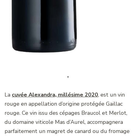
La
cuvée Alexandra, millésime 2020
, est un vin
rouge en appellation d’origine protégée Gaillac
rouge. Ce vin issu des cépages Braucol et Merlot,
du domaine viticole Mas d’Aurel, accompagnera
parfaitement un magret de canard ou du fromage