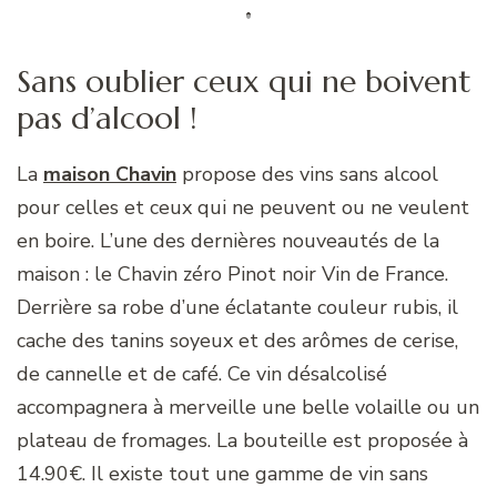
Sans oublier ceux qui ne boivent
pas d’alcool !
La
maison Chavin
propose des vins sans alcool
pour celles et ceux qui ne peuvent ou ne veulent
en boire. L’une des dernières nouveautés de la
maison : le Chavin zéro Pinot noir Vin de France.
Derrière sa robe d’une éclatante couleur rubis, il
cache des tanins soyeux et des arômes de cerise,
de cannelle et de café. Ce vin désalcolisé
accompagnera à merveille une belle volaille ou un
plateau de fromages. La bouteille est proposée à
14.90€. Il existe tout une gamme de vin sans