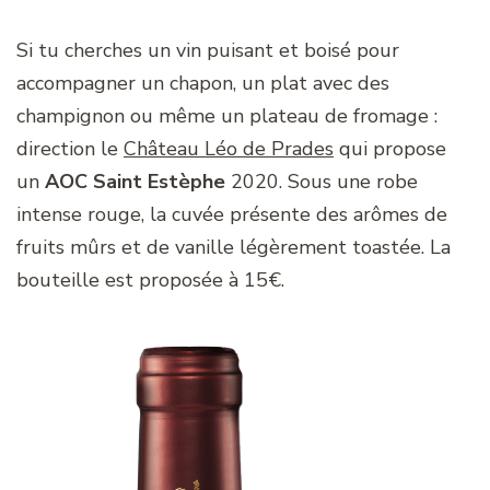
Si tu cherches un vin puisant et boisé pour
accompagner un chapon, un plat avec des
champignon ou même un plateau de fromage :
direction le
Château Léo de Prades
qui propose
un
AOC Saint Estèphe
2020. Sous une robe
intense rouge, la cuvée présente des arômes de
fruits mûrs et de vanille légèrement toastée. La
bouteille est proposée à 15€.