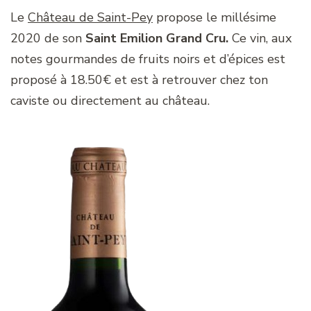
Le
Château de Saint-Pey
propose le millésime
2020 de son
Saint Emilion Grand Cru.
Ce vin, aux
notes gourmandes de fruits noirs et d’épices est
proposé à 18.50€ et est à retrouver chez ton
caviste ou directement au château.