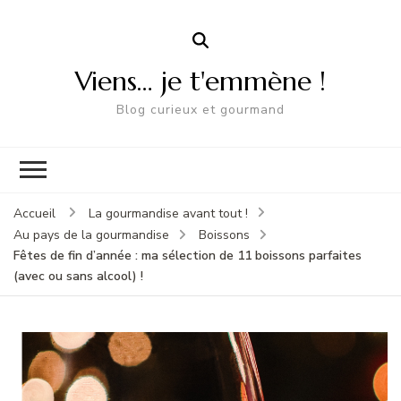
Viens… je t'emmène !
Blog curieux et gourmand
Accueil
La gourmandise avant tout !
Au pays de la gourmandise
Boissons
Fêtes de fin d’année : ma sélection de 11 boissons parfaites
(avec ou sans alcool) !