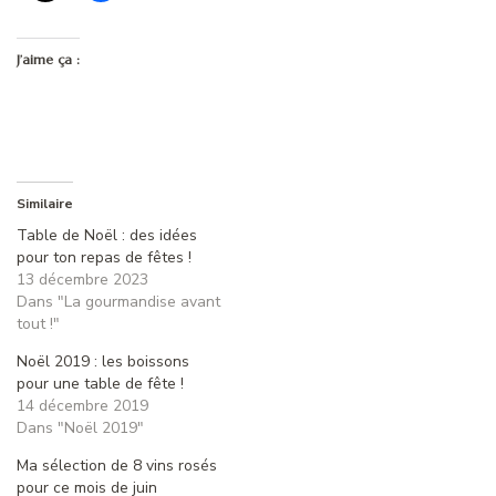
J’aime ça :
Similaire
Table de Noël : des idées
pour ton repas de fêtes !
13 décembre 2023
Dans "La gourmandise avant
tout !"
Noël 2019 : les boissons
pour une table de fête !
14 décembre 2019
Dans "Noël 2019"
Ma sélection de 8 vins rosés
pour ce mois de juin