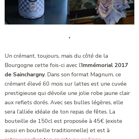
Un crémant, toujours, mais du côté de la
Bourgogne cette fois-ci avec l’
Immémorial 2017
de Sainchargny
. Dans son format Magnum, ce
crémant élevé 60 mois sur lattes est une cuvée
prestigieuse qui dévoile une jolie robe jaune clair
aux reflets dorés. Avec ses bulles légères, elle
sera l’alliée idéale de ton repas de fêtes. La
bouteille de 150cl est proposée à 45€ (existe
aussi en bouteille traditionnelle) et est à