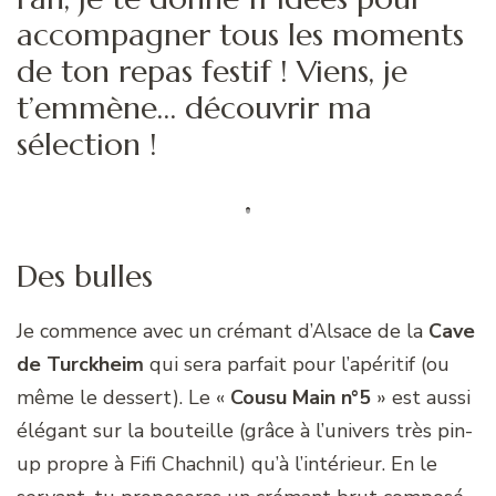
accompagner tous les moments
de ton repas festif ! Viens, je
t’emmène… découvrir ma
sélection !
Des bulles
Je commence avec un crémant d’Alsace de la
Cave
de Turckheim
qui sera parfait pour l’apéritif (ou
même le dessert). Le «
Cousu Main n°5
» est aussi
élégant sur la bouteille (grâce à l’univers très pin-
up
propre à Fifi Chachnil) qu’à l’intérieur. En le