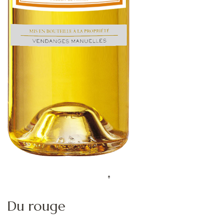
Du rouge