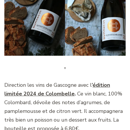
Direction les vins de Gascogne avec l
’
édition
limitée 2024 de Colombelle
.
Ce vin blanc, 100%
Colombard, dévoile des notes d’agrumes, de
pamplemousse et de citron vert. Il accompagnera
très bien un poisson ou un dessert aux fruits. La
bouteille est proposée à 6.80€.