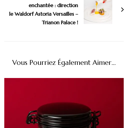
enchantée : direction
le Waldorf Astoria Versailles –
Trianon Palace !
Vous Pourriez Également Aimer...