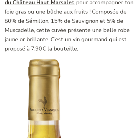
du Château Haut Marsalet
pour accompagner ton
foie gras ou une bûche aux fruits ! Composée de
80% de Sémillon, 15% de Sauvignon et 5% de
Muscadelle, cette cuvée présente une belle robe
jaune or brillante. C’est un vin gourmand qui est
proposé à 7,90€ la bouteille.