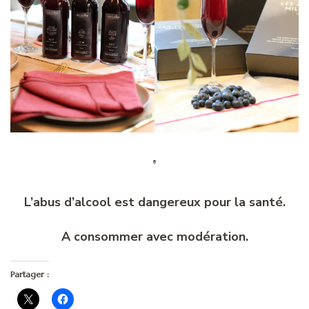
L’abus d’alcool est dangereux pour la santé.
A consommer avec modération.
Partager :