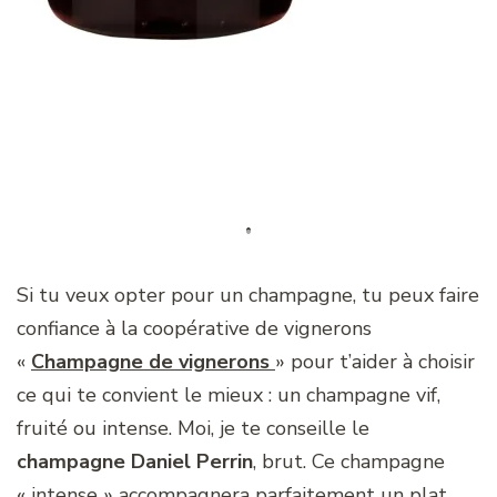
Si tu veux opter pour un champagne, tu peux faire
confiance à la coopérative de vignerons
«
Champagne de vignerons
» pour t’aider à choisir
ce qui te convient le mieux : un champagne vif,
fruité ou intense. Moi, je te conseille le
champagne Daniel Perrin
, brut. Ce champagne
« intense » accompagnera parfaitement un plat