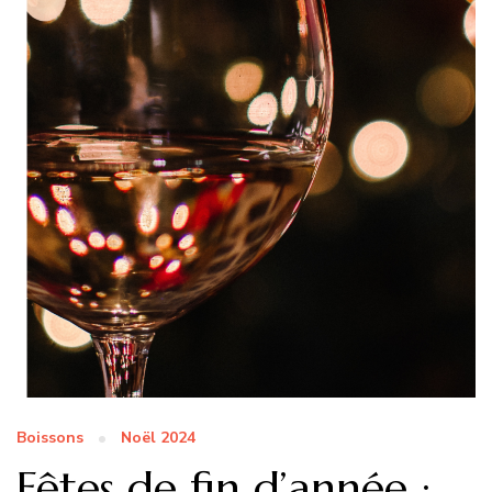
Boissons
Noël 2024
Fêtes de fin d’année :