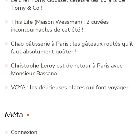
Tomy & Co !
This Life (Maison Wessman) : 2 cuvées
incontournables de cet été !
Chao pâtisserie à Paris : les gâteaux roulés qu’il
faut absolument goûter !
Christophe Leroy est de retour à Paris avec
Monsieur Bassano
VOYA : les délicieuses glaces qui font voyager
Méta
Connexion