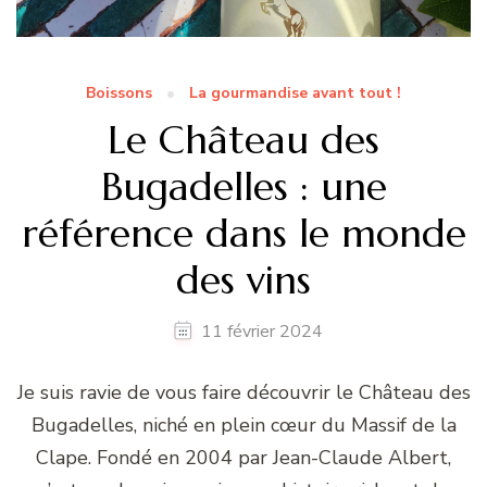
Boissons
La gourmandise avant tout !
Le Château des
Bugadelles : une
référence dans le monde
des vins
11 février 2024
Je suis ravie de vous faire découvrir le Château des
Bugadelles, niché en plein cœur du Massif de la
Clape. Fondé en 2004 par Jean-Claude Albert,