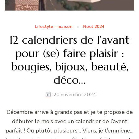
Lifestyle - maison
Noël 2024
12 calendriers de l’avant
pour (se) faire plaisir :
bougies, bijoux, beauté,
déco…
20 novembre 2024
Décembre arrive à grands pas et je te propose de
débuter le mois avec un calendrier de l’avent
parfait ! Ou plutôt plusieurs… Viens, je t’emmène…