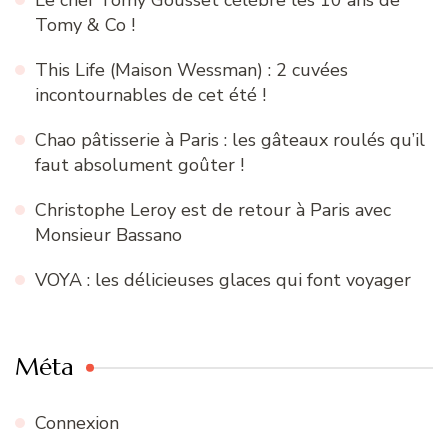
Tomy & Co !
This Life (Maison Wessman) : 2 cuvées
incontournables de cet été !
Chao pâtisserie à Paris : les gâteaux roulés qu’il
faut absolument goûter !
Christophe Leroy est de retour à Paris avec
Monsieur Bassano
VOYA : les délicieuses glaces qui font voyager
Méta
Connexion