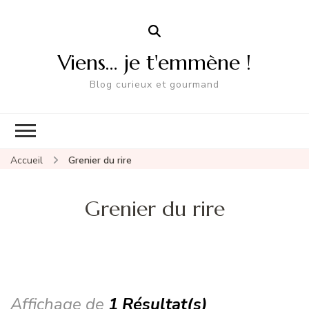
Viens… je t'emmène !
Blog curieux et gourmand
Accueil
Grenier du rire
Grenier du rire
Affichage de
1 Résultat(s)