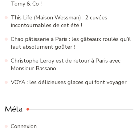
Tomy & Co !
This Life (Maison Wessman) : 2 cuvées
incontournables de cet été !
Chao pâtisserie à Paris : les gâteaux roulés qu’il
faut absolument goûter !
Christophe Leroy est de retour à Paris avec
Monsieur Bassano
VOYA : les délicieuses glaces qui font voyager
Méta
Connexion