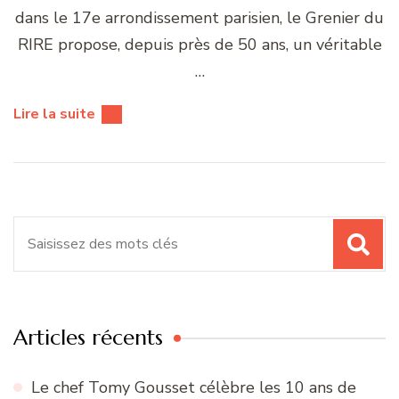
dans le 17e arrondissement parisien, le Grenier du
RIRE propose, depuis près de 50 ans, un véritable
…
Lire la suite
Recherche
pour
:
Articles récents
Le chef Tomy Gousset célèbre les 10 ans de