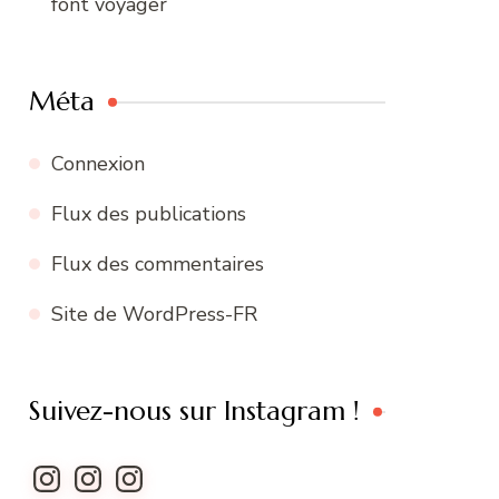
font voyager
Méta
Connexion
Flux des publications
Flux des commentaires
Site de WordPress-FR
Suivez-nous sur Instagram !
Instagram
Instagram
Instagram