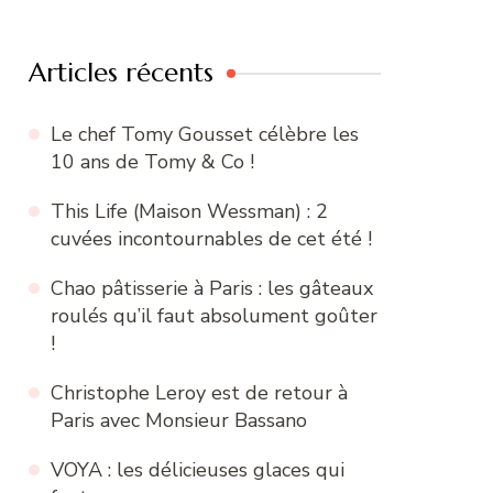
:
Articles récents
Le chef Tomy Gousset célèbre les
10 ans de Tomy & Co !
This Life (Maison Wessman) : 2
cuvées incontournables de cet été !
Chao pâtisserie à Paris : les gâteaux
roulés qu’il faut absolument goûter
!
Christophe Leroy est de retour à
Paris avec Monsieur Bassano
VOYA : les délicieuses glaces qui