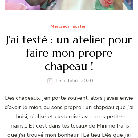
Mercredi : sortie !
J’ai testé : un atelier pour
faire mon propre
chapeau !
15 octobre 2020
Des chapeaux, j’en porte souvent, alors j’avais envie
d’avoir le mien, au sens propre : un chapeau que j’ai
choisi, réalisé et customisé avec mes petites
mains… Et c’est dans les locaux de Minime Paris
que j’ai trouvé mon bonheur ! Le lieu Dès que j’ai