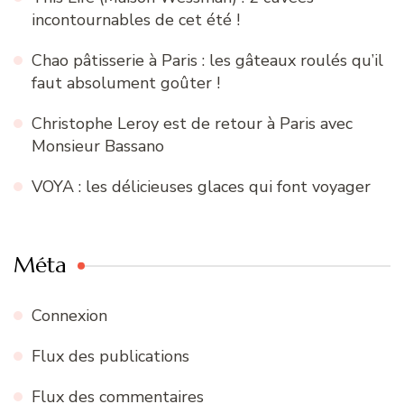
incontournables de cet été !
Chao pâtisserie à Paris : les gâteaux roulés qu’il
faut absolument goûter !
Christophe Leroy est de retour à Paris avec
Monsieur Bassano
VOYA : les délicieuses glaces qui font voyager
Méta
Connexion
Flux des publications
Flux des commentaires