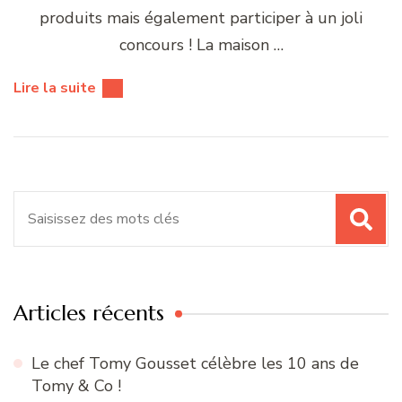
produits mais également participer à un joli
concours ! La maison …
Lire la suite
Recherche
pour
:
Articles récents
Le chef Tomy Gousset célèbre les 10 ans de
Tomy & Co !