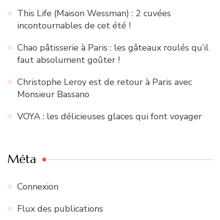
This Life (Maison Wessman) : 2 cuvées
incontournables de cet été !
Chao pâtisserie à Paris : les gâteaux roulés qu’il
faut absolument goûter !
Christophe Leroy est de retour à Paris avec
Monsieur Bassano
VOYA : les délicieuses glaces qui font voyager
Méta
Connexion
Flux des publications