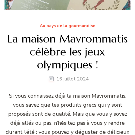
Au pays de la gourmandise
La maison Mavrommatis
célèbre les jeux
olympiques !
16 juillet 2024
Si vous connaissez déjà la maison Mavrommatis,
vous savez que les produits grecs qui y sont
proposés sont de qualité. Mais que vous y soyez
déjà allés ou pas, n’hésitez pas à vous y rendre
durant l’été : vous pouvez y déguster de délicieux